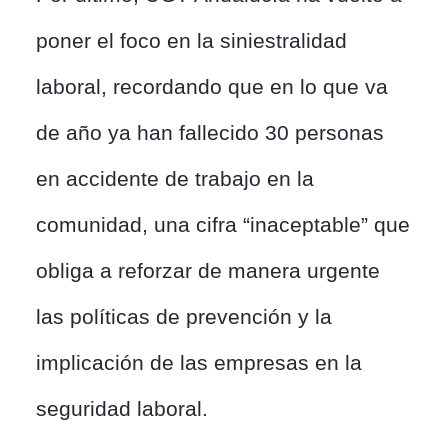
poner el foco en la siniestralidad
laboral, recordando que en lo que va
de año ya han fallecido 30 personas
en accidente de trabajo en la
comunidad, una cifra “inaceptable” que
obliga a reforzar de manera urgente
las políticas de prevención y la
implicación de las empresas en la
seguridad laboral.