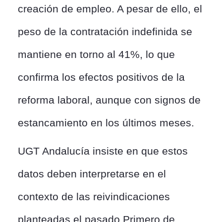
creación de empleo. A pesar de ello, el
peso de la contratación indefinida se
mantiene en torno al 41%, lo que
confirma los efectos positivos de la
reforma laboral, aunque con signos de
estancamiento en los últimos meses.
UGT Andalucía insiste en que estos
datos deben interpretarse en el
contexto de las reivindicaciones
planteadas el pasado Primero de