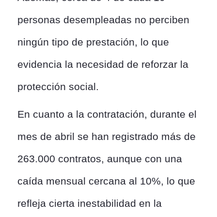
personas desempleadas no perciben
ningún tipo de prestación, lo que
evidencia la necesidad de reforzar la
protección social.
En cuanto a la contratación, durante el
mes de abril se han registrado más de
263.000 contratos, aunque con una
caída mensual cercana al 10%, lo que
refleja cierta inestabilidad en la