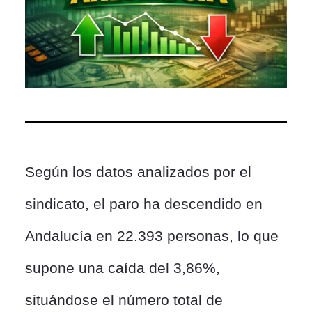
Según los datos analizados por el
sindicato, el paro ha descendido en
Andalucía en 22.393 personas, lo que
supone una caída del 3,86%,
situándose el número total de