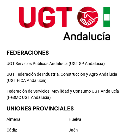
FEDERACIONES
UGT Servicios Públicos Andalucía (UGT SP Andalucía)
UGT Federación de Industria, Construcción y Agro Andalucía
(UGT FICA Andalucía)
Federación de Servicios, Movilidad y Consumo UGT Andalucía
(FeSMC UGT Andalucía)
UNIONES PROVINCIALES
Almería
Huelva
Cádiz
Jaén