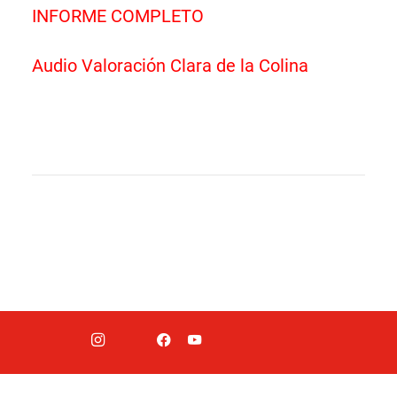
INFORME COMPLETO
Audio Valoración Clara de la Colina