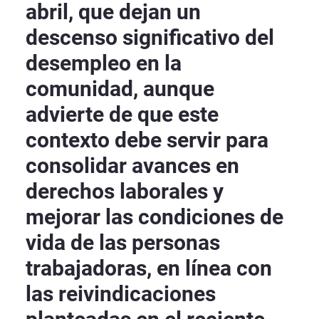
abril, que dejan un
descenso significativo del
desempleo en la
comunidad, aunque
advierte de que este
contexto debe servir para
consolidar avances en
derechos laborales y
mejorar las condiciones de
vida de las personas
trabajadoras, en línea con
las reivindicaciones