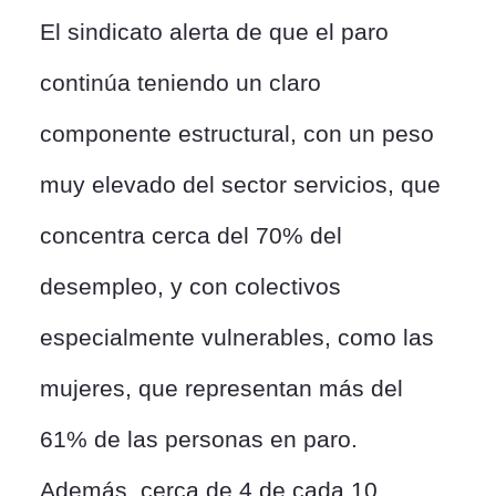
El sindicato alerta de que el paro
continúa teniendo un claro
componente estructural, con un peso
muy elevado del sector servicios, que
concentra cerca del 70% del
desempleo, y con colectivos
especialmente vulnerables, como las
mujeres, que representan más del
61% de las personas en paro.
Además, cerca de 4 de cada 10