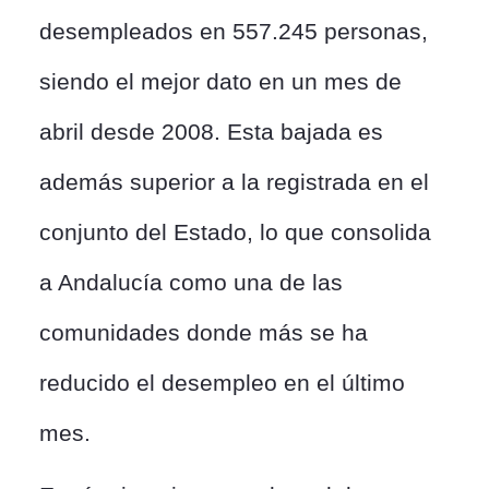
desempleados en 557.245 personas,
siendo el mejor dato en un mes de
abril desde 2008. Esta bajada es
además superior a la registrada en el
conjunto del Estado, lo que consolida
a Andalucía como una de las
comunidades donde más se ha
reducido el desempleo en el último
mes.