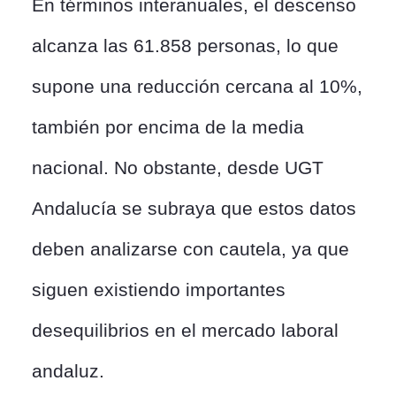
En términos interanuales, el descenso
alcanza las 61.858 personas, lo que
supone una reducción cercana al 10%,
también por encima de la media
nacional. No obstante, desde UGT
Andalucía se subraya que estos datos
deben analizarse con cautela, ya que
siguen existiendo importantes
desequilibrios en el mercado laboral
andaluz.