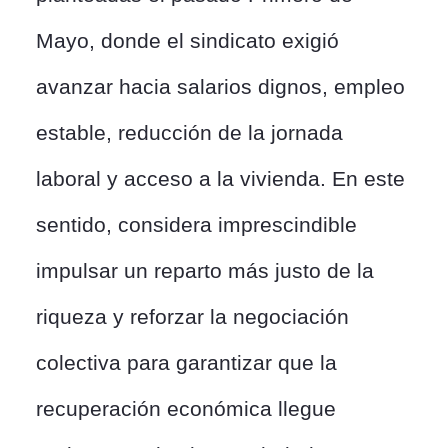
Mayo, donde el sindicato exigió
avanzar hacia salarios dignos, empleo
estable, reducción de la jornada
laboral y acceso a la vivienda. En este
sentido, considera imprescindible
impulsar un reparto más justo de la
riqueza y reforzar la negociación
colectiva para garantizar que la
recuperación económica llegue