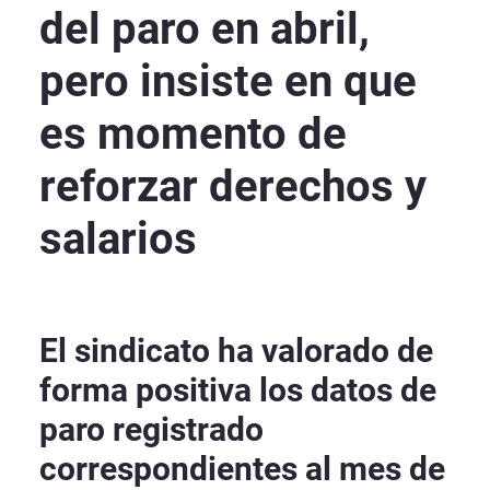
del paro en abril,
pero insiste en que
es momento de
reforzar derechos y
salarios
El sindicato ha valorado de
forma positiva los datos de
paro registrado
correspondientes al mes de