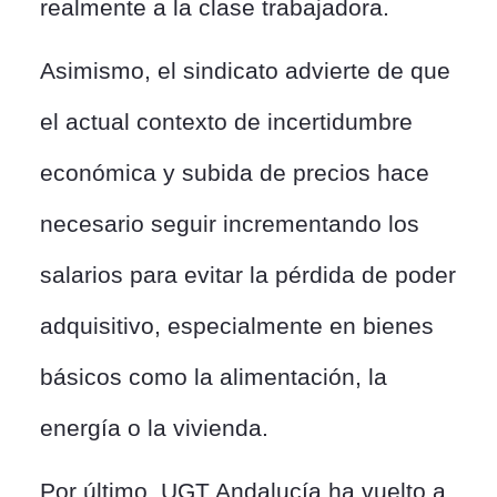
realmente a la clase trabajadora.
Asimismo, el sindicato advierte de que
el actual contexto de incertidumbre
económica y subida de precios hace
necesario seguir incrementando los
salarios para evitar la pérdida de poder
adquisitivo, especialmente en bienes
básicos como la alimentación, la
energía o la vivienda.
Por último, UGT Andalucía ha vuelto a