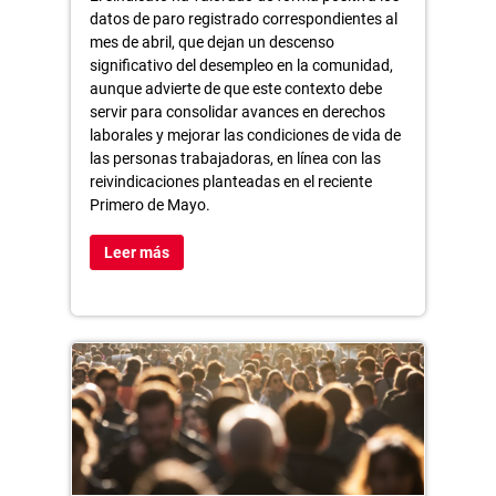
datos de paro registrado correspondientes al
mes de abril, que dejan un descenso
significativo del desempleo en la comunidad,
aunque advierte de que este contexto debe
servir para consolidar avances en derechos
laborales y mejorar las condiciones de vida de
las personas trabajadoras, en línea con las
reivindicaciones planteadas en el reciente
Primero de Mayo.
Leer más