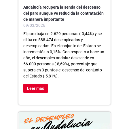
Andalucía recupera la senda del descenso
del paro aunque ve reducida la contratación
de manera importante
09/03/2026
El paro baja en 2.629 personas (-0,44%) y se
sitúa en 588.474 desempleados y
desempleadas. En el conjunto del Estado se
incrementó un 0,15%. Con respecto a hace un
año, el desempleo andaluz desciende en
56.000 personas (-8,69%), porcentaje que
supera en 3 puntos el descenso del conjunto
del Estado (-5,81%).
Leer más