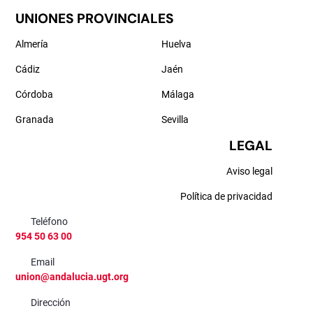
UNIONES PROVINCIALES
Almería
Huelva
Cádiz
Jaén
Córdoba
Málaga
Granada
Sevilla
LEGAL
Aviso legal
Política de privacidad
Teléfono
954 50 63 00
Email
union@andalucia.ugt.org
Dirección