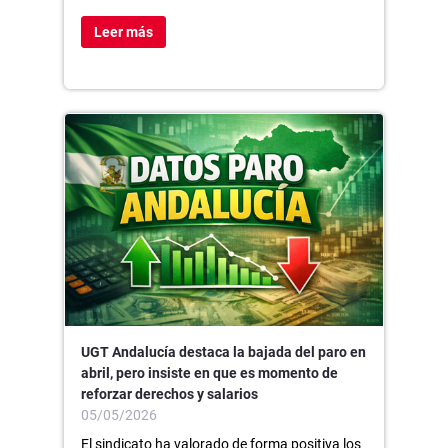
Leer más
UGT Andalucía destaca la bajada del paro en
abril, pero insiste en que es momento de
reforzar derechos y salarios
05/05/2026
El sindicato ha valorado de forma positiva los