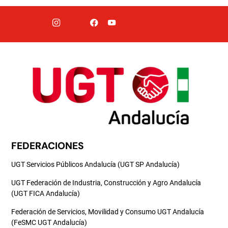
FEDERACIONES
UGT Servicios Públicos Andalucía (UGT SP Andalucía)
UGT Federación de Industria, Construcción y Agro Andalucía
(UGT FICA Andalucía)
Federación de Servicios, Movilidad y Consumo UGT Andalucía
(FeSMC UGT Andalucía)