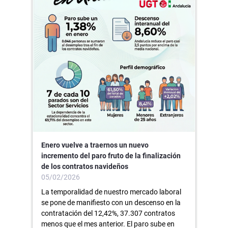
Enero vuelve a traernos un nuevo
incremento del paro fruto de la finalización
de los contratos navideños
05/02/2026
La temporalidad de nuestro mercado laboral
se pone de manifiesto con un descenso en la
contratación del 12,42%, 37.307 contratos
menos que el mes anterior. El paro sube en