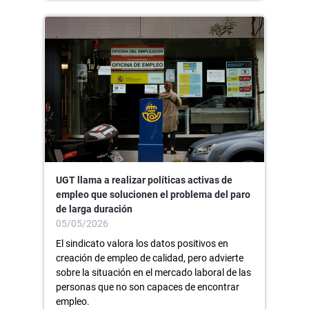
UGT llama a realizar políticas activas de
empleo que solucionen el problema del paro
de larga duración
05/05/2026
El sindicato valora los datos positivos en
creación de empleo de calidad, pero advierte
sobre la situación en el mercado laboral de las
personas que no son capaces de encontrar
empleo.