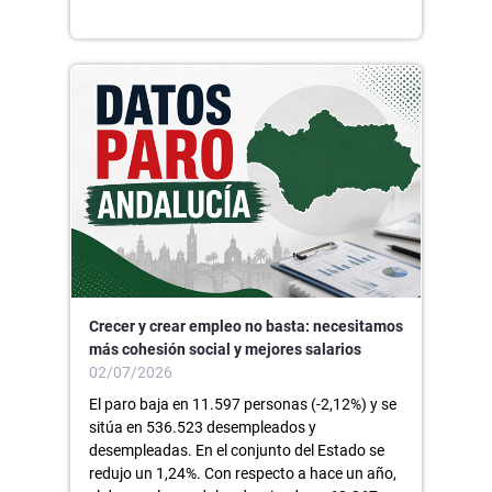
Crecer y crear empleo no basta: necesitamos
más cohesión social y mejores salarios
02/07/2026
El paro baja en 11.597 personas (-2,12%) y se
sitúa en 536.523 desempleados y
desempleadas. En el conjunto del Estado se
redujo un 1,24%. Con respecto a hace un año,