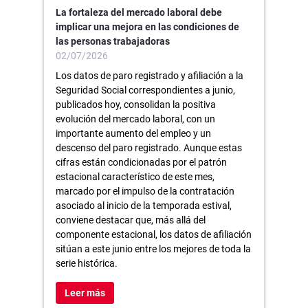
La fortaleza del mercado laboral debe
implicar una mejora en las condiciones de
las personas trabajadoras
02/07/2026
Los datos de paro registrado y afiliación a la
Seguridad Social correspondientes a junio,
publicados hoy, consolidan la positiva
evolución del mercado laboral, con un
importante aumento del empleo y un
descenso del paro registrado. Aunque estas
cifras están condicionadas por el patrón
estacional característico de este mes,
marcado por el impulso de la contratación
asociado al inicio de la temporada estival,
conviene destacar que, más allá del
componente estacional, los datos de afiliación
sitúan a este junio entre los mejores de toda la
serie histórica.
Leer más