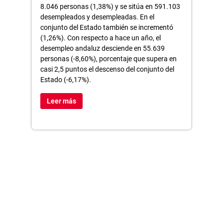
8.046 personas (1,38%) y se sitúa en 591.103
desempleados y desempleadas. En el
conjunto del Estado también se incrementó
(1,26%). Con respecto a hace un año, el
desempleo andaluz desciende en 55.639
personas (-8,60%), porcentaje que supera en
casi 2,5 puntos el descenso del conjunto del
Estado (-6,17%).
Leer más