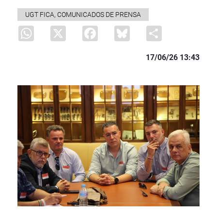
UGT FICA, COMUNICADOS DE PRENSA
WhatsApp
X
Facebook
Bluesky
Share
17/06/26 13:43