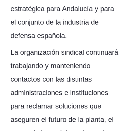
estratégica para Andalucía y para
el conjunto de la industria de
defensa española.
La organización sindical continuará
trabajando y manteniendo
contactos con las distintas
administraciones e instituciones
para reclamar soluciones que
aseguren el futuro de la planta, el