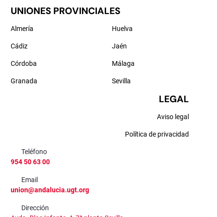
UNIONES PROVINCIALES
Almería
Huelva
Cádiz
Jaén
Córdoba
Málaga
Granada
Sevilla
LEGAL
Aviso legal
Política de privacidad
Teléfono
954 50 63 00
Email
union@andalucia.ugt.org
Dirección