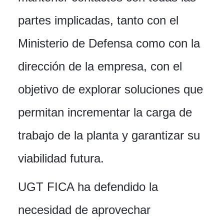
partes implicadas, tanto con el
Ministerio de Defensa como con la
dirección de la empresa, con el
objetivo de explorar soluciones que
permitan incrementar la carga de
trabajo de la planta y garantizar su
viabilidad futura.
UGT FICA ha defendido la
necesidad de aprovechar