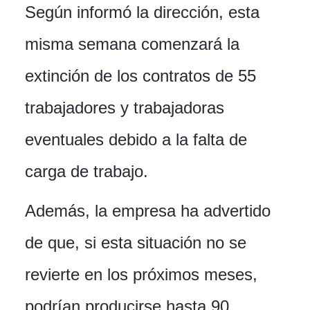
Según informó la dirección, esta
misma semana comenzará la
extinción de los contratos de 55
trabajadores y trabajadoras
eventuales debido a la falta de
carga de trabajo.
Además, la empresa ha advertido
de que, si esta situación no se
revierte en los próximos meses,
podrían producirse hasta 90