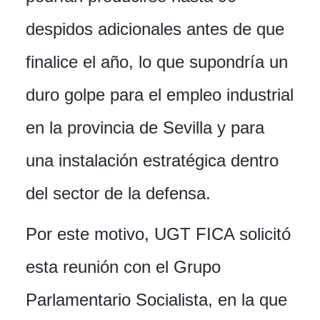
despidos adicionales antes de que
finalice el año, lo que supondría un
duro golpe para el empleo industrial
en la provincia de Sevilla y para
una instalación estratégica dentro
del sector de la defensa.
Por este motivo, UGT FICA solicitó
esta reunión con el Grupo
Parlamentario Socialista, en la que