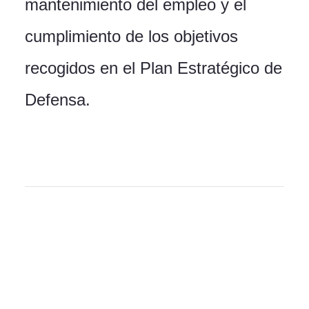
mantenimiento del empleo y el
cumplimiento de los objetivos
recogidos en el Plan Estratégico de
Defensa.