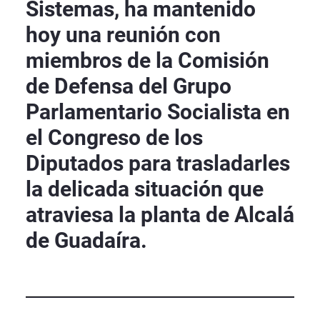
Sistemas, ha mantenido
hoy una reunión con
miembros de la Comisión
de Defensa del Grupo
Parlamentario Socialista en
el Congreso de los
Diputados para trasladarles
la delicada situación que
atraviesa la planta de Alcalá
de Guadaíra.