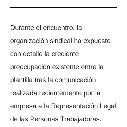
Durante el encuentro, la
organización sindical ha expuesto
con detalle la creciente
preocupación existente entre la
plantilla tras la comunicación
realizada recientemente por la
empresa a la Representación Legal
de las Personas Trabajadoras.