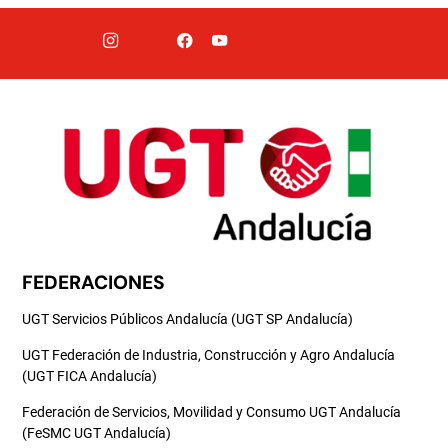
FEDERACIONES
UGT Servicios Públicos Andalucía (UGT SP Andalucía)
UGT Federación de Industria, Construcción y Agro Andalucía
(UGT FICA Andalucía)
Federación de Servicios, Movilidad y Consumo UGT Andalucía
(FeSMC UGT Andalucía)