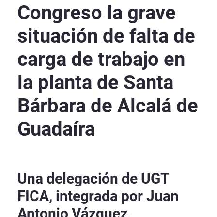
Congreso la grave
situación de falta de
carga de trabajo en
la planta de Santa
Bárbara de Alcalá de
Guadaíra
Una delegación de UGT
FICA, integrada por Juan
Antonio Vázquez,