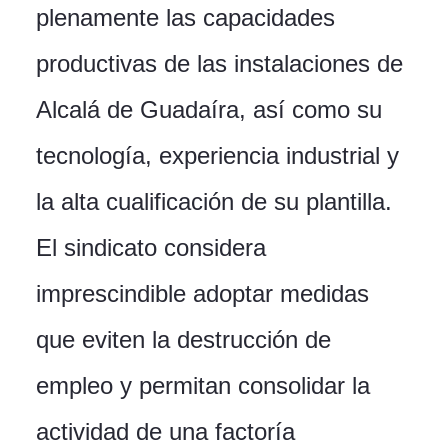
plenamente las capacidades
productivas de las instalaciones de
Alcalá de Guadaíra, así como su
tecnología, experiencia industrial y
la alta cualificación de su plantilla.
El sindicato considera
imprescindible adoptar medidas
que eviten la destrucción de
empleo y permitan consolidar la
actividad de una factoría