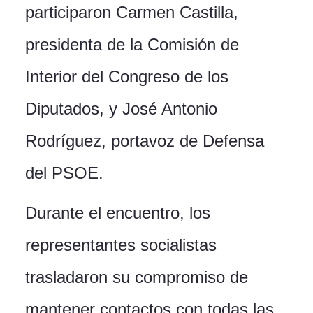
participaron Carmen Castilla,
presidenta de la Comisión de
Interior del Congreso de los
Diputados, y José Antonio
Rodríguez, portavoz de Defensa
del PSOE.
Durante el encuentro, los
representantes socialistas
trasladaron su compromiso de
mantener contactos con todas las