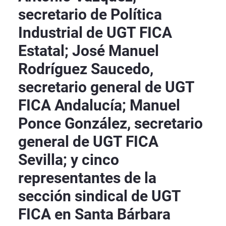
secretario de Política
Industrial de UGT FICA
Estatal; José Manuel
Rodríguez Saucedo,
secretario general de UGT
FICA Andalucía; Manuel
Ponce González, secretario
general de UGT FICA
Sevilla; y cinco
representantes de la
sección sindical de UGT
FICA en Santa Bárbara