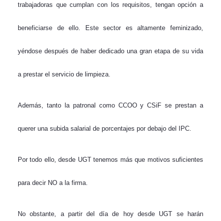
trabajadoras que cumplan con los requisitos, tengan opción a
beneficiarse de ello. Este sector es altamente feminizado,
yéndose después de haber dedicado una gran etapa de su vida
a prestar el servicio de limpieza.
Además, tanto la patronal como CCOO y CSiF se prestan a
querer una subida salarial de porcentajes por debajo del IPC.
Por todo ello, desde UGT tenemos más que motivos suficientes
para decir NO a la firma.
No obstante, a partir del día de hoy desde UGT se harán