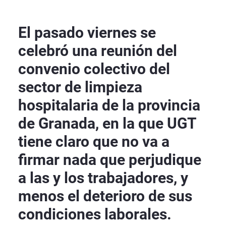
El pasado viernes se
celebró una reunión del
convenio colectivo del
sector de limpieza
hospitalaria de la provincia
de Granada, en la que UGT
tiene claro que no va a
firmar nada que perjudique
a las y los trabajadores, y
menos el deterioro de sus
condiciones laborales.