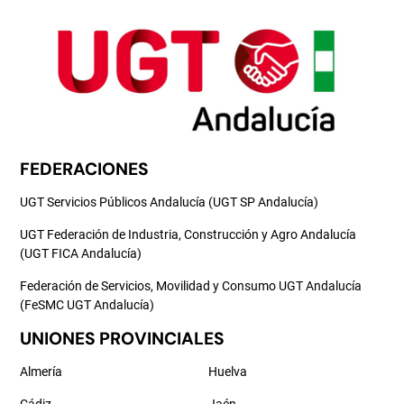
FEDERACIONES
UGT Servicios Públicos Andalucía (UGT SP Andalucía)
UGT Federación de Industria, Construcción y Agro Andalucía
(UGT FICA Andalucía)
Federación de Servicios, Movilidad y Consumo UGT Andalucía
(FeSMC UGT Andalucía)
UNIONES PROVINCIALES
Almería
Huelva