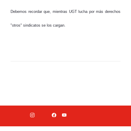
Debemos recordar que, mientras UGT lucha por más derechos
"otros" sindicatos se los cargan.