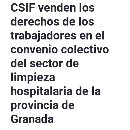
CSIF venden los
derechos de los
trabajadores en el
convenio colectivo
del sector de
limpieza
hospitalaria de la
provincia de
Granada