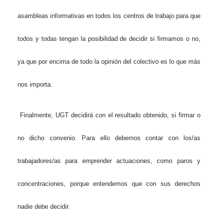
asambleas informativas en todos los centros de trabajo para que
todos y todas tengan la posibilidad de decidir si firmamos o no,
ya que por encima de todo la opinión del colectivo es lo que más
nos importa.
Finalmente, UGT decidirá con el resultado obtenido, si firmar o
no dicho convenio. Para ello debemos contar con los/as
trabajadores/as para emprender actuaciones, como paros y
concentraciones, porque entendemos que con sus derechos
nadie debe decidir.