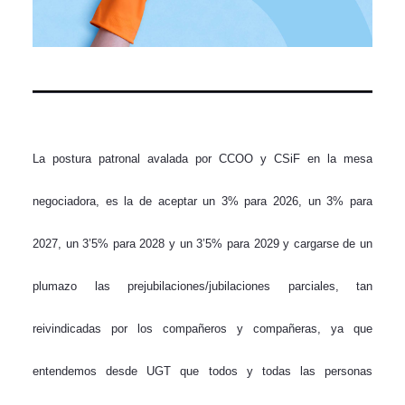
La postura patronal avalada por CCOO y CSiF en la mesa
negociadora, es la de aceptar un 3% para 2026, un 3% para
2027, un 3’5% para 2028 y un 3’5% para 2029 y cargarse de un
plumazo las prejubilaciones/jubilaciones parciales, tan
reivindicadas por los compañeros y compañeras, ya que
entendemos desde UGT que todos y todas las personas