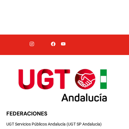
FEDERACIONES
UGT Servicios Públicos Andalucía (UGT SP Andalucía)