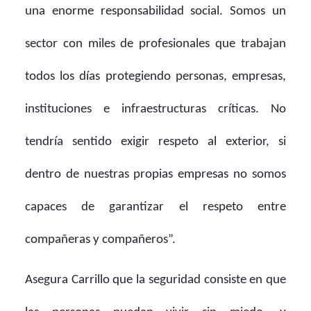
una enorme responsabilidad social. Somos un
sector con miles de profesionales que trabajan
todos los días protegiendo personas, empresas,
instituciones e infraestructuras críticas. No
tendría sentido exigir respeto al exterior, si
dentro de nuestras propias empresas no somos
capaces de garantizar el respeto entre
compañeras y compañeros”.
Asegura Carrillo que la seguridad consiste en que