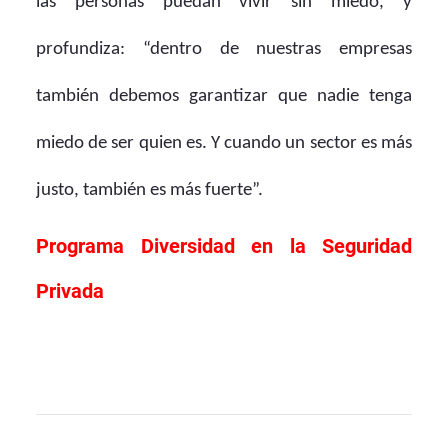
las personas puedan vivir sin miedo, y
profundiza: “dentro de nuestras empresas
también debemos garantizar que nadie tenga
miedo de ser quien es. Y cuando un sector es más
justo, también es más fuerte”.
Programa Diversidad en la Seguridad
Privada