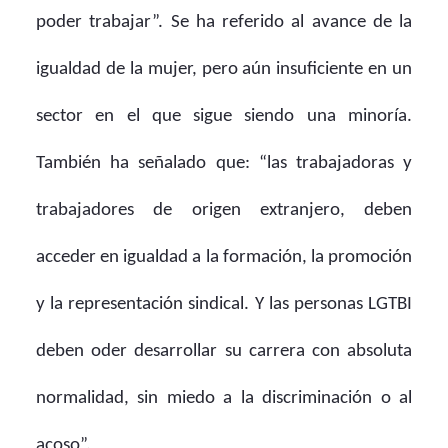
poder trabajar”. Se ha referido al avance de la
igualdad de la mujer, pero aún insuficiente en un
sector en el que sigue siendo una minoría.
También ha señalado que: “las trabajadoras y
trabajadores de origen extranjero, deben
acceder en igualdad a la formación, la promoción
y la representación sindical. Y las personas LGTBI
deben oder desarrollar su carrera con absoluta
normalidad, sin miedo a la discriminación o al
acoso”.