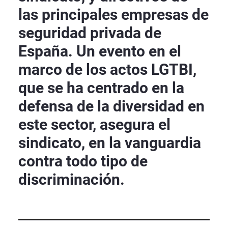
las principales empresas de
seguridad privada de
España. Un evento en el
marco de los actos LGTBI,
que se ha centrado en la
defensa de la diversidad en
este sector, asegura el
sindicato, en la vanguardia
contra todo tipo de
discriminación.