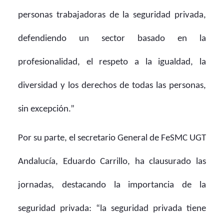
personas trabajadoras de la seguridad privada,
defendiendo un sector basado en la
profesionalidad, el respeto a la igualdad, la
diversidad y los derechos de todas las personas,
sin excepción.”
Por su parte, el secretario General de FeSMC UGT
Andalucía, Eduardo Carrillo, ha clausurado las
jornadas, destacando la importancia de la
seguridad privada: “la seguridad privada tiene