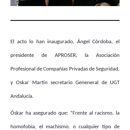
El acto lo han inaugurado, Ángel Córdoba, el
presidente de APROSER, la Asociación
Profesional de Compañías Privadas de Seguridad,
y Oskar Martín secretario Geneneral de UGT
Andalucía.
Óskar ha asegurado que: “Frente al racismo, la
homofobia, el machismo, o cualquier tipo de