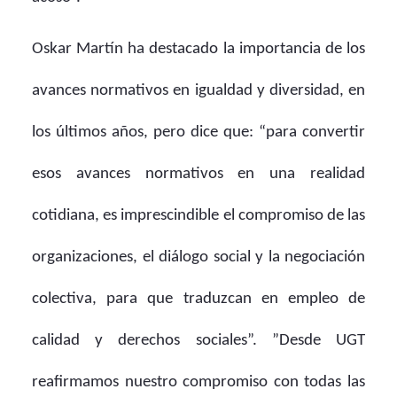
Oskar Martín ha destacado la importancia de los
avances normativos en igualdad y diversidad, en
los últimos años, pero dice que: “para convertir
esos avances normativos en una realidad
cotidiana, es imprescindible el compromiso de las
organizaciones, el diálogo social y la negociación
colectiva, para que traduzcan en empleo de
calidad y derechos sociales”. ”Desde UGT
reafirmamos nuestro compromiso con todas las