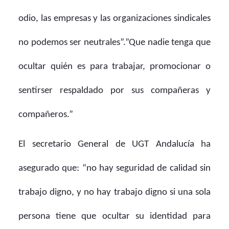
odio, las empresas y las organizaciones sindicales
no podemos ser neutrales”.”Que nadie tenga que
ocultar quién es para trabajar, promocionar o
sentirser respaldado por sus compañeras y
compañeros.”
El secretario General de UGT Andalucía ha
asegurado que: “no hay seguridad de calidad sin
trabajo digno, y no hay trabajo digno si una sola
persona tiene que ocultar su identidad para