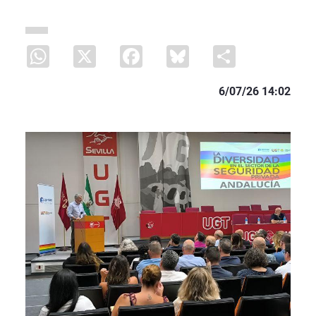
WhatsApp
X
Facebook
Bluesky
Share
6/07/26 14:02