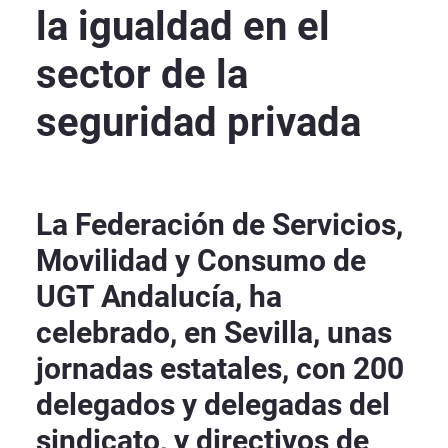
la igualdad en el
sector de la
seguridad privada
La Federación de Servicios,
Movilidad y Consumo de
UGT Andalucía, ha
celebrado, en Sevilla, unas
jornadas estatales, con 200
delegados y delegadas del
sindicato, y directivos de