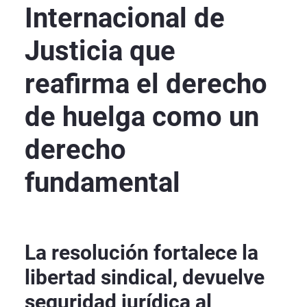
Internacional de
Justicia que
reafirma el derecho
de huelga como un
derecho
fundamental
La resolución fortalece la
libertad sindical, devuelve
seguridad jurídica al