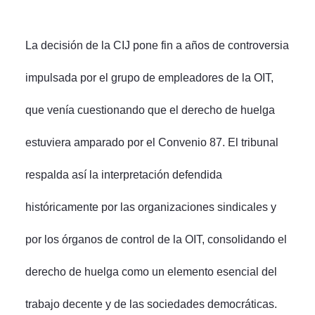
La decisión de la CIJ pone fin a años de controversia
impulsada por el grupo de empleadores de la OIT,
que venía cuestionando que el derecho de huelga
estuviera amparado por el Convenio 87. El tribunal
respalda así la interpretación defendida
históricamente por las organizaciones sindicales y
por los órganos de control de la OIT, consolidando el
derecho de huelga como un elemento esencial del
trabajo decente y de las sociedades democráticas.