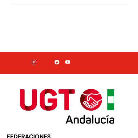
FEDERACIONES