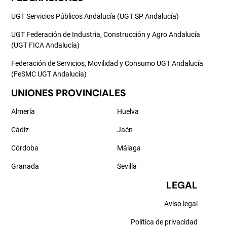
UGT Servicios Públicos Andalucía (UGT SP Andalucía)
UGT Federación de Industria, Construcción y Agro Andalucía
(UGT FICA Andalucía)
Federación de Servicios, Movilidad y Consumo UGT Andalucía
(FeSMC UGT Andalucía)
UNIONES PROVINCIALES
Almería
Huelva
Cádiz
Jaén
Córdoba
Málaga
Granada
Sevilla
LEGAL
Aviso legal
Política de privacidad