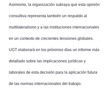
Asimismo, la organización subraya que esta opinión
consultiva representa también un respaldo al
multilateralismo y a las instituciones internacionales
en un contexto de crecientes tensiones globales.
UGT elaborará en los próximos días un informe más
detallado sobre las implicaciones jurídicas y
laborales de esta decisión para la aplicación futura
de las normas internacionales del trabajo.