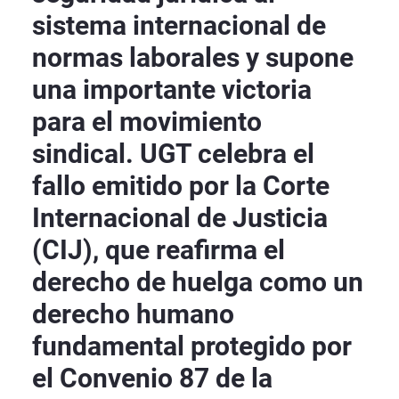
sistema internacional de
normas laborales y supone
una importante victoria
para el movimiento
sindical. UGT celebra el
fallo emitido por la Corte
Internacional de Justicia
(CIJ), que reafirma el
derecho de huelga como un
derecho humano
fundamental protegido por
el Convenio 87 de la