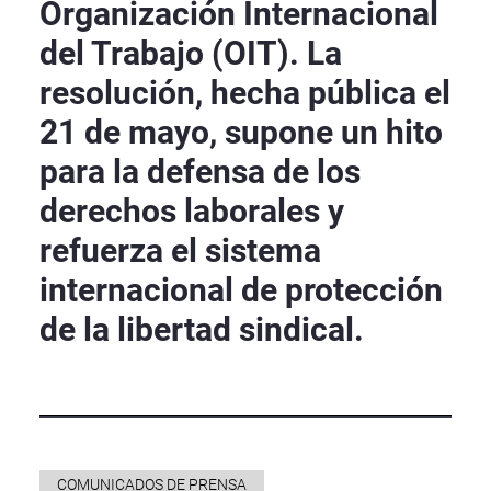
Organización Internacional
del Trabajo (OIT). La
resolución, hecha pública el
21 de mayo, supone un hito
para la defensa de los
derechos laborales y
refuerza el sistema
internacional de protección
de la libertad sindical.
COMUNICADOS DE PRENSA