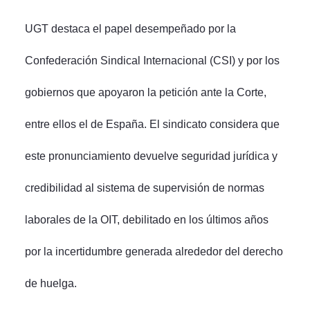
UGT destaca el papel desempeñado por la
Confederación Sindical Internacional (CSI) y por los
gobiernos que apoyaron la petición ante la Corte,
entre ellos el de España. El sindicato considera que
este pronunciamiento devuelve seguridad jurídica y
credibilidad al sistema de supervisión de normas
laborales de la OIT, debilitado en los últimos años
por la incertidumbre generada alrededor del derecho
de huelga.