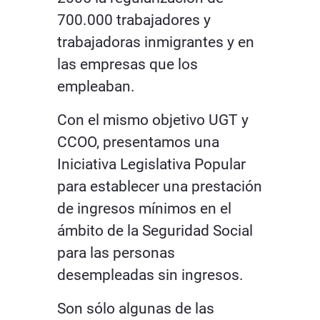
700.000 trabajadores y
trabajadoras inmigrantes y en
las empresas que los
empleaban.
Con el mismo objetivo UGT y
CCOO, presentamos una
Iniciativa Legislativa Popular
para establecer una prestación
de ingresos mínimos en el
ámbito de la Seguridad Social
para las personas
desempleadas sin ingresos.
Son sólo algunas de las