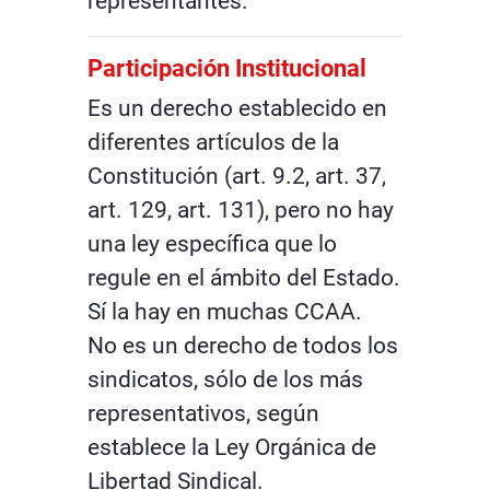
representantes.
Participación Institucional
Es un derecho establecido en
diferentes artículos de la
Constitución (art. 9.2, art. 37,
art. 129, art. 131), pero no hay
una ley específica que lo
regule en el ámbito del Estado.
Sí la hay en muchas CCAA.
No es un derecho de todos los
sindicatos, sólo de los más
representativos, según
establece la Ley Orgánica de
Libertad Sindical.