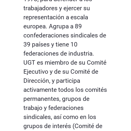
trabajadores y ejercer su
representación a escala
europea. Agrupa a 89
confederaciones sindicales de
39 países y tiene 10
federaciones de industria.
UGT es miembro de su Comité
Ejecutivo y de su Comité de
Dirección, y participa
activamente todos los comités
permanentes, grupos de
trabajo y federaciones
sindicales, así como en los
grupos de interés (Comité de