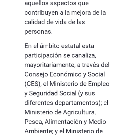
aquellos aspectos que
contribuyen a la mejora de la
calidad de vida de las
personas.
En el ámbito estatal esta
participación se canaliza,
mayoritariamente, a través del
Consejo Económico y Social
(CES), el Ministerio de Empleo
y Seguridad Social (y sus
diferentes departamentos); el
Ministerio de Agricultura,
Pesca, Alimentación y Medio
Ambiente; y el Ministerio de