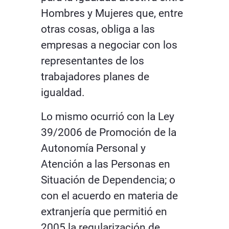
Hombres y Mujeres que, entre
otras cosas, obliga a las
empresas a negociar con los
representantes de los
trabajadores planes de
igualdad.
Lo mismo ocurrió con la Ley
39/2006 de Promoción de la
Autonomía Personal y
Atención a las Personas en
Situación de Dependencia; o
con el acuerdo en materia de
extranjería que permitió en
2005 la regularización de