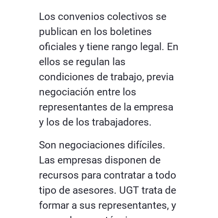
Los convenios colectivos se
publican en los boletines
oficiales y tiene rango legal. En
ellos se regulan las
condiciones de trabajo, previa
negociación entre los
representantes de la empresa
y los de los trabajadores.
Son negociaciones difíciles.
Las empresas disponen de
recursos para contratar a todo
tipo de asesores. UGT trata de
formar a sus representantes, y