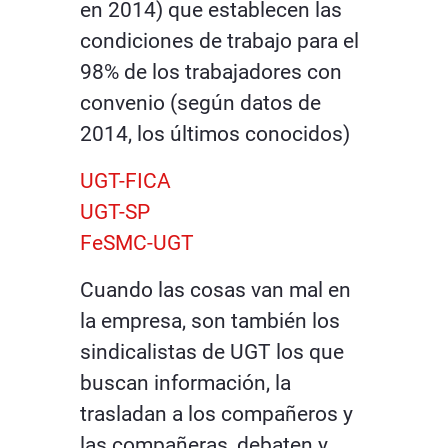
en 2014) que establecen las
condiciones de trabajo para el
98% de los trabajadores con
convenio (según datos de
2014, los últimos conocidos)
UGT-FICA
UGT-SP
FeSMC-UGT
Cuando las cosas van mal en
la empresa, son también los
sindicalistas de UGT los que
buscan información, la
trasladan a los compañeros y
las compañeras, debaten y