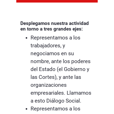
Desplegamos nuestra actividad
en torno a tres grandes ejes:
Representamos a los
trabajadores, y
negociamos en su
nombre, ante los poderes
del Estado (el Gobierno y
las Cortes), y ante las
organizaciones
empresariales. Llamamos
a esto Diálogo Social.
Representamos a los