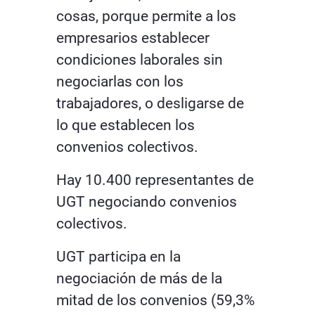
cosas, porque permite a los
empresarios establecer
condiciones laborales sin
negociarlas con los
trabajadores, o desligarse de
lo que establecen los
convenios colectivos.
Hay 10.400 representantes de
UGT negociando convenios
colectivos.
UGT participa en la
negociación de más de la
mitad de los convenios (59,3%