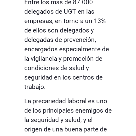
Entre los más de 87.000
delegados de UGT en las
empresas, en torno a un 13%
de ellos son delegados y
delegadas de prevención,
encargados especialmente de
la vigilancia y promoción de
condiciones de salud y
seguridad en los centros de
trabajo.
La precariedad laboral es uno
de los principales enemigos de
la seguridad y salud, y el
origen de una buena parte de