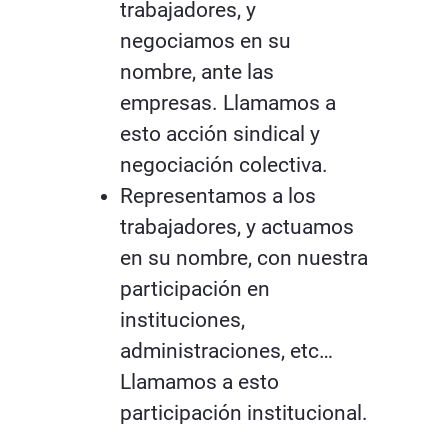
trabajadores, y
negociamos en su
nombre, ante las
empresas. Llamamos a
esto acción sindical y
negociación colectiva.
Representamos a los
trabajadores, y actuamos
en su nombre, con nuestra
participación en
instituciones,
administraciones, etc…
Llamamos a esto
participación institucional.