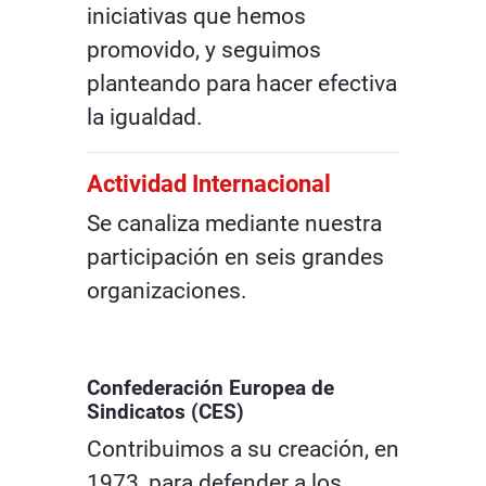
iniciativas que hemos
promovido, y seguimos
planteando para hacer efectiva
la igualdad.
Actividad Internacional
Se canaliza mediante nuestra
participación en seis grandes
organizaciones.
Confederación Europea de
Sindicatos (CES)
Contribuimos a su creación, en
1973, para defender a los