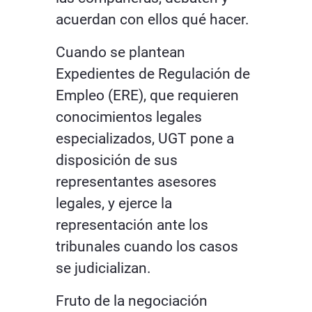
acuerdan con ellos qué hacer.
Cuando se plantean
Expedientes de Regulación de
Empleo (ERE), que requieren
conocimientos legales
especializados, UGT pone a
disposición de sus
representantes asesores
legales, y ejerce la
representación ante los
tribunales cuando los casos
se judicializan.
Fruto de la negociación