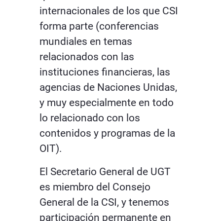
internacionales de los que CSI
forma parte (conferencias
mundiales en temas
relacionados con las
instituciones financieras, las
agencias de Naciones Unidas,
y muy especialmente en todo
lo relacionado con los
contenidos y programas de la
OIT).
El Secretario General de UGT
es miembro del Consejo
General de la CSI, y tenemos
participación permanente en