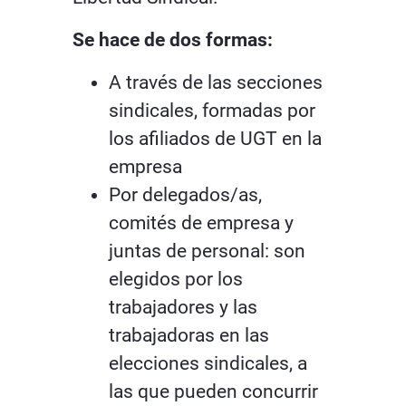
Se hace de dos formas:
A través de las secciones
sindicales, formadas por
los afiliados de UGT en la
empresa
Por delegados/as,
comités de empresa y
juntas de personal: son
elegidos por los
trabajadores y las
trabajadoras en las
elecciones sindicales, a
las que pueden concurrir