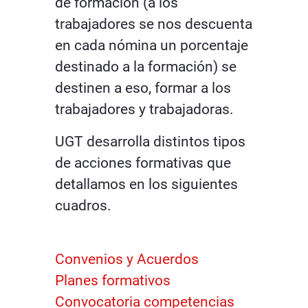
de formación (a los
trabajadores se nos descuenta
en cada nómina un porcentaje
destinado a la formación) se
destinen a eso, formar a los
trabajadores y trabajadoras.
UGT desarrolla distintos tipos
de acciones formativas que
detallamos en los siguientes
cuadros.
Convenios y Acuerdos
Planes formativos
Convocatoria competencias