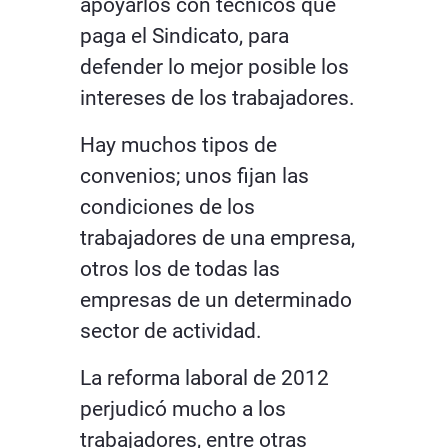
apoyarlos con técnicos que
paga el Sindicato, para
defender lo mejor posible los
intereses de los trabajadores.
Hay muchos tipos de
convenios; unos fijan las
condiciones de los
trabajadores de una empresa,
otros los de todas las
empresas de un determinado
sector de actividad.
La reforma laboral de 2012
perjudicó mucho a los
trabajadores, entre otras