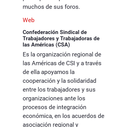
muchos de sus foros.
Web
Confederación Sindical de
Trabajadores y Trabajadoras de
las Américas (CSA)
Es la organización regional de
las Américas de CSI y a través
de ella apoyamos la
cooperación y la solidaridad
entre los trabajadores y sus
organizaciones ante los
procesos de integración
económica, en los acuerdos de
asociación regional y