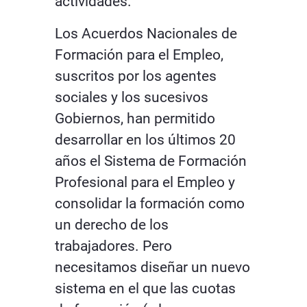
actividades.
Los Acuerdos Nacionales de
Formación para el Empleo,
suscritos por los agentes
sociales y los sucesivos
Gobiernos, han permitido
desarrollar en los últimos 20
años el Sistema de Formación
Profesional para el Empleo y
consolidar la formación como
un derecho de los
trabajadores. Pero
necesitamos diseñar un nuevo
sistema en el que las cuotas