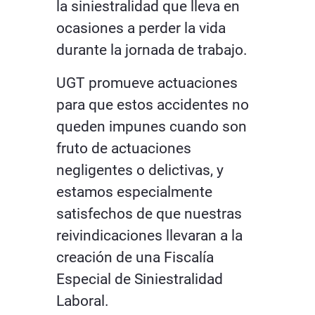
la siniestralidad que lleva en
ocasiones a perder la vida
durante la jornada de trabajo.
UGT promueve actuaciones
para que estos accidentes no
queden impunes cuando son
fruto de actuaciones
negligentes o delictivas, y
estamos especialmente
satisfechos de que nuestras
reivindicaciones llevaran a la
creación de una Fiscalía
Especial de Siniestralidad
Laboral.