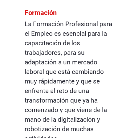
Formación
La Formación Profesional para
el Empleo es esencial para la
capacitación de los
trabajadores, para su
adaptación a un mercado
laboral que está cambiando
muy rápidamente y que se
enfrenta al reto de una
transformación que ya ha
comenzado y que viene de la
mano de la digitalización y
robotización de muchas