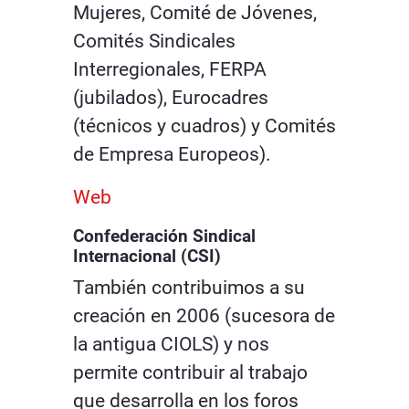
Mujeres, Comité de Jóvenes,
Comités Sindicales
Interregionales, FERPA
(jubilados), Eurocadres
(técnicos y cuadros) y Comités
de Empresa Europeos).
Web
Confederación Sindical
Internacional (CSI)
También contribuimos a su
creación en 2006 (sucesora de
la antigua CIOLS) y nos
permite contribuir al trabajo
que desarrolla en los foros