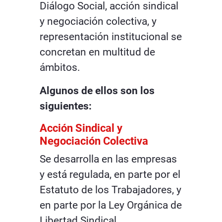
Diálogo Social, acción sindical
y negociación colectiva, y
representación institucional se
concretan en multitud de
ámbitos.
Algunos de ellos son los
siguientes:
Acción Sindical y
Negociación Colectiva
Se desarrolla en las empresas
y está regulada, en parte por el
Estatuto de los Trabajadores, y
en parte por la Ley Orgánica de
Libertad Sindical.