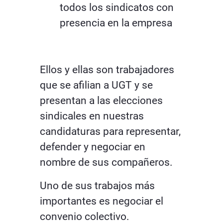
todos los sindicatos con
presencia en la empresa
Ellos y ellas son trabajadores
que se afilian a UGT y se
presentan a las elecciones
sindicales en nuestras
candidaturas para representar,
defender y negociar en
nombre de sus compañeros.
Uno de sus trabajos más
importantes es negociar el
convenio colectivo.