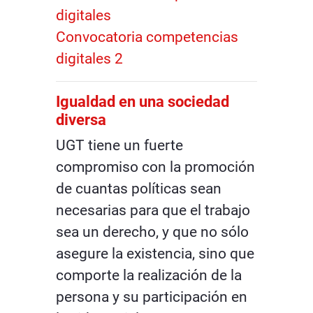
digitales
Convocatoria competencias
digitales 2
Igualdad en una sociedad
diversa
UGT tiene un fuerte
compromiso con la promoción
de cuantas políticas sean
necesarias para que el trabajo
sea un derecho, y que no sólo
asegure la existencia, sino que
comporte la realización de la
persona y su participación en