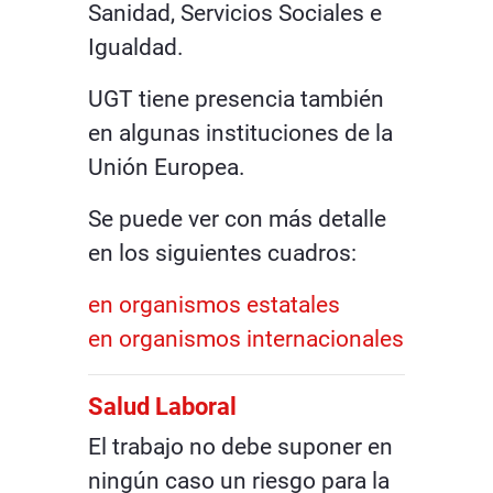
Sanidad, Servicios Sociales e
Igualdad.
UGT tiene presencia también
en algunas instituciones de la
Unión Europea.
Se puede ver con más detalle
en los siguientes cuadros:
en organismos estatales
en organismos internacionales
Salud Laboral
El trabajo no debe suponer en
ningún caso un riesgo para la