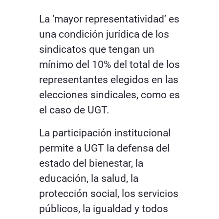
La ‘mayor representatividad’ es
una condición jurídica de los
sindicatos que tengan un
mínimo del 10% del total de los
representantes elegidos en las
elecciones sindicales, como es
el caso de UGT.
La participación institucional
permite a UGT la defensa del
estado del bienestar, la
educación, la salud, la
protección social, los servicios
públicos, la igualdad y todos