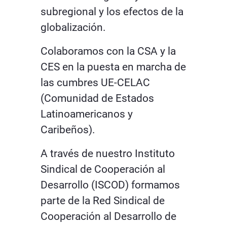
subregional y los efectos de la
globalización.
Colaboramos con la CSA y la
CES en la puesta en marcha de
las cumbres UE-CELAC
(Comunidad de Estados
Latinoamericanos y
Caribeños).
A través de nuestro Instituto
Sindical de Cooperación al
Desarrollo (ISCOD) formamos
parte de la Red Sindical de
Cooperación al Desarrollo de