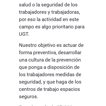
salud o la seguridad de los
trabajadores y trabajadoras,
por eso la actividad en este
campo es algo prioritario para
UGT.
Nuestro objetivo es actuar de
forma preventiva, desarrollar
una cultura de la prevención
que ponga a disposición de
los trabajadores medidas de
seguridad, y que haga de los
centros de trabajo espacios
seguros.