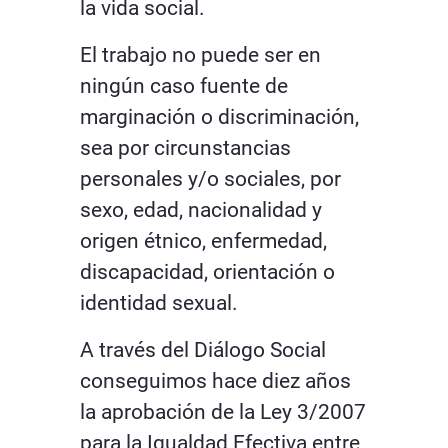
la vida social.
El trabajo no puede ser en
ningún caso fuente de
marginación o discriminación,
sea por circunstancias
personales y/o sociales, por
sexo, edad, nacionalidad y
origen étnico, enfermedad,
discapacidad, orientación o
identidad sexual.
A través del Diálogo Social
conseguimos hace diez años
la aprobación de la Ley 3/2007
para la Igualdad Efectiva entre