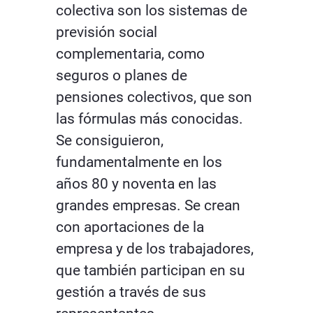
colectiva son los sistemas de
previsión social
complementaria, como
seguros o planes de
pensiones colectivos, que son
las fórmulas más conocidas.
Se consiguieron,
fundamentalmente en los
años 80 y noventa en las
grandes empresas. Se crean
con aportaciones de la
empresa y de los trabajadores,
que también participan en su
gestión a través de sus