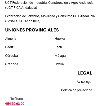
UGT Federación de Industria, Construcción y Agro Andalucía
(UGT FICA Andalucía)
Federación de Servicios, Movilidad y Consumo UGT Andalucía
(FeSMC UGT Andalucía)
UNIONES PROVINCIALES
Almería
Huelva
Cádiz
Jaén
Córdoba
Málaga
Granada
Sevilla
LEGAL
Aviso legal
Política de privacidad
Teléfono
954 50 63 00