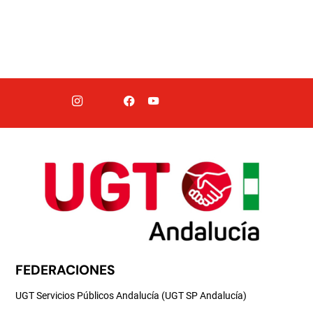
FEDERACIONES
UGT Servicios Públicos Andalucía (UGT SP Andalucía)