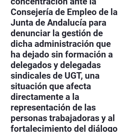
concentración ante la
Consejería de Empleo de la
Junta de Andalucía para
denunciar la gestión de
dicha administración que
ha dejado sin formación a
delegados y delegadas
sindicales de UGT, una
situación que afecta
directamente a la
representación de las
personas trabajadoras y al
fortalecimiento del diálogo