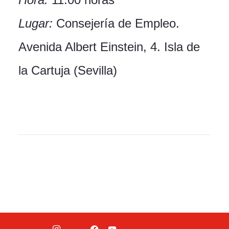
Lugar:
Consejería de Empleo.
Avenida Albert Einstein, 4. Isla de
la Cartuja (Sevilla)