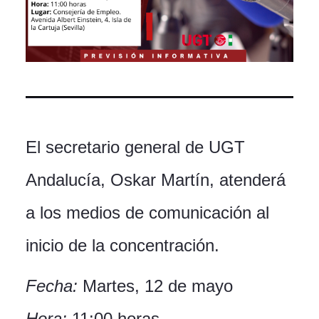
El secretario general de UGT
Andalucía, Oskar Martín, atenderá
a los medios de comunicación al
inicio de la concentración.
Fecha:
Martes, 12 de mayo
Hora:
11:00 horas