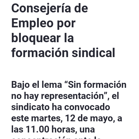
Consejería de
Empleo por
bloquear la
formación sindical
Bajo el lema “Sin formación
no hay representación”, el
sindicato ha convocado
este martes, 12 de mayo, a
las 11.00 horas, una