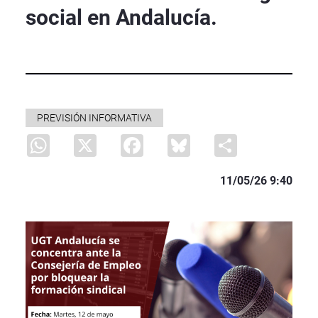
social en Andalucía.
PREVISIÓN INFORMATIVA
WhatsApp
X
Facebook
Bluesky
Share
11/05/26 9:40