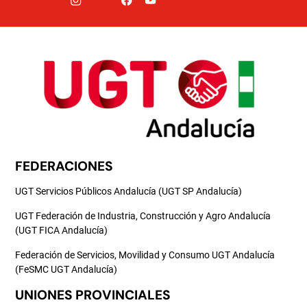
FEDERACIONES
UGT Servicios Públicos Andalucía (UGT SP Andalucía)
UGT Federación de Industria, Construcción y Agro Andalucía
(UGT FICA Andalucía)
Federación de Servicios, Movilidad y Consumo UGT Andalucía
(FeSMC UGT Andalucía)
UNIONES PROVINCIALES