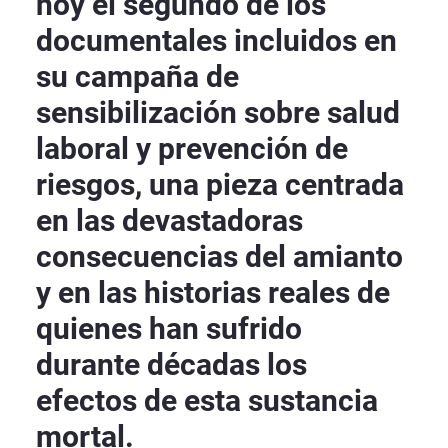
hoy el segundo de los
documentales incluidos en
su campaña de
sensibilización sobre salud
laboral y prevención de
riesgos, una pieza centrada
en las devastadoras
consecuencias del amianto
y en las historias reales de
quienes han sufrido
durante décadas los
efectos de esta sustancia
mortal.