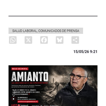
SALUD LABORAL, COMUNICADOS DE PRENSA
WhatsApp
X
Facebook
Bluesky
Share
15/05/26 9:21