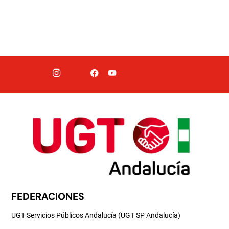
FEDERACIONES
UGT Servicios Públicos Andalucía (UGT SP Andalucía)