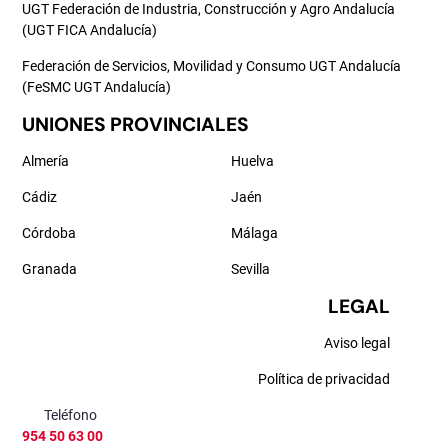
UGT Federación de Industria, Construcción y Agro Andalucía
(UGT FICA Andalucía)
Federación de Servicios, Movilidad y Consumo UGT Andalucía
(FeSMC UGT Andalucía)
UNIONES PROVINCIALES
Almería
Huelva
Cádiz
Jaén
Córdoba
Málaga
Granada
Sevilla
LEGAL
Aviso legal
Política de privacidad
Teléfono
954 50 63 00