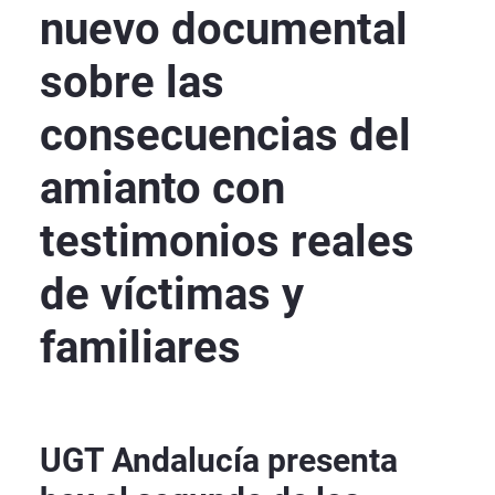
nuevo documental
sobre las
consecuencias del
amianto con
testimonios reales
de víctimas y
familiares
UGT Andalucía presenta