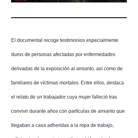
El documental recoge testimonios especialmente
duros de personas afectadas por enfermedades
derivadas de la exposición al amianto, así como de
familiares de víctimas mortales. Entre ellos, destaca
el relato de un trabajador cuya mujer falleció tras
convivir durante años con partículas de amianto que
llegaban a casa adheridas a la ropa de trabajo,