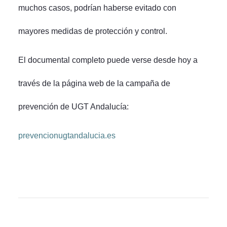
muchos casos, podrían haberse evitado con
mayores medidas de protección y control.
El documental completo puede verse desde hoy a
través de la página web de la campaña de
prevención de UGT Andalucía:
prevencionugtandalucia.es