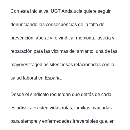
Con esta iniciativa, UGT Andalucía quiere seguir
denunciando las consecuencias de la falta de
prevención laboral y reivindicar memoria, justicia y
reparación para las víctimas del amianto, una de las
mayores tragedias silenciosas relacionadas con la
salud laboral en España.
Desde el sindicato recuerdan que detrás de cada
estadística existen vidas rotas, familias marcadas
para siempre y enfermedades irreversibles que, en