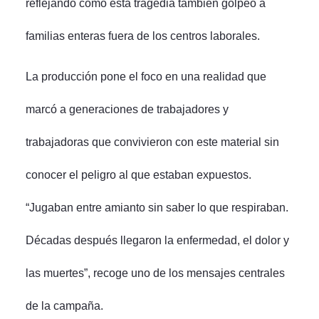
reflejando cómo esta tragedia también golpeó a
familias enteras fuera de los centros laborales.
La producción pone el foco en una realidad que
marcó a generaciones de trabajadores y
trabajadoras que convivieron con este material sin
conocer el peligro al que estaban expuestos.
“Jugaban entre amianto sin saber lo que respiraban.
Décadas después llegaron la enfermedad, el dolor y
las muertes”, recoge uno de los mensajes centrales
de la campaña.