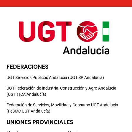
FEDERACIONES
UGT Servicios Públicos Andalucía (UGT SP Andalucía)
UGT Federación de Industria, Construcción y Agro Andalucía
(UGT FICA Andalucía)
Federación de Servicios, Movilidad y Consumo UGT Andalucía
(FeSMC UGT Andalucía)
UNIONES PROVINCIALES