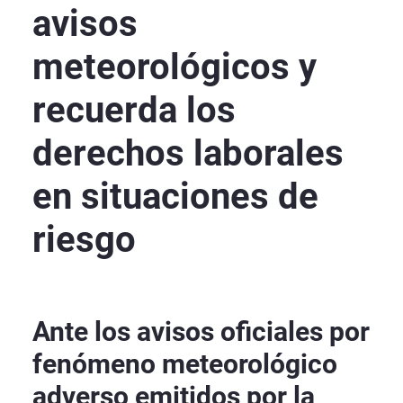
avisos
meteorológicos y
recuerda los
derechos laborales
en situaciones de
riesgo
Ante los avisos oficiales por
fenómeno meteorológico
adverso emitidos por la