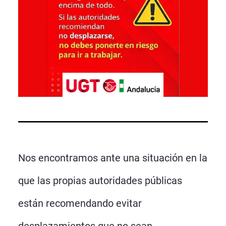
Nos encontramos ante una situación en la
que las propias autoridades públicas
están recomendando evitar