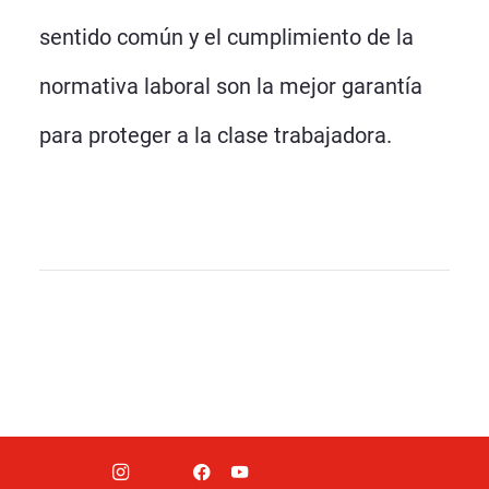
sentido común y el cumplimiento de la
normativa laboral son la mejor garantía
para proteger a la clase trabajadora.