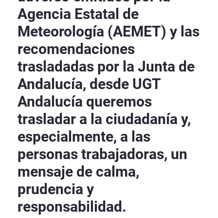
Agencia Estatal de
Meteorología (AEMET) y las
recomendaciones
trasladadas por la Junta de
Andalucía, desde UGT
Andalucía queremos
trasladar a la ciudadanía y,
especialmente, a las
personas trabajadoras, un
mensaje de calma,
prudencia y
responsabilidad.