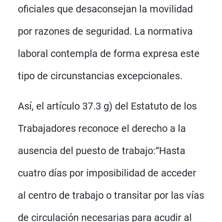
oficiales que desaconsejan la movilidad
por razones de seguridad. La normativa
laboral contempla de forma expresa este
tipo de circunstancias excepcionales.
Así, el artículo 37.3 g) del Estatuto de los
Trabajadores reconoce el derecho a la
ausencia del puesto de trabajo:“Hasta
cuatro días por imposibilidad de acceder
al centro de trabajo o transitar por las vías
de circulación necesarias para acudir al