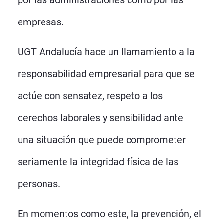
por las administraciones como por las
empresas.
UGT Andalucía hace un llamamiento a la
responsabilidad empresarial para que se
actúe con sensatez, respeto a los
derechos laborales y sensibilidad ante
una situación que puede comprometer
seriamente la integridad física de las
personas.
En momentos como este, la prevención, el