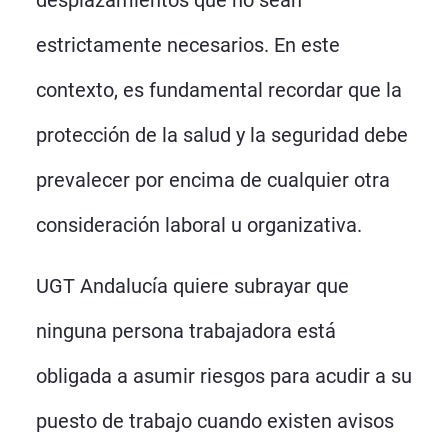
desplazamientos que no sean
estrictamente necesarios. En este
contexto, es fundamental recordar que la
protección de la salud y la seguridad debe
prevalecer por encima de cualquier otra
consideración laboral u organizativa.
UGT Andalucía quiere subrayar que
ninguna persona trabajadora está
obligada a asumir riesgos para acudir a su
puesto de trabajo cuando existen avisos