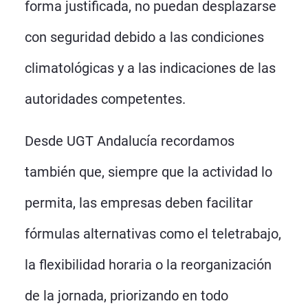
forma justificada, no puedan desplazarse
con seguridad debido a las condiciones
climatológicas y a las indicaciones de las
autoridades competentes.
Desde UGT Andalucía recordamos
también que, siempre que la actividad lo
permita, las empresas deben facilitar
fórmulas alternativas como el teletrabajo,
la flexibilidad horaria o la reorganización
de la jornada, priorizando en todo