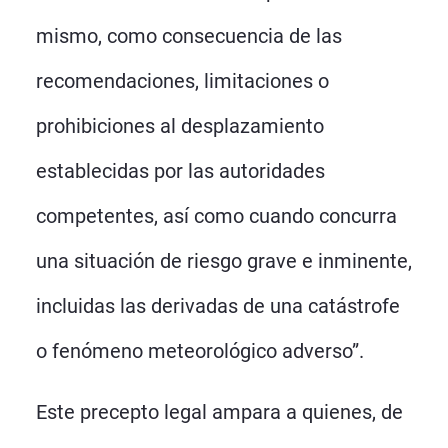
mismo, como consecuencia de las
recomendaciones, limitaciones o
prohibiciones al desplazamiento
establecidas por las autoridades
competentes, así como cuando concurra
una situación de riesgo grave e inminente,
incluidas las derivadas de una catástrofe
o fenómeno meteorológico adverso”.
Este precepto legal ampara a quienes, de