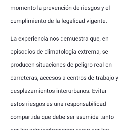
momento la prevención de riesgos y el
cumplimiento de la legalidad vigente.
La experiencia nos demuestra que, en
episodios de climatología extrema, se
producen situaciones de peligro real en
carreteras, accesos a centros de trabajo y
desplazamientos interurbanos. Evitar
estos riesgos es una responsabilidad
compartida que debe ser asumida tanto