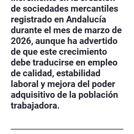
de sociedades mercantiles
registrado en Andalucía
durante el mes de marzo de
2026, aunque ha advertido
de que este crecimiento
debe traducirse en empleo
de calidad, estabilidad
laboral y mejora del poder
adquisitivo de la población
trabajadora.