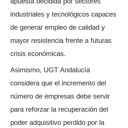
apuesta decidida por sectores
industriales y tecnológicos capaces
de generar empleo de calidad y
mayor resistencia frente a futuras
crisis económicas.
Asimismo, UGT Andalucía
considera que el incremento del
número de empresas debe servir
para reforzar la recuperación del
poder adquisitivo perdido por la