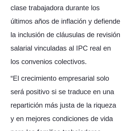
clase trabajadora durante los
últimos años de inflación y defiende
la inclusión de cláusulas de revisión
salarial vinculadas al IPC real en
los convenios colectivos.
“El crecimiento empresarial solo
será positivo si se traduce en una
repartición más justa de la riqueza
y en mejores condiciones de vida