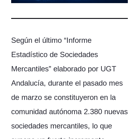
Según el último “Informe
Estadístico de Sociedades
Mercantiles” elaborado por UGT
Andalucía, durante el pasado mes
de marzo se constituyeron en la
comunidad autónoma 2.380 nuevas
sociedades mercantiles, lo que