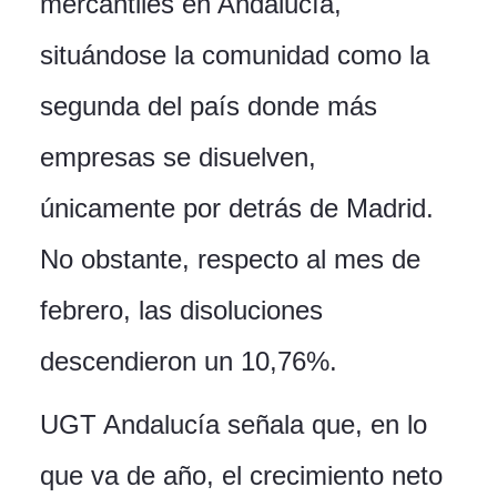
mercantiles en Andalucía,
situándose la comunidad como la
segunda del país donde más
empresas se disuelven,
únicamente por detrás de Madrid.
No obstante, respecto al mes de
febrero, las disoluciones
descendieron un 10,76%.
UGT Andalucía señala que, en lo
que va de año, el crecimiento neto