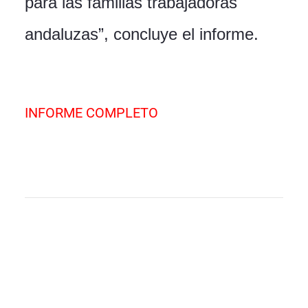
para las familias trabajadoras
andaluzas”, concluye el informe.
INFORME COMPLETO