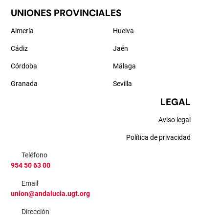
UNIONES PROVINCIALES
Almería
Huelva
Cádiz
Jaén
Córdoba
Málaga
Granada
Sevilla
LEGAL
Aviso legal
Política de privacidad
Teléfono
954 50 63 00
Email
union@andalucia.ugt.org
Dirección