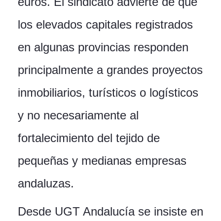
euros. El sindicato advierte de que
los elevados capitales registrados
en algunas provincias responden
principalmente a grandes proyectos
inmobiliarios, turísticos o logísticos
y no necesariamente al
fortalecimiento del tejido de
pequeñas y medianas empresas
andaluzas.
Desde UGT Andalucía se insiste en