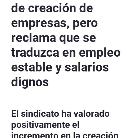
de creación de
empresas, pero
reclama que se
traduzca en empleo
estable y salarios
dignos
El sindicato ha valorado
positivamente el
incremento en la creación