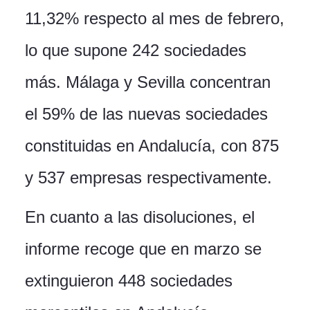
11,32% respecto al mes de febrero,
lo que supone 242 sociedades
más. Málaga y Sevilla concentran
el 59% de las nuevas sociedades
constituidas en Andalucía, con 875
y 537 empresas respectivamente.
En cuanto a las disoluciones, el
informe recoge que en marzo se
extinguieron 448 sociedades