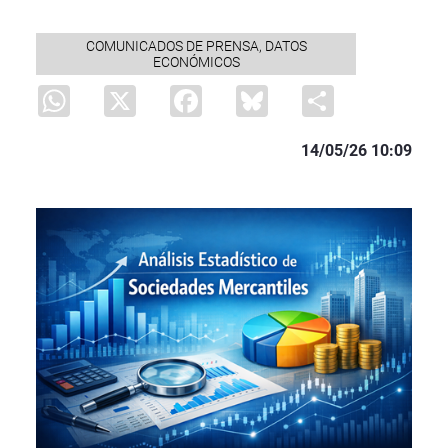
COMUNICADOS DE PRENSA, DATOS
ECONÓMICOS
WhatsApp
X
Facebook
Bluesky
Share
14/05/26 10:09