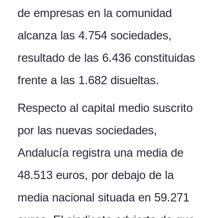
de empresas en la comunidad
alcanza las 4.754 sociedades,
resultado de las 6.436 constituidas
frente a las 1.682 disueltas.
Respecto al capital medio suscrito
por las nuevas sociedades,
Andalucía registra una media de
48.513 euros, por debajo de la
media nacional situada en 59.271