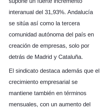
supone un fuerte incremento
interanual del 31,93%. Andalucía
se sitúa así como la tercera
comunidad autónoma del país en
creación de empresas, solo por
detrás de Madrid y Cataluña.
El sindicato destaca además que el
crecimiento empresarial se
mantiene también en términos
mensuales, con un aumento del