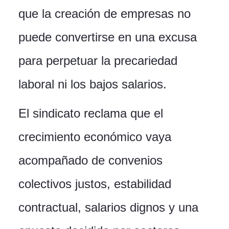
que la creación de empresas no
puede convertirse en una excusa
para perpetuar la precariedad
laboral ni los bajos salarios.
El sindicato reclama que el
crecimiento económico vaya
acompañado de convenios
colectivos justos, estabilidad
contractual, salarios dignos y una