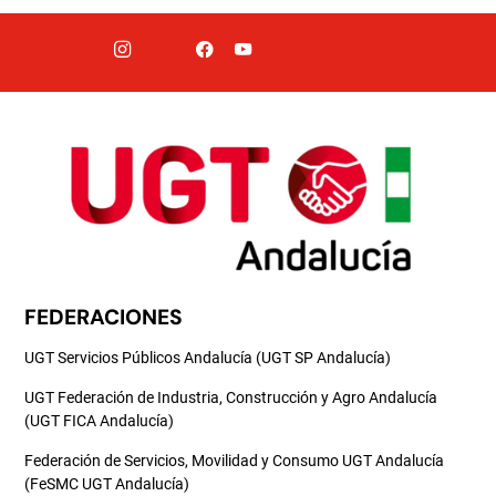
FEDERACIONES
UGT Servicios Públicos Andalucía (UGT SP Andalucía)
UGT Federación de Industria, Construcción y Agro Andalucía
(UGT FICA Andalucía)
Federación de Servicios, Movilidad y Consumo UGT Andalucía
(FeSMC UGT Andalucía)