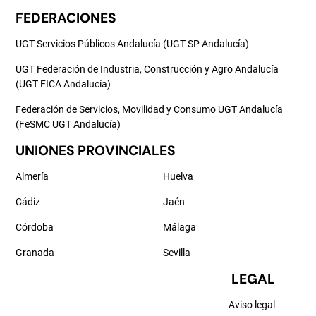
FEDERACIONES
UGT Servicios Públicos Andalucía (UGT SP Andalucía)
UGT Federación de Industria, Construcción y Agro Andalucía
(UGT FICA Andalucía)
Federación de Servicios, Movilidad y Consumo UGT Andalucía
(FeSMC UGT Andalucía)
UNIONES PROVINCIALES
Almería
Huelva
Cádiz
Jaén
Córdoba
Málaga
Granada
Sevilla
LEGAL
Aviso legal