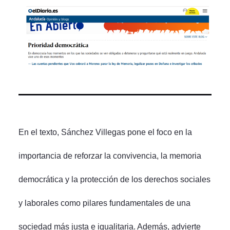
En el texto, Sánchez Villegas pone el foco en la
importancia de reforzar la convivencia, la memoria
democrática y la protección de los derechos sociales
y laborales como pilares fundamentales de una
sociedad más justa e igualitaria. Además, advierte