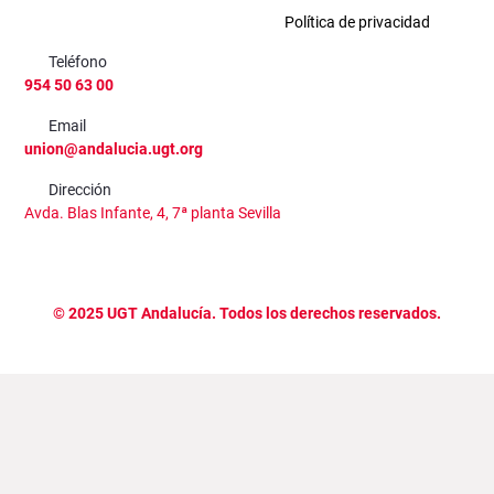
Política de privacidad
Teléfono
954 50 63 00
Email
union@andalucia.ugt.org
Dirección
Avda. Blas Infante, 4, 7ª planta Sevilla
©
2025
UGT Andalucía. Todos los derechos reservados.