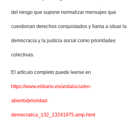
del riesgo que supone normalizar mensajes que
cuestionan derechos conquistados y llama a situar la
democracia y la justicia social como prioridades
colectivas.
El artículo completo puede leerse en
https://www.eldiario.es/andalucia/en-
abierto/prioridad-
democratica_132_13241975.amp.html