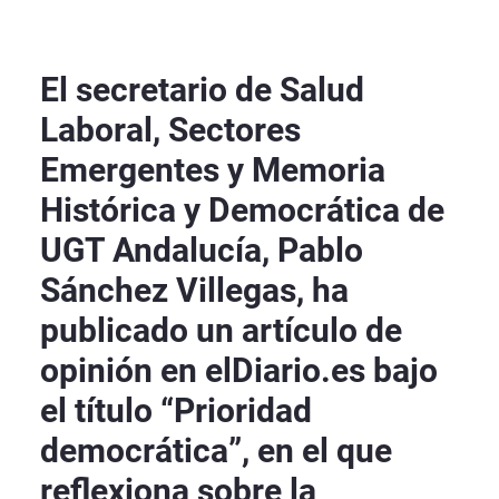
El secretario de Salud
Laboral, Sectores
Emergentes y Memoria
Histórica y Democrática de
UGT Andalucía, Pablo
Sánchez Villegas, ha
publicado un artículo de
opinión en elDiario.es bajo
el título “Prioridad
democrática”, en el que
reflexiona sobre la