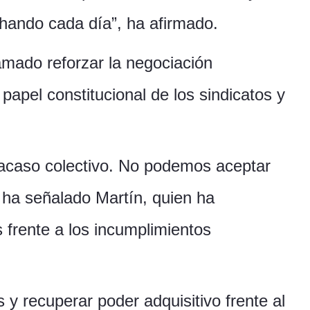
hando cada día”, ha afirmado.
amado reforzar la negociación
 papel constitucional de los sindicatos y
fracaso colectivo. No podemos aceptar
 ha señalado Martín, quien ha
frente a los incumplimientos
 y recuperar poder adquisitivo frente al