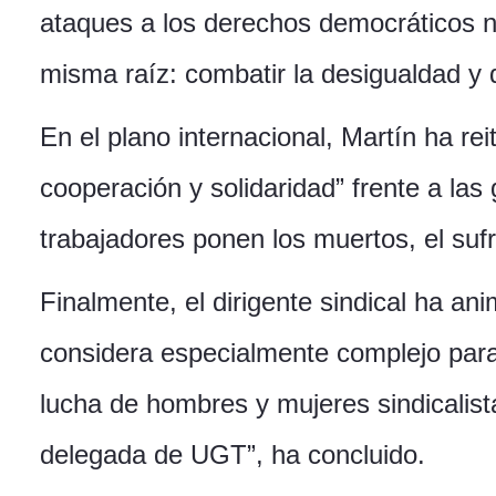
ataques a los derechos democráticos ni
misma raíz: combatir la desigualdad y 
En el plano internacional, Martín ha rei
cooperación y solidaridad” frente a la
trabajadores ponen los muertos, el su
Finalmente, el dirigente sindical ha ani
considera especialmente complejo para 
lucha de hombres y mujeres sindicalist
delegada de UGT”, ha concluido.