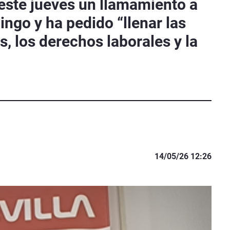
 este jueves un llamamiento a
ngo y ha pedido “llenar las
s, los derechos laborales y la
14/05/26 12:26