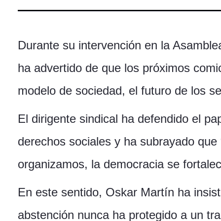
Durante su intervención en la Asamble
ha advertido de que los próximos comi
modelo de sociedad, el futuro de los se
El dirigente sindical ha defendido el 
derechos sociales y ha subrayado que 
organizamos, la democracia se fortale
En este sentido, Oskar Martín ha insist
abstención nunca ha protegido a un trab