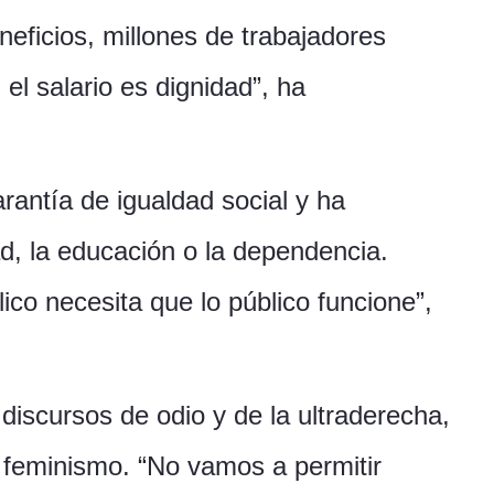
eficios, millones de trabajadores
 el salario es dignidad”, ha
rantía de igualdad social y ha
ad, la educación o la dependencia.
ico necesita que lo público funcione”,
discursos de odio y de la ultraderecha,
l feminismo. “No vamos a permitir