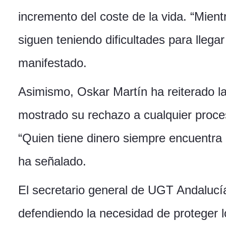
incremento del coste de la vida. “Mien
siguen teniendo dificultades para llegar 
manifestado.
Asimismo, Oskar Martín ha reiterado la
mostrado su rechazo a cualquier proces
“Quien tiene dinero siempre encuentra a
ha señalado.
El secretario general de UGT Andalucía
defendiendo la necesidad de proteger l