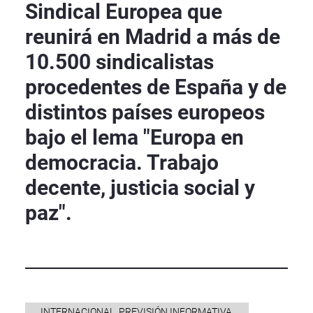
Sindical Europea que
reunirá en Madrid a más de
10.500 sindicalistas
procedentes de España y de
distintos países europeos
bajo el lema "Europa en
democracia. Trabajo
decente, justicia social y
paz".
INTERNACIONAL, PREVISIÓN INFORMATIVA,