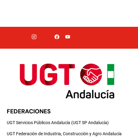
FEDERACIONES
UGT Servicios Públicos Andalucía (UGT SP Andalucía)
UGT Federación de Industria, Construcción y Agro Andalucía