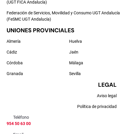
(UGT FICA Andalucía)
Federación de Servicios, Movilidad y Consumo UGT Andalucía
(FeSMC UGT Andalucía)
UNIONES PROVINCIALES
Almería
Huelva
Cádiz
Jaén
Córdoba
Málaga
Granada
Sevilla
LEGAL
Aviso legal
Política de privacidad
Teléfono
954 50 63 00