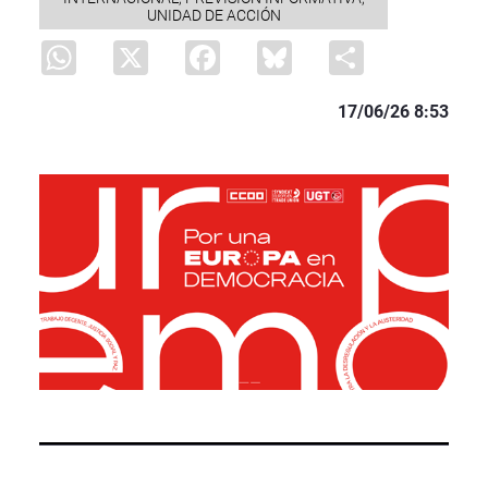
UNIDAD DE ACCIÓN
WhatsApp
X
Facebook
Bluesky
Share
17/06/26 8:53