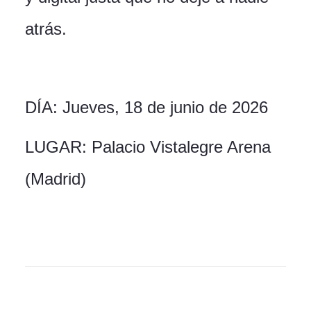
atrás.
DÍA: Jueves, 18 de junio de 2026
LUGAR: Palacio Vistalegre Arena
(Madrid)