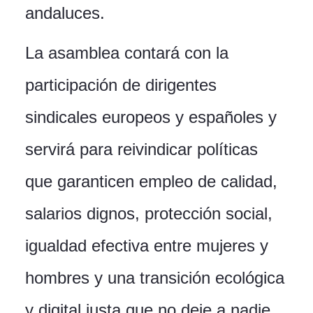
andaluces.
La asamblea contará con la
participación de dirigentes
sindicales europeos y españoles y
servirá para reivindicar políticas
que garanticen empleo de calidad,
salarios dignos, protección social,
igualdad efectiva entre mujeres y
hombres y una transición ecológica
y digital justa que no deje a nadie