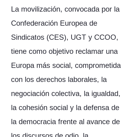
La movilización, convocada por la
Confederación Europea de
Sindicatos (CES), UGT y CCOO,
tiene como objetivo reclamar una
Europa más social, comprometida
con los derechos laborales, la
negociación colectiva, la igualdad,
la cohesión social y la defensa de
la democracia frente al avance de
los discursos de odio, la