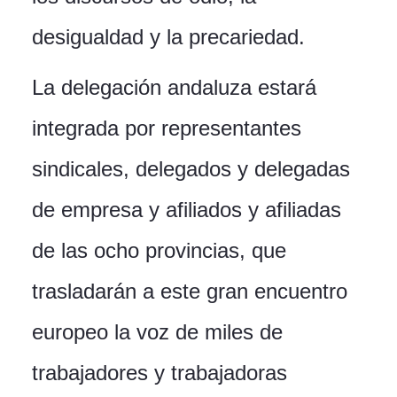
desigualdad y la precariedad.
La delegación andaluza estará
integrada por representantes
sindicales, delegados y delegadas
de empresa y afiliados y afiliadas
de las ocho provincias, que
trasladarán a este gran encuentro
europeo la voz de miles de
trabajadores y trabajadoras