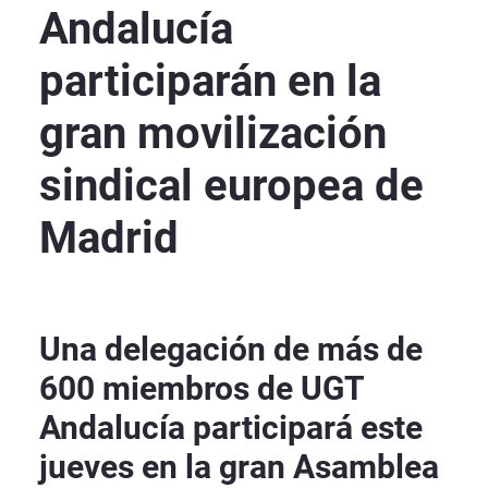
Andalucía
participarán en la
gran movilización
sindical europea de
Madrid
Una delegación de más de
600 miembros de UGT
Andalucía participará este
jueves en la gran Asamblea