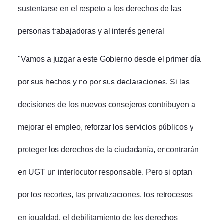
sustentarse en el respeto a los derechos de las
personas trabajadoras y al interés general.
"Vamos a juzgar a este Gobierno desde el primer día
por sus hechos y no por sus declaraciones. Si las
decisiones de los nuevos consejeros contribuyen a
mejorar el empleo, reforzar los servicios públicos y
proteger los derechos de la ciudadanía, encontrarán
en UGT un interlocutor responsable. Pero si optan
por los recortes, las privatizaciones, los retrocesos
en igualdad, el debilitamiento de los derechos