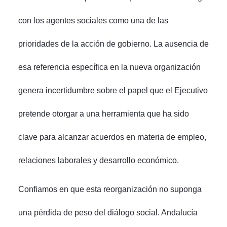
con los agentes sociales como una de las
prioridades de la acción de gobierno. La ausencia de
esa referencia específica en la nueva organización
genera incertidumbre sobre el papel que el Ejecutivo
pretende otorgar a una herramienta que ha sido
clave para alcanzar acuerdos en materia de empleo,
relaciones laborales y desarrollo económico.
Confiamos en que esta reorganización no suponga
una pérdida de peso del diálogo social. Andalucía