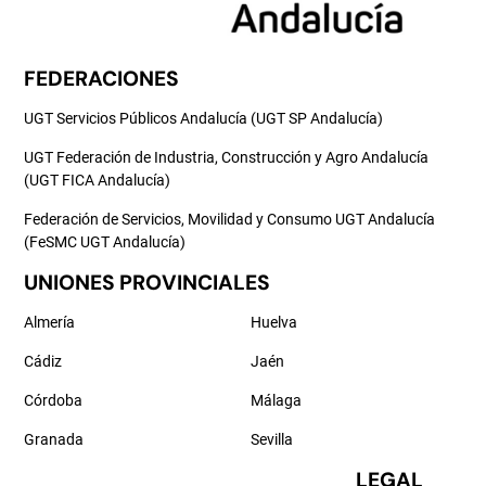
FEDERACIONES
UGT Servicios Públicos Andalucía (UGT SP Andalucía)
UGT Federación de Industria, Construcción y Agro Andalucía
(UGT FICA Andalucía)
Federación de Servicios, Movilidad y Consumo UGT Andalucía
(FeSMC UGT Andalucía)
UNIONES PROVINCIALES
Almería
Huelva
Cádiz
Jaén
Córdoba
Málaga
Granada
Sevilla
LEGAL