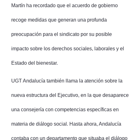
Martín ha recordado que el acuerdo de gobierno
recoge medidas que generan una profunda
preocupación para el sindicato por su posible
impacto sobre los derechos sociales, laborales y el
Estado del bienestar.
UGT Andalucía también llama la atención sobre la
nueva estructura del Ejecutivo, en la que desaparece
una consejería con competencias específicas en
materia de diálogo social. Hasta ahora, Andalucía
contaba con un departamento que situaba el diálogo