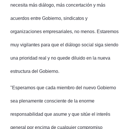
necesita más diálogo, más concertación y más
acuerdos entre Gobierno, sindicatos y
organizaciones empresariales, no menos. Estaremos
muy vigilantes para que el diálogo social siga siendo
una prioridad real y no quede diluido en la nueva
estructura del Gobierno.
"Esperamos que cada miembro del nuevo Gobierno
sea plenamente consciente de la enorme
responsabilidad que asume y que sitúe el interés
general por encima de cualquier compromiso