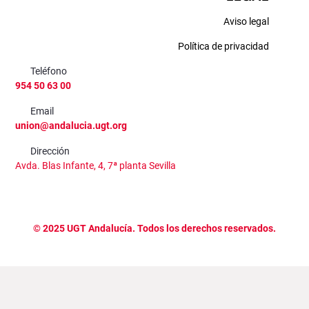
Aviso legal
Política de privacidad
Teléfono
954 50 63 00
Email
union@andalucia.ugt.org
Dirección
Avda. Blas Infante, 4, 7ª planta Sevilla
©
2025
UGT Andalucía. Todos los derechos reservados.