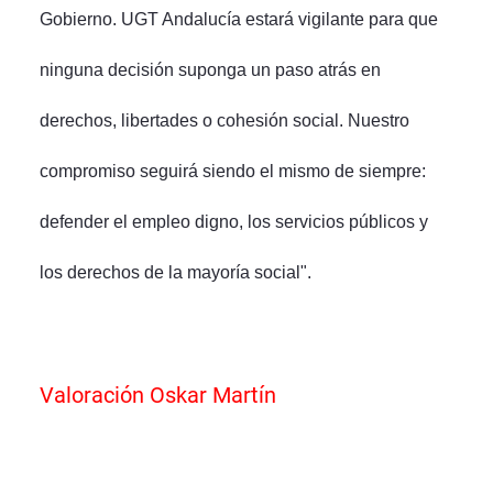
Gobierno. UGT Andalucía estará vigilante para que
ninguna decisión suponga un paso atrás en
derechos, libertades o cohesión social. Nuestro
compromiso seguirá siendo el mismo de siempre:
defender el empleo digno, los servicios públicos y
los derechos de la mayoría social".
Valoración Oskar Martín