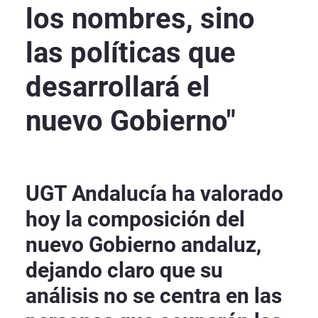
los nombres, sino
las políticas que
desarrollará el
nuevo Gobierno"
UGT Andalucía ha valorado
hoy la composición del
nuevo Gobierno andaluz,
dejando claro que su
análisis no se centra en las