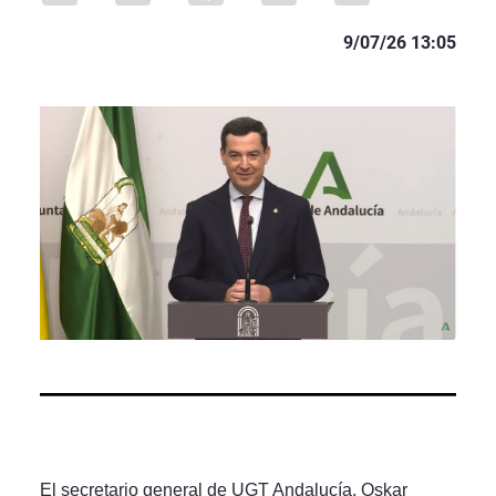
9/07/26 13:05
El secretario general de UGT Andalucía, Oskar