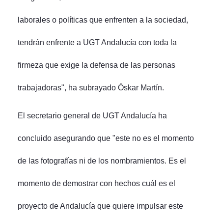
laborales o políticas que enfrenten a la sociedad,
tendrán enfrente a UGT Andalucía con toda la
firmeza que exige la defensa de las personas
trabajadoras", ha subrayado Óskar Martín.
El secretario general de UGT Andalucía ha
concluido asegurando que "este no es el momento
de las fotografías ni de los nombramientos. Es el
momento de demostrar con hechos cuál es el
proyecto de Andalucía que quiere impulsar este