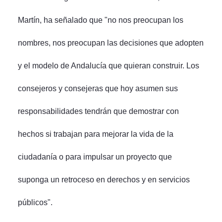
Martín, ha señalado que "no nos preocupan los
nombres, nos preocupan las decisiones que adopten
y el modelo de Andalucía que quieran construir. Los
consejeros y consejeras que hoy asumen sus
responsabilidades tendrán que demostrar con
hechos si trabajan para mejorar la vida de la
ciudadanía o para impulsar un proyecto que
suponga un retroceso en derechos y en servicios
públicos".