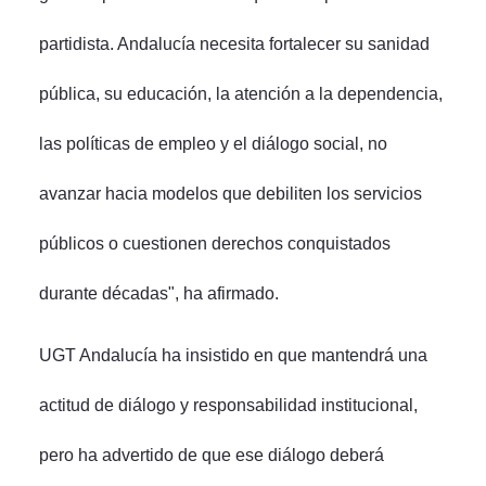
partidista. Andalucía necesita fortalecer su sanidad
pública, su educación, la atención a la dependencia,
las políticas de empleo y el diálogo social, no
avanzar hacia modelos que debiliten los servicios
públicos o cuestionen derechos conquistados
durante décadas", ha afirmado.
UGT Andalucía ha insistido en que mantendrá una
actitud de diálogo y responsabilidad institucional,
pero ha advertido de que ese diálogo deberá