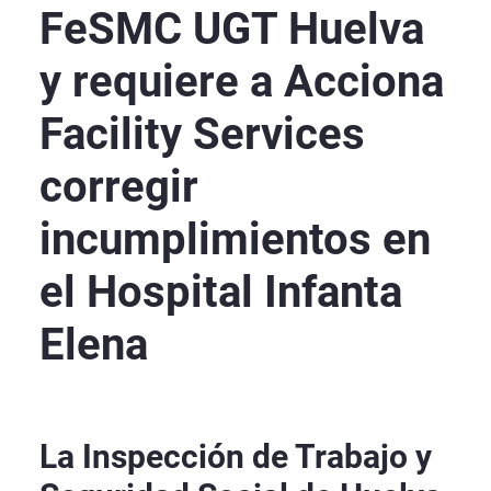
FeSMC UGT Huelva
y requiere a Acciona
Facility Services
corregir
incumplimientos en
el Hospital Infanta
Elena
La Inspección de Trabajo y