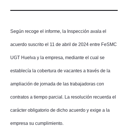
Según recoge el informe, la Inspección avala el
acuerdo suscrito el 11 de abril de 2024 entre FeSMC
UGT Huelva y la empresa, mediante el cual se
establecía la cobertura de vacantes a través de la
ampliación de jornada de las trabajadoras con
contratos a tiempo parcial. La resolución recuerda el
carácter obligatorio de dicho acuerdo y exige a la
empresa su cumplimiento.