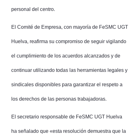
personal del centro.
El Comité de Empresa, con mayoría de FeSMC UGT
Huelva, reafirma su compromiso de seguir vigilando
el cumplimiento de los acuerdos alcanzados y de
continuar utilizando todas las herramientas legales y
sindicales disponibles para garantizar el respeto a
los derechos de las personas trabajadoras.
El secretario responsable de FeSMC UGT Huelva
ha señalado que «esta resolución demuestra que la