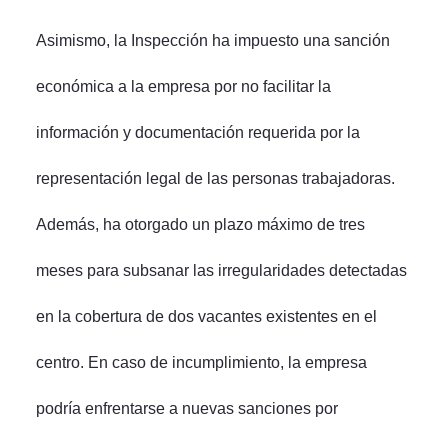
Asimismo, la Inspección ha impuesto una sanción
económica a la empresa por no facilitar la
información y documentación requerida por la
representación legal de las personas trabajadoras.
Además, ha otorgado un plazo máximo de tres
meses para subsanar las irregularidades detectadas
en la cobertura de dos vacantes existentes en el
centro. En caso de incumplimiento, la empresa
podría enfrentarse a nuevas sanciones por