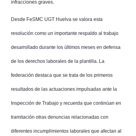
infracciones graves.
Desde FeSMC UGT Huelva se valora esta
resolución como un importante respaldo al trabajo
desarrollado durante los últimos meses en defensa
de los derechos laborales de la plantilla. La
federación destaca que se trata de los primeros
resultados de las actuaciones impulsadas ante la
Inspección de Trabajo y recuerda que continúan en
tramitación otras denuncias relacionadas con
diferentes incumplimientos laborales que afectan al