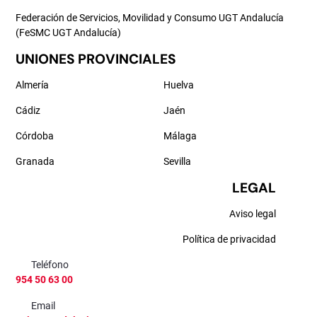
Federación de Servicios, Movilidad y Consumo UGT Andalucía
(FeSMC UGT Andalucía)
UNIONES PROVINCIALES
Almería
Huelva
Cádiz
Jaén
Córdoba
Málaga
Granada
Sevilla
LEGAL
Aviso legal
Política de privacidad
Teléfono
954 50 63 00
Email