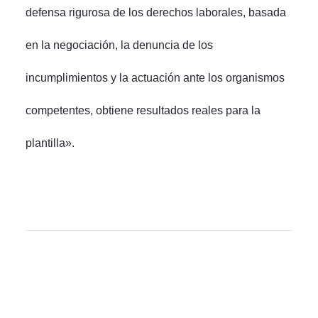
defensa rigurosa de los derechos laborales, basada
en la negociación, la denuncia de los
incumplimientos y la actuación ante los organismos
competentes, obtiene resultados reales para la
plantilla».