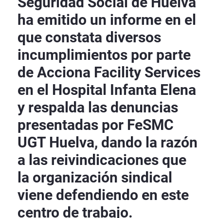
Seguridad Social de Huelva
ha emitido un informe en el
que constata diversos
incumplimientos por parte
de Acciona Facility Services
en el Hospital Infanta Elena
y respalda las denuncias
presentadas por FeSMC
UGT Huelva, dando la razón
a las reivindicaciones que
la organización sindical
viene defendiendo en este
centro de trabajo.