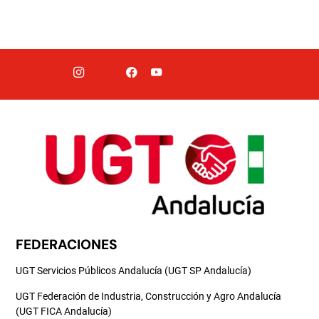
FEDERACIONES
UGT Servicios Públicos Andalucía (UGT SP Andalucía)
UGT Federación de Industria, Construcción y Agro Andalucía
(UGT FICA Andalucía)