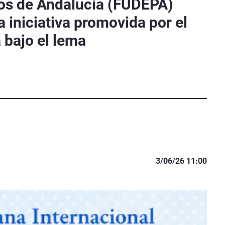
blos de Andalucía (FUDEPA)
 iniciativa promovida por el
 bajo el lema
3/06/26 11:00