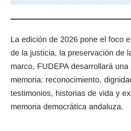
La edición de 2026 pone el foco e
de la justicia, la preservación d
marco, FUDEPA desarrollará una p
memoria: reconocimiento, dignida
testimonios, historias de vida y e
memoria democrática andaluza.