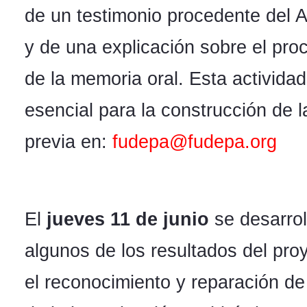
de un testimonio procedente del
y de una explicación sobre el proc
de la memoria oral. Esta activida
esencial para la construcción de l
previa en:
fudepa@fudepa.org
El
jueves 11 de junio
se desarrol
algunos de los resultados del pro
el reconocimiento y reparación de 