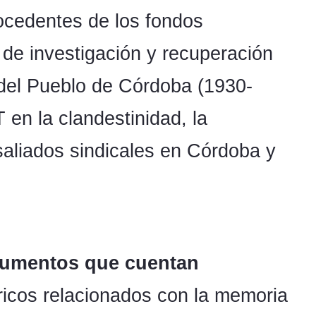
rocedentes de los fondos
 de investigación y recuperación
 del Pueblo de Córdoba (1930-
 en la clandestinidad, la
saliados sindicales en Córdoba y
umentos que cuentan
ricos relacionados con la memoria