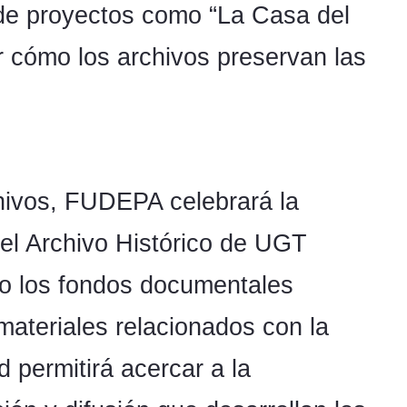
 de proyectos como “La Casa del
 cómo los archivos preservan las
chivos, FUDEPA celebrará la
el Archivo Histórico de UGT
no los fondos documentales
ateriales relacionados con la
d permitirá acercar a la