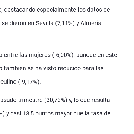
aro, destacando especialmente los datos de
 se dieron en Sevilla (7,11%) y Almería
mo entre las mujeres (-6,00%), aunque en este
 también se ha visto reducido para las
culino (-9,17%).
pasado trimestre (30,73%) y, lo que resulta
) y casi 18,5 puntos mayor que la tasa de