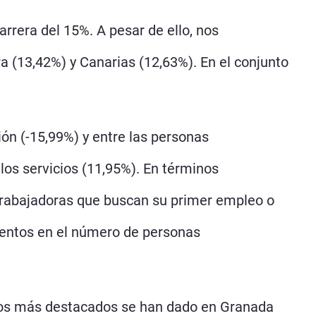
rrera del 15%. A pesar de ello, nos
(13,42%) y Canarias (12,63%). En el conjunto
ción (-15,99%) y entre las personas
los servicios (11,95%). En términos
s trabajadoras que buscan su primer empleo o
mentos en el número de personas
nsos más destacados se han dado en Granada