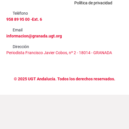
Política de privacidad
Teléfono
958 89 95 00 -Ext. 6
Email
informacion@granada.ugt.org
Dirección
Periodista Francisco Javier Cobos, nº 2 - 18014 - GRANADA
©
2025
UGT Andalucía. Todos los derechos reservados.