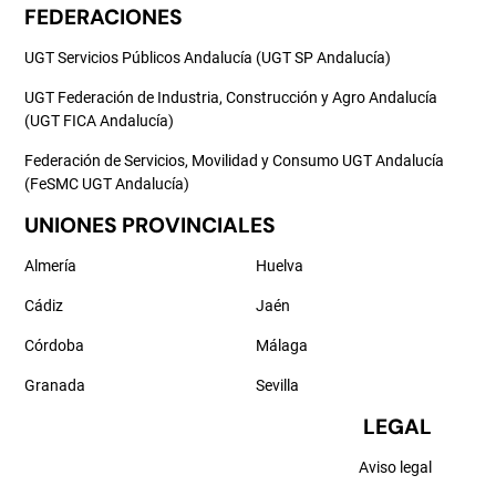
FEDERACIONES
UGT Servicios Públicos Andalucía (UGT SP Andalucía)
UGT Federación de Industria, Construcción y Agro Andalucía
(UGT FICA Andalucía)
Federación de Servicios, Movilidad y Consumo UGT Andalucía
(FeSMC UGT Andalucía)
UNIONES PROVINCIALES
Almería
Huelva
Cádiz
Jaén
Córdoba
Málaga
Granada
Sevilla
LEGAL
Aviso legal