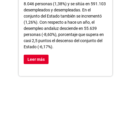
8.046 personas (1,38%) y se sitúa en 591.103
desempleados y desempleadas. En el
conjunto del Estado también se incrementó
(1,26%). Con respecto a hace un año, el
desempleo andaluz desciende en 55.639
personas (-8,60%), porcentaje que supera en
casi 2,5 puntos el descenso del conjunto del
Estado (-6,17%).
Leer más