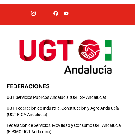
FEDERACIONES
UGT Servicios Públicos Andalucía (UGT SP Andalucía)
UGT Federación de Industria, Construcción y Agro Andalucía
(UGT FICA Andalucía)
Federación de Servicios, Movilidad y Consumo UGT Andalucía
(FeSMC UGT Andalucía)