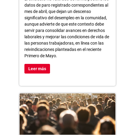
datos de paro registrado correspondientes al
mes de abril, que dejan un descenso
significativo del desempleo en la comunidad,
aunque advierte de que este contexto debe
servir para consolidar avances en derechos
laborales y mejorar las condiciones de vida de
las personas trabajadoras, en línea con las
reivindicaciones planteadas en el reciente
Primero de Mayo.
Leer más