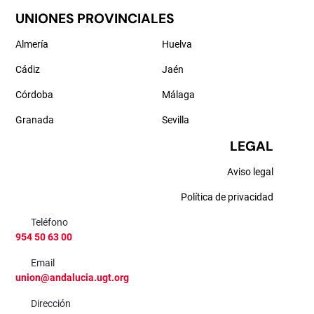
UNIONES PROVINCIALES
Almería
Huelva
Cádiz
Jaén
Córdoba
Málaga
Granada
Sevilla
LEGAL
Aviso legal
Política de privacidad
Teléfono
954 50 63 00
Email
union@andalucia.ugt.org
Dirección