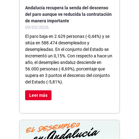
Andalucía recupera la senda del descenso
del paro aunque ve reducida la contratación
de manera importante
09/03/2026
El paro baja en 2.629 personas (-0,44%) y se
sitúa en 588.474 desempleados y
desempleadas. En el conjunto del Estado se
incrementó un 0,15%. Con respecto a hace un
año, el desempleo andaluz desciende en
56.000 personas (-8,69%), porcentaje que
supera en 3 puntos el descenso del conjunto
del Estado (-5,81%).
Leer más