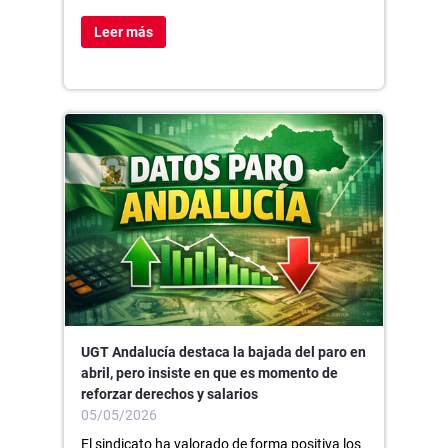
Leer más
UGT Andalucía destaca la bajada del paro en
abril, pero insiste en que es momento de
reforzar derechos y salarios
05/05/2026
El sindicato ha valorado de forma positiva los