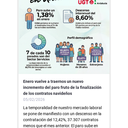
Enero vuelve a traernos un nuevo
incremento del paro fruto de la finalización
de los contratos navideños
05/02/2026
La temporalidad de nuestro mercado laboral
se pone de manifiesto con un descenso en la
contratación del 12,42%, 37.307 contratos
menos que el mes anterior. El paro sube en