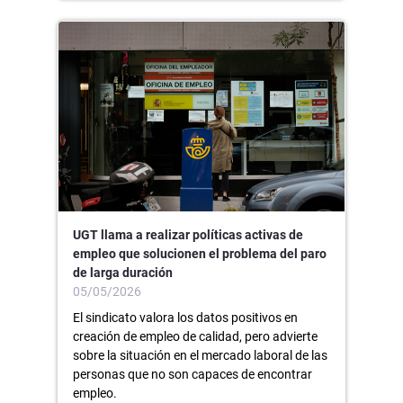
UGT llama a realizar políticas activas de
empleo que solucionen el problema del paro
de larga duración
05/05/2026
El sindicato valora los datos positivos en
creación de empleo de calidad, pero advierte
sobre la situación en el mercado laboral de las
personas que no son capaces de encontrar
empleo.