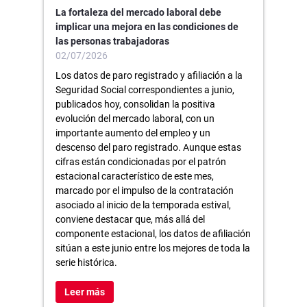
La fortaleza del mercado laboral debe
implicar una mejora en las condiciones de
las personas trabajadoras
02/07/2026
Los datos de paro registrado y afiliación a la
Seguridad Social correspondientes a junio,
publicados hoy, consolidan la positiva
evolución del mercado laboral, con un
importante aumento del empleo y un
descenso del paro registrado. Aunque estas
cifras están condicionadas por el patrón
estacional característico de este mes,
marcado por el impulso de la contratación
asociado al inicio de la temporada estival,
conviene destacar que, más allá del
componente estacional, los datos de afiliación
sitúan a este junio entre los mejores de toda la
serie histórica.
Leer más