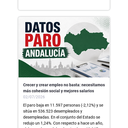
Crecer y crear empleo no basta: necesitamos
más cohesión social y mejores salarios
02/07/2026
El paro baja en 11.597 personas (-2,12%) y se
sitúa en 536.523 desempleados y
desempleadas. En el conjunto del Estado se
redujo un 1,24%. Con respecto a hace un año,