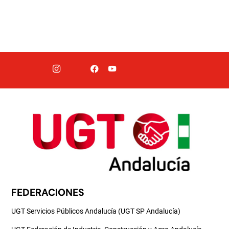
FEDERACIONES
UGT Servicios Públicos Andalucía (UGT SP Andalucía)