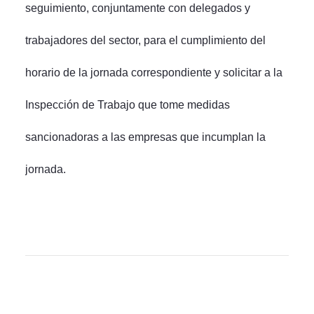
seguimiento, conjuntamente con delegados y
trabajadores del sector, para el cumplimiento del
horario de la jornada correspondiente y solicitar a la
Inspección de Trabajo que tome medidas
sancionadoras a las empresas que incumplan la
jornada.