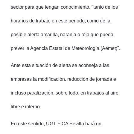
sector para que tengan conocimiento, "tanto de los
horarios de trabajo en este periodo, como de la
posible alerta amarilla, naranja o roja que pueda
prever la Agencia Estatal de Meteorología (Aemet)".
Ante esta situación de alerta se aconseja a las
empresas la modificación, reducción de jornada e
incluso paralización, sobre todo, en trabajos al aire
libre e interno.
En este sentido, UGT FICA Sevilla hará un