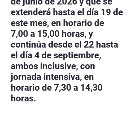
de junio de 2026 y que se
extenderá hasta el día 19 de
este mes, en horario de
7,00 a 15,00 horas, y
continúa desde el 22 hasta
el día 4 de septiembre,
ambos inclusive, con
jornada intensiva, en
horario de 7,30 a 14,30
horas.