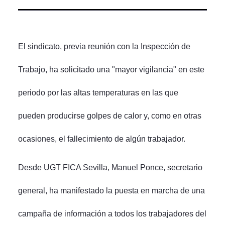
El sindicato, previa reunión con la Inspección de
Trabajo, ha solicitado una "mayor vigilancia" en este
periodo por las altas temperaturas en las que
pueden producirse golpes de calor y, como en otras
ocasiones, el fallecimiento de algún trabajador.
Desde UGT FICA Sevilla, Manuel Ponce, secretario
general, ha manifestado la puesta en marcha de una
campaña de información a todos los trabajadores del