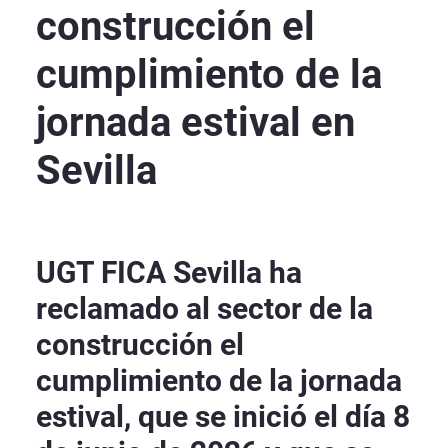
construcción el
cumplimiento de la
jornada estival en
Sevilla
UGT FICA Sevilla ha
reclamado al sector de la
construcción el
cumplimiento de la jornada
estival, que se inició el día 8