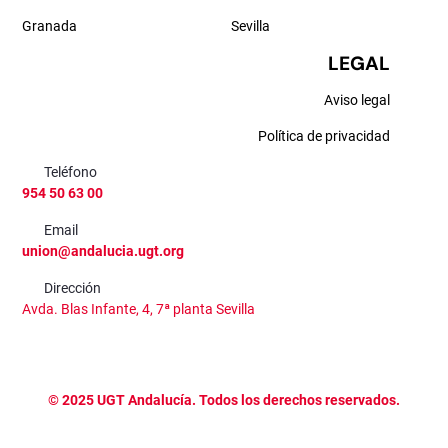
Granada
Sevilla
LEGAL
Aviso legal
Política de privacidad
Teléfono
954 50 63 00
Email
union@andalucia.ugt.org
Dirección
Avda. Blas Infante, 4, 7ª planta Sevilla
©
2025
UGT Andalucía. Todos los derechos reservados.