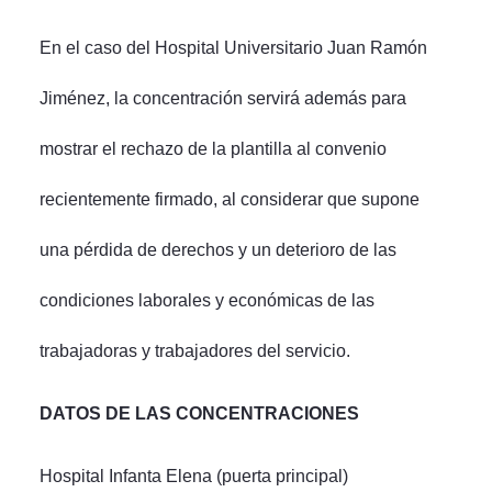
En el caso del Hospital Universitario Juan Ramón
Jiménez, la concentración servirá además para
mostrar el rechazo de la plantilla al convenio
recientemente firmado, al considerar que supone
una pérdida de derechos y un deterioro de las
condiciones laborales y económicas de las
trabajadoras y trabajadores del servicio.
DATOS DE LAS CONCENTRACIONES
Hospital Infanta Elena (puerta principal)