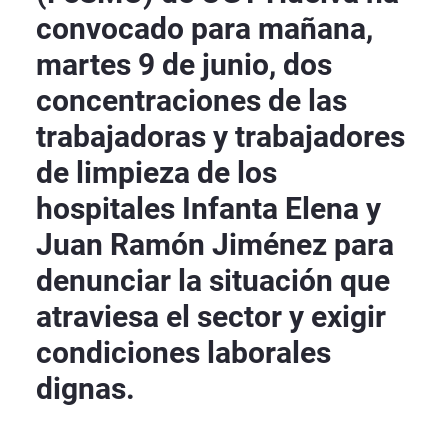
convocado para mañana,
martes 9 de junio, dos
concentraciones de las
trabajadoras y trabajadores
de limpieza de los
hospitales Infanta Elena y
Juan Ramón Jiménez para
denunciar la situación que
atraviesa el sector y exigir
condiciones laborales
dignas.