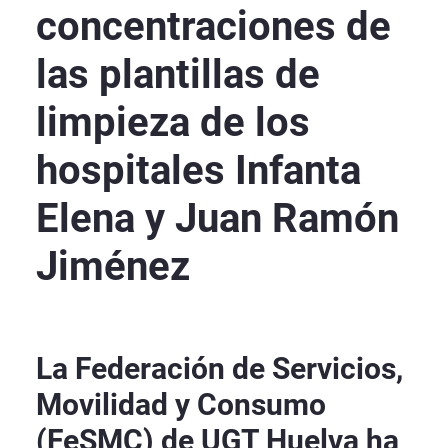
concentraciones de
las plantillas de
limpieza de los
hospitales Infanta
Elena y Juan Ramón
Jiménez
La Federación de Servicios,
Movilidad y Consumo
(FeSMC) de UGT Huelva ha