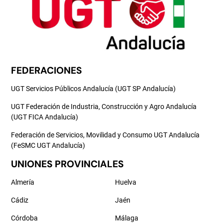
FEDERACIONES
UGT Servicios Públicos Andalucía (UGT SP Andalucía)
UGT Federación de Industria, Construcción y Agro Andalucía
(UGT FICA Andalucía)
Federación de Servicios, Movilidad y Consumo UGT Andalucía
(FeSMC UGT Andalucía)
UNIONES PROVINCIALES
Almería
Huelva
Cádiz
Jaén
Córdoba
Málaga