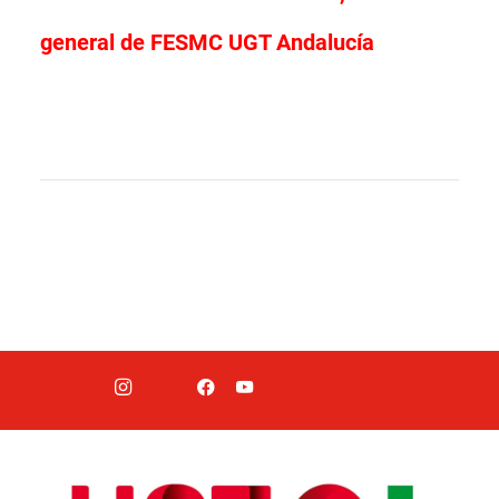
general de FESMC UGT Andalucía