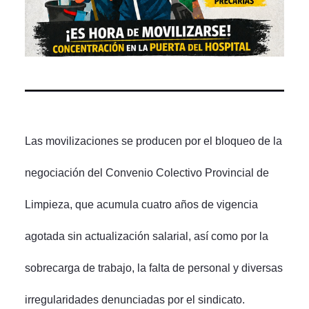
Las movilizaciones se producen por el bloqueo de la
negociación del Convenio Colectivo Provincial de
Limpieza, que acumula cuatro años de vigencia
agotada sin actualización salarial, así como por la
sobrecarga de trabajo, la falta de personal y diversas
irregularidades denunciadas por el sindicato.