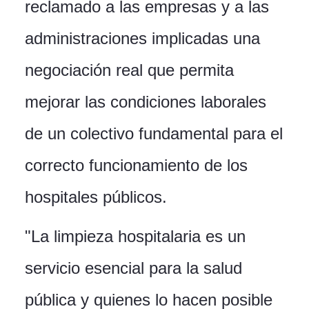
reclamado a las empresas y a las
administraciones implicadas una
negociación real que permita
mejorar las condiciones laborales
de un colectivo fundamental para el
correcto funcionamiento de los
hospitales públicos.
"La limpieza hospitalaria es un
servicio esencial para la salud
pública y quienes lo hacen posible