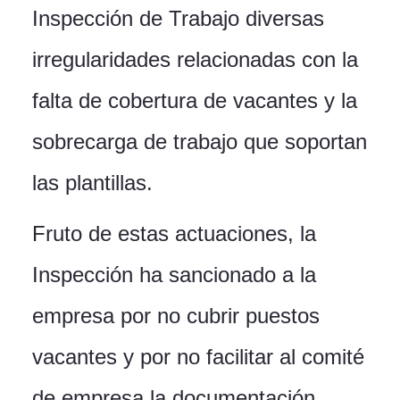
Inspección de Trabajo diversas
irregularidades relacionadas con la
falta de cobertura de vacantes y la
sobrecarga de trabajo que soportan
las plantillas.
Fruto de estas actuaciones, la
Inspección ha sancionado a la
empresa por no cubrir puestos
vacantes y por no facilitar al comité
de empresa la documentación