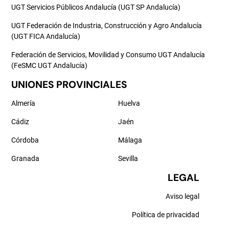
UGT Servicios Públicos Andalucía (UGT SP Andalucía)
UGT Federación de Industria, Construcción y Agro Andalucía
(UGT FICA Andalucía)
Federación de Servicios, Movilidad y Consumo UGT Andalucía
(FeSMC UGT Andalucía)
UNIONES PROVINCIALES
Almería
Huelva
Cádiz
Jaén
Córdoba
Málaga
Granada
Sevilla
LEGAL
Aviso legal
Política de privacidad