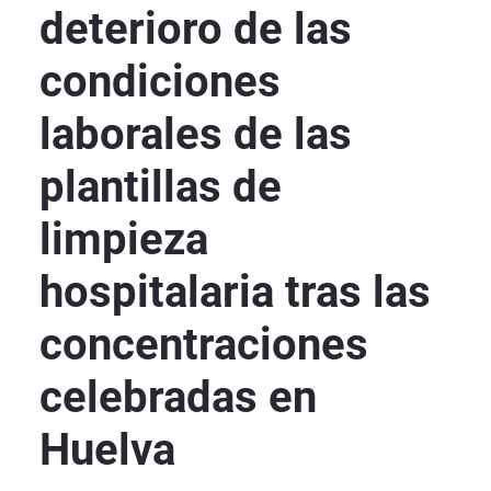
deterioro de las
condiciones
laborales de las
plantillas de
limpieza
hospitalaria tras las
concentraciones
celebradas en
Huelva