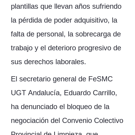
plantillas que llevan años sufriendo
la pérdida de poder adquisitivo, la
falta de personal, la sobrecarga de
trabajo y el deterioro progresivo de
sus derechos laborales.
El secretario general de FeSMC
UGT Andalucía, Eduardo Carrillo,
ha denunciado el bloqueo de la
negociación del Convenio Colectivo
Provincial de Limpieza, que