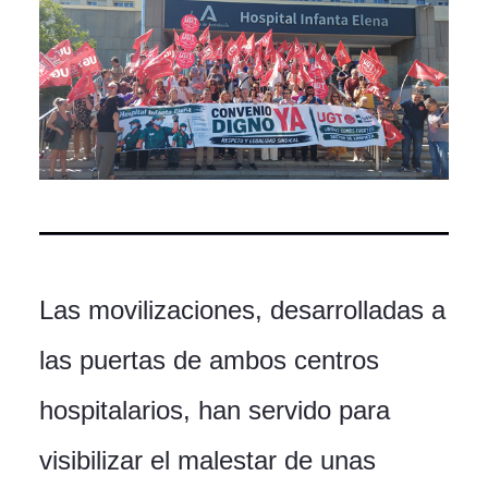
Las movilizaciones, desarrolladas a
las puertas de ambos centros
hospitalarios, han servido para
visibilizar el malestar de unas