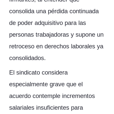
consolida una pérdida continuada
de poder adquisitivo para las
personas trabajadoras y supone un
retroceso en derechos laborales ya
consolidados.
El sindicato considera
especialmente grave que el
acuerdo contemple incrementos
salariales insuficientes para