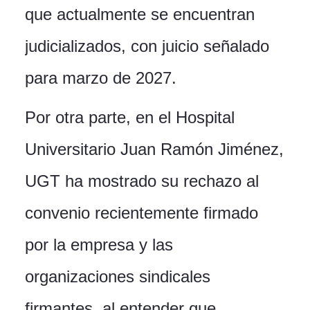
que actualmente se encuentran
judicializados, con juicio señalado
para marzo de 2027.
Por otra parte, en el Hospital
Universitario Juan Ramón Jiménez,
UGT ha mostrado su rechazo al
convenio recientemente firmado
por la empresa y las
organizaciones sindicales
firmantes, al entender que