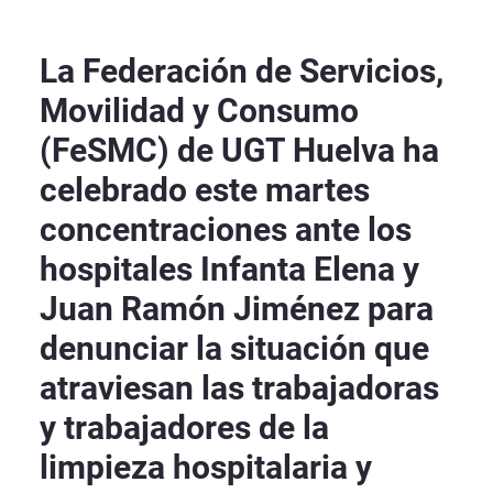
La Federación de Servicios,
Movilidad y Consumo
(FeSMC) de UGT Huelva ha
celebrado este martes
concentraciones ante los
hospitales Infanta Elena y
Juan Ramón Jiménez para
denunciar la situación que
atraviesan las trabajadoras
y trabajadores de la
limpieza hospitalaria y