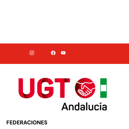
FEDERACIONES