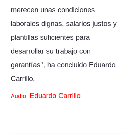
merecen unas condiciones
laborales dignas, salarios justos y
plantillas suficientes para
desarrollar su trabajo con
garantías", ha concluido Eduardo
Carrillo.
Eduardo Carrillo
Audio