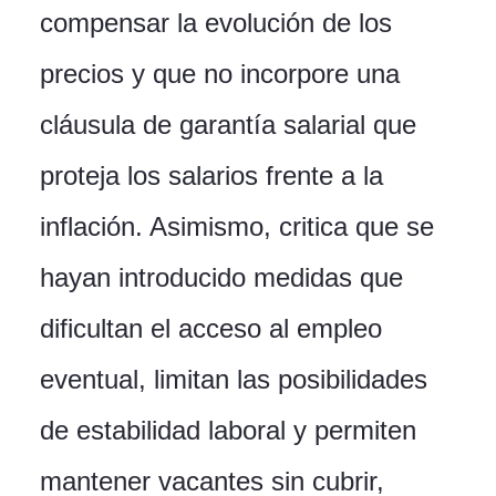
compensar la evolución de los
precios y que no incorpore una
cláusula de garantía salarial que
proteja los salarios frente a la
inflación. Asimismo, critica que se
hayan introducido medidas que
dificultan el acceso al empleo
eventual, limitan las posibilidades
de estabilidad laboral y permiten
mantener vacantes sin cubrir,