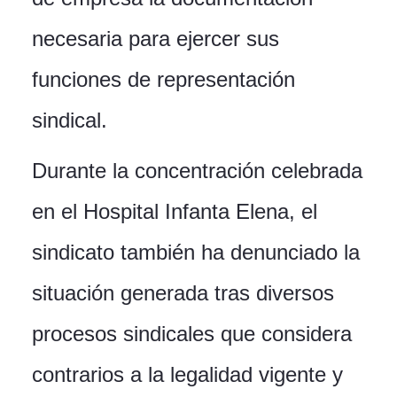
necesaria para ejercer sus
funciones de representación
sindical.
Durante la concentración celebrada
en el Hospital Infanta Elena, el
sindicato también ha denunciado la
situación generada tras diversos
procesos sindicales que considera
contrarios a la legalidad vigente y