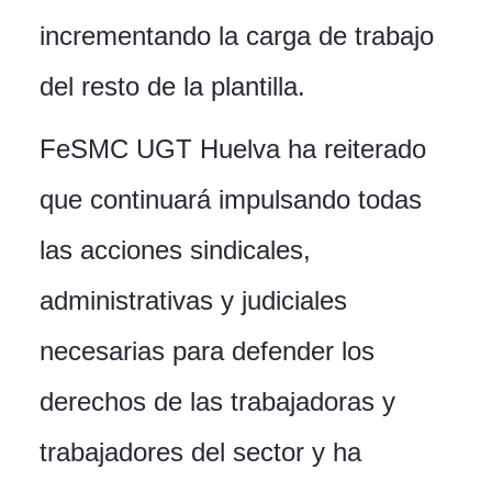
incrementando la carga de trabajo
del resto de la plantilla.
FeSMC UGT Huelva ha reiterado
que continuará impulsando todas
las acciones sindicales,
administrativas y judiciales
necesarias para defender los
derechos de las trabajadoras y
trabajadores del sector y ha