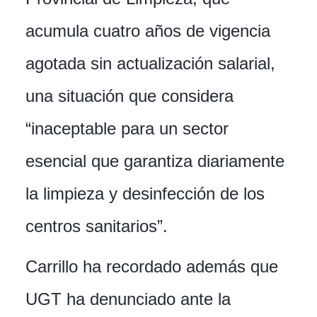
acumula cuatro años de vigencia
agotada sin actualización salarial,
una situación que considera
“inaceptable para un sector
esencial que garantiza diariamente
la limpieza y desinfección de los
centros sanitarios”.
Carrillo ha recordado además que
UGT ha denunciado ante la