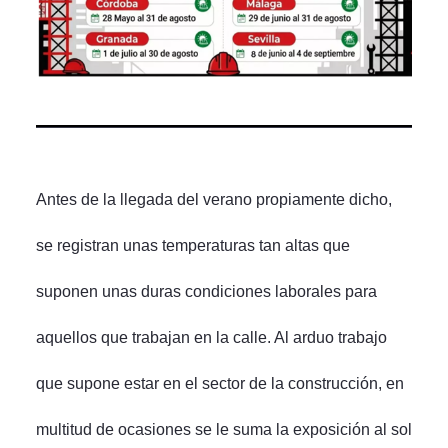
Antes de la llegada del verano propiamente dicho,
se registran unas temperaturas tan altas que
suponen unas duras condiciones laborales para
aquellos que trabajan en la calle. Al arduo trabajo
que supone estar en el sector de la construcción, en
multitud de ocasiones se le suma la exposición al sol