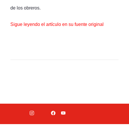
de los obreros.
Sigue leyendo el artículo en su fuente original