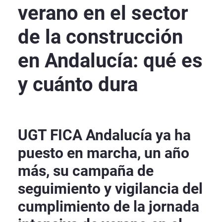
verano en el sector
de la construcción
en Andalucía: qué es
y cuánto dura
UGT FICA Andalucía ya ha
puesto en marcha, un año
más, su campaña de
seguimiento y vigilancia del
cumplimiento de la jornada