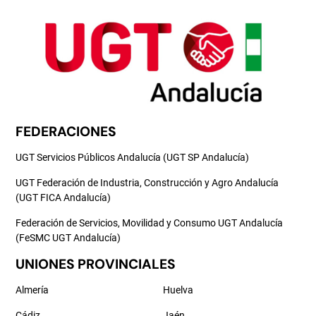
FEDERACIONES
UGT Servicios Públicos Andalucía (UGT SP Andalucía)
UGT Federación de Industria, Construcción y Agro Andalucía
(UGT FICA Andalucía)
Federación de Servicios, Movilidad y Consumo UGT Andalucía
(FeSMC UGT Andalucía)
UNIONES PROVINCIALES
Almería
Huelva
Cádiz
Jaén