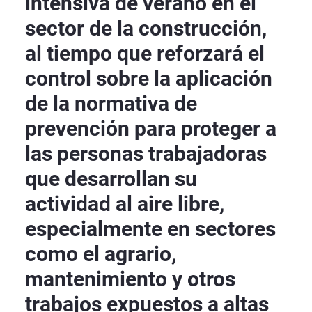
intensiva de verano en el
sector de la construcción,
al tiempo que reforzará el
control sobre la aplicación
de la normativa de
prevención para proteger a
las personas trabajadoras
que desarrollan su
actividad al aire libre,
especialmente en sectores
como el agrario,
mantenimiento y otros
trabajos expuestos a altas