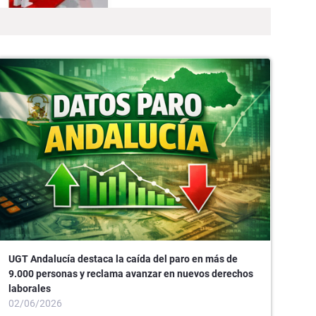
UGT Andalucía destaca la caída del paro en más de
9.000 personas y reclama avanzar en nuevos derechos
laborales
02/06/2026