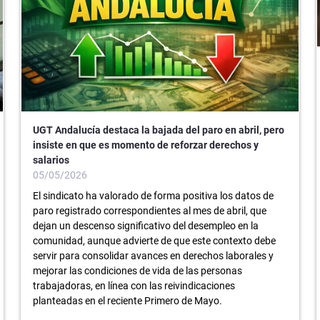
UGT Andalucía destaca la bajada del paro en abril, pero
insiste en que es momento de reforzar derechos y
salarios
05/05/2026
El sindicato ha valorado de forma positiva los datos de
paro registrado correspondientes al mes de abril, que
dejan un descenso significativo del desempleo en la
comunidad, aunque advierte de que este contexto debe
servir para consolidar avances en derechos laborales y
mejorar las condiciones de vida de las personas
trabajadoras, en línea con las reivindicaciones
planteadas en el reciente Primero de Mayo.