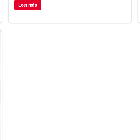
Leer más