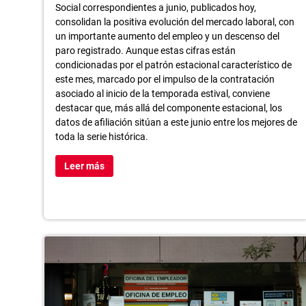
Social correspondientes a junio, publicados hoy,
consolidan la positiva evolución del mercado laboral, con
un importante aumento del empleo y un descenso del
paro registrado. Aunque estas cifras están
condicionadas por el patrón estacional característico de
este mes, marcado por el impulso de la contratación
asociado al inicio de la temporada estival, conviene
destacar que, más allá del componente estacional, los
datos de afiliación sitúan a este junio entre los mejores de
toda la serie histórica.
Leer más