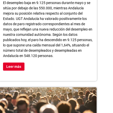
El desempleo baja en 9.125 personas durante mayo y se
sitúa por debajo de las 550.000, mientras Andalucía
mejora su posición relativa respecto al conjunto del
Estado. UGT Andalucía ha valorado positivamente los
datos de paro registrado correspondientes al mes de
mayo, que reflejan una nueva reducción del desempleo en
nuestra comunidad autónoma. Según los datos
publicados hoy, el paro ha descendido en 9.125 personas,
lo que supone una caída mensual del 1,64%, situando el
número total de desempleados y desempleadas en
Andalucía en 548.120 personas.
Leer más