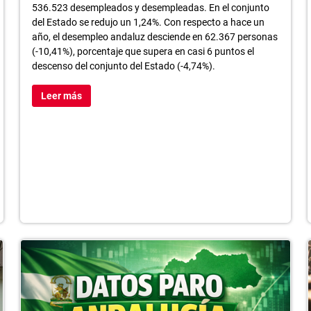
536.523 desempleados y desempleadas. En el conjunto
del Estado se redujo un 1,24%. Con respecto a hace un
año, el desempleo andaluz desciende en 62.367 personas
(-10,41%), porcentaje que supera en casi 6 puntos el
descenso del conjunto del Estado (-4,74%).
Leer más