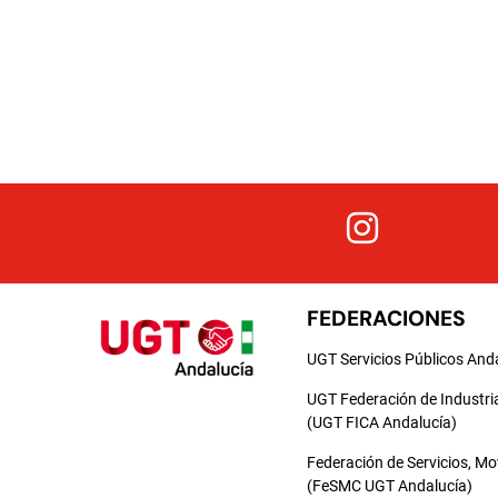
FEDERACIONES
UGT Servicios Públicos And
UGT Federación de Industri
(UGT FICA Andalucía)
Federación de Servicios, M
(FeSMC UGT Andalucía)