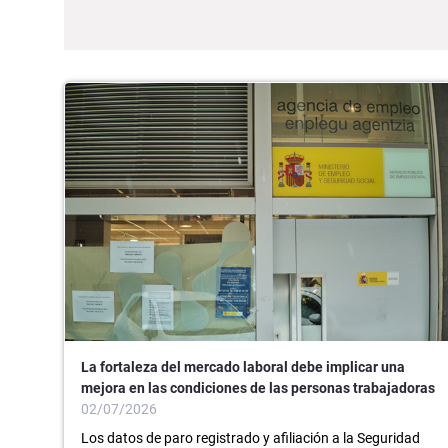
La fortaleza del mercado laboral debe implicar una
mejora en las condiciones de las personas trabajadoras
02/07/2026
Los datos de paro registrado y afiliación a la Seguridad