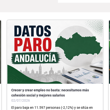
Crecer y crear empleo no basta: necesitamos más
cohesión social y mejores salarios
02/07/2026
El paro baja en 11.597 personas (-2,12%) y se sitúa en