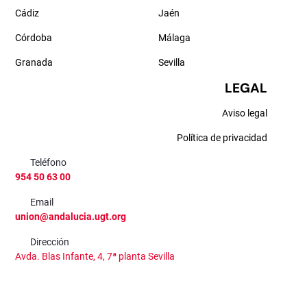
Cádiz
Jaén
Córdoba
Málaga
Granada
Sevilla
LEGAL
Aviso legal
Política de privacidad
Teléfono
954 50 63 00
Email
union@andalucia.ugt.org
Dirección
Avda. Blas Infante, 4, 7ª planta Sevilla