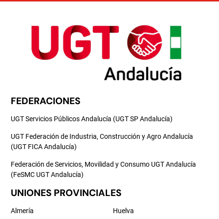
FEDERACIONES
UGT Servicios Públicos Andalucía (UGT SP Andalucía)
UGT Federación de Industria, Construcción y Agro Andalucía
(UGT FICA Andalucía)
Federación de Servicios, Movilidad y Consumo UGT Andalucía
(FeSMC UGT Andalucía)
UNIONES PROVINCIALES
Almería
Huelva