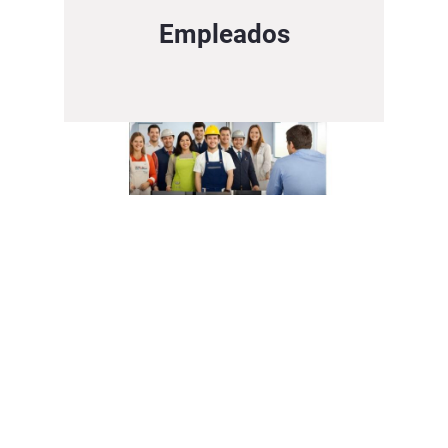
Empleados