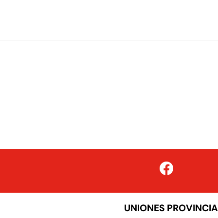
UNIONES PROVINCIA