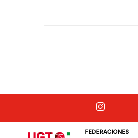
FEDERACIONES