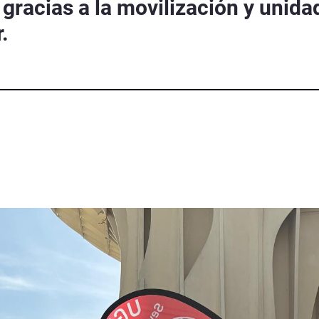
gracias a la movilización y unidad
.