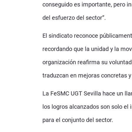
conseguido es importante, pero in
del esfuerzo del sector”.
El sindicato reconoce públicamente
recordando que la unidad y la mov
organización reafirma su voluntad
traduzcan en mejoras concretas y
La FeSMC UGT Sevilla hace un llama
los logros alcanzados son solo el 
para el conjunto del sector.