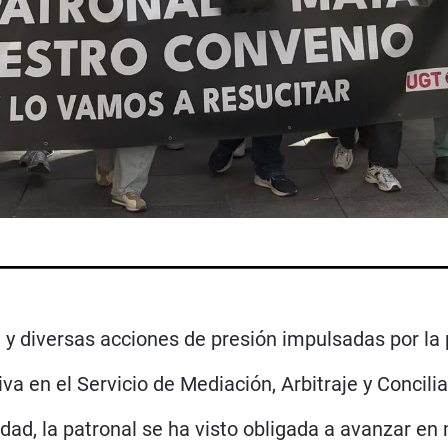
y diversas acciones de presión impulsadas por la p
va en el Servicio de Mediación, Arbitraje y Concili
ad, la patronal se ha visto obligada a avanzar en 