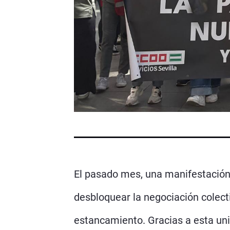
El pasado mes, una manifestación 
desbloquear la negociación colecti
estancamiento. Gracias a esta unid