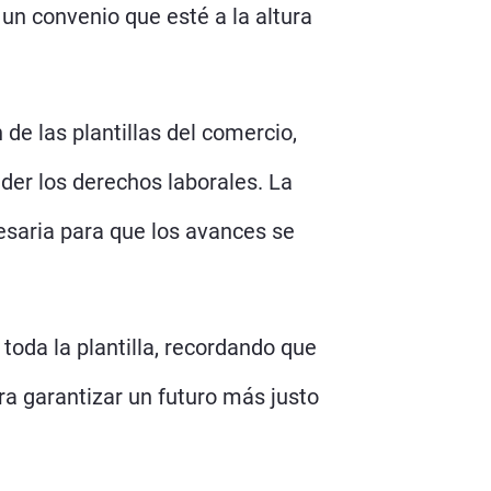
un convenio que esté a la altura
de las plantillas del comercio,
der los derechos laborales. La
esaria para que los avances se
toda la plantilla, recordando que
ara garantizar un futuro más justo