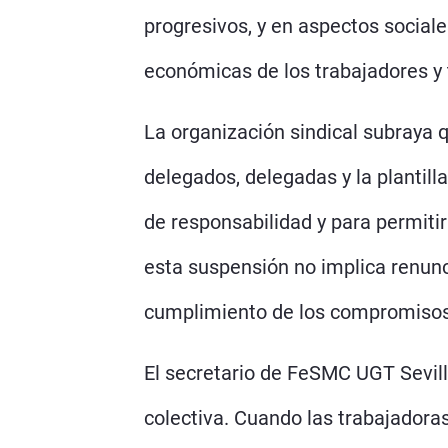
progresivos, y en aspectos social
económicas de los trabajadores y 
La organización sindical subraya q
delegados, delegadas y la plantilla
de responsabilidad y para permiti
esta suspensión no implica renunc
cumplimiento de los compromisos 
El secretario de FeSMC UGT Sevilla
colectiva. Cuando las trabajadora