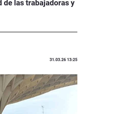
 de las trabajadoras y
31.03.26 13:25