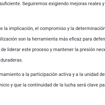
suficiente. Seguiremos exigiendo mejoras reales y 
 la implicación, el compromiso y la determinación 
ilización son la herramienta más eficaz para defen
 de liderar este proceso y mantener la presión nec
 duraderas.
miento a la participación activa y a la unidad de 
inicio y que la continuidad de la lucha será clave p