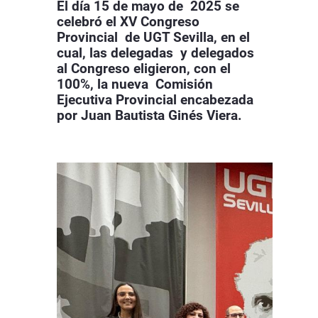
El día 15 de mayo de 2025 se
celebró el XV Congreso
Provincial de UGT Sevilla, en el
cual, las delegadas y delegados
al Congreso eligieron, con el
100%, la nueva Comisión
Ejecutiva Provincial encabezada
por Juan Bautista Ginés Viera.