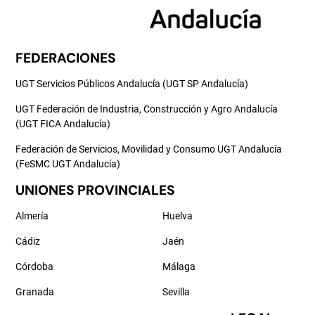
FEDERACIONES
UGT Servicios Públicos Andalucía (UGT SP Andalucía)
UGT Federación de Industria, Construcción y Agro Andalucía
(UGT FICA Andalucía)
Federación de Servicios, Movilidad y Consumo UGT Andalucía
(FeSMC UGT Andalucía)
UNIONES PROVINCIALES
Almería
Huelva
Cádiz
Jaén
Córdoba
Málaga
Granada
Sevilla