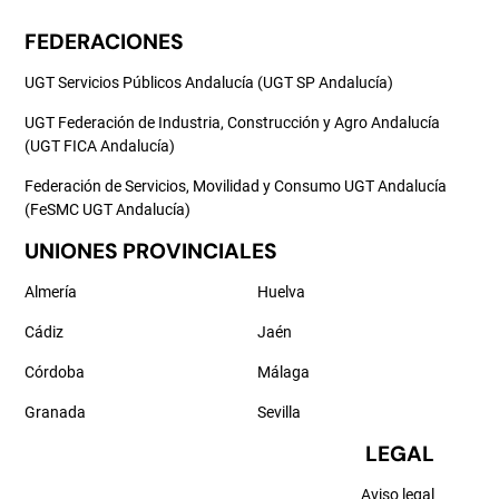
FEDERACIONES
UGT Servicios Públicos Andalucía (UGT SP Andalucía)
UGT Federación de Industria, Construcción y Agro Andalucía
(UGT FICA Andalucía)
Federación de Servicios, Movilidad y Consumo UGT Andalucía
(FeSMC UGT Andalucía)
UNIONES PROVINCIALES
Almería
Huelva
Cádiz
Jaén
Córdoba
Málaga
Granada
Sevilla
LEGAL
Aviso legal