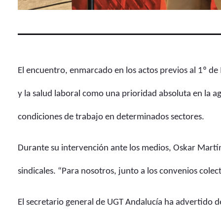
El encuentro, enmarcado en los actos previos al 1º de 
y la salud laboral como una prioridad absoluta en la ag
condiciones de trabajo en determinados sectores.
Durante su intervención ante los medios, Oskar Mart
sindicales. “Para nosotros, junto a los convenios colect
El secretario general de UGT Andalucía ha advertido de