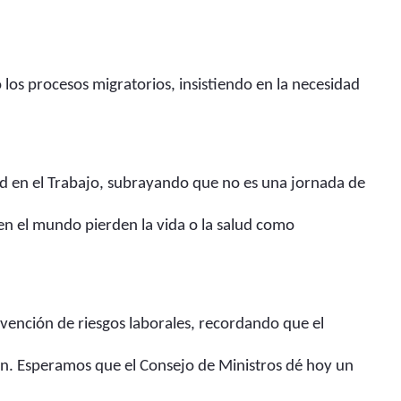
 los procesos migratorios, insistiendo en la necesidad
alud en el Trabajo, subrayando que no es una jornada de
n el mundo pierden la vida o la salud como
evención de riesgos laborales, recordando que el
ión. Esperamos que el Consejo de Ministros dé hoy un