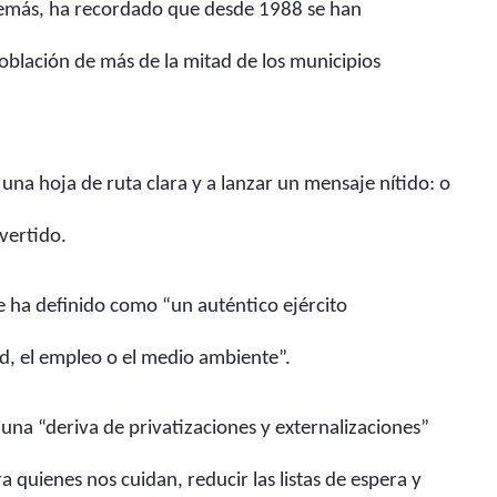
 Además, ha recordado que desde 1988 se han
oblación de más de la mitad de los municipios
a hoja de ruta clara y a lanzar un mensaje nítido: o
vertido.
e ha definido como “un auténtico ejército
d, el empleo o el medio ambiente”.
 una “deriva de privatizaciones y externalizaciones”
quienes nos cuidan, reducir las listas de espera y