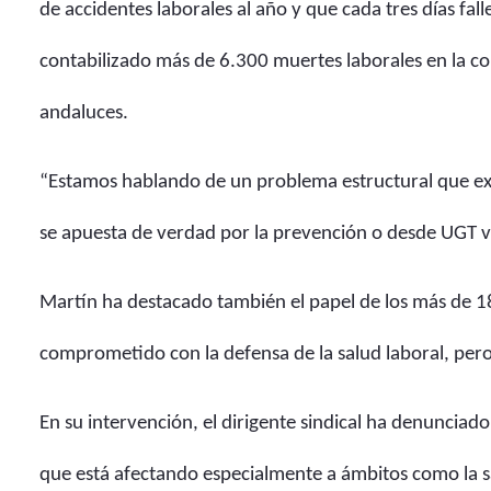
de accidentes laborales al año y que cada tres días f
contabilizado más de 6.300 muertes laborales en la co
andaluces.
“Estamos hablando de un problema estructural que exi
se apuesta de verdad por la prevención o desde UGT v
Martín ha destacado también el papel de los más de 1
comprometido con la defensa de la salud laboral, pero
En su intervención, el dirigente sindical ha denunciado
que está afectando especialmente a ámbitos como la sa