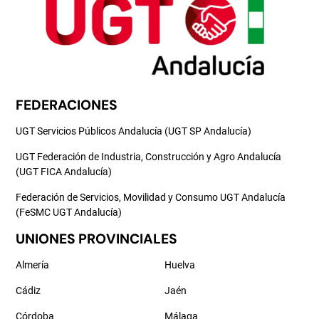
FEDERACIONES
UGT Servicios Públicos Andalucía (UGT SP Andalucía)
UGT Federación de Industria, Construcción y Agro Andalucía
(UGT FICA Andalucía)
Federación de Servicios, Movilidad y Consumo UGT Andalucía
(FeSMC UGT Andalucía)
UNIONES PROVINCIALES
Almería
Huelva
Cádiz
Jaén
Córdoba
Málaga