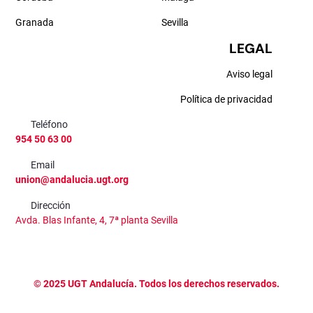
Granada
Sevilla
LEGAL
Aviso legal
Política de privacidad
Teléfono
954 50 63 00
Email
union@andalucia.ugt.org
Dirección
Avda. Blas Infante, 4, 7ª planta Sevilla
©
2025
UGT Andalucía. Todos los derechos reservados.