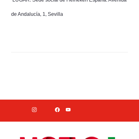
de Andalucía, 1, Sevilla