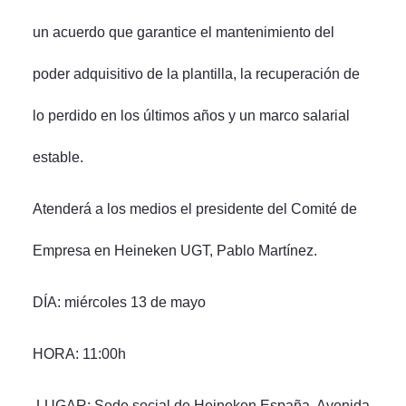
un acuerdo que garantice el mantenimiento del
poder adquisitivo de la plantilla, la recuperación de
lo perdido en los últimos años y un marco salarial
estable.
Atenderá a los medios el presidente del Comité de
Empresa en Heineken UGT, Pablo Martínez.
DÍA: miércoles 13 de mayo
HORA: 11:00h
LUGAR: Sede social de Heineken España. Avenida