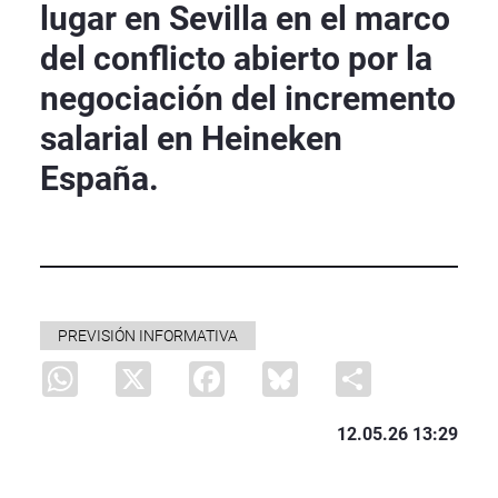
lugar en Sevilla en el marco
del conflicto abierto por la
negociación del incremento
salarial en Heineken
España.
PREVISIÓN INFORMATIVA
WhatsApp
X
Facebook
Bluesky
Share
12.05.26 13:29