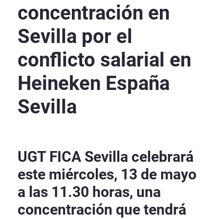
concentración en
Sevilla por el
conflicto salarial en
Heineken España
Sevilla
UGT FICA Sevilla celebrará
este miércoles, 13 de mayo
a las 11.30 horas, una
concentración que tendrá