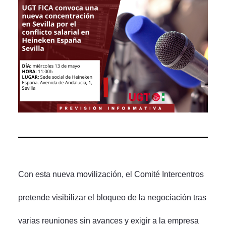
Con esta nueva movilización, el Comité Intercentros
pretende visibilizar el bloqueo de la negociación tras
varias reuniones sin avances y exigir a la empresa