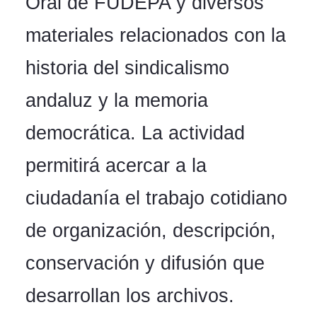
Oral de FUDEPA y diversos
materiales relacionados con la
historia del sindicalismo
andaluz y la memoria
democrática. La actividad
permitirá acercar a la
ciudadanía el trabajo cotidiano
de organización, descripción,
conservación y difusión que
desarrollan los archivos.