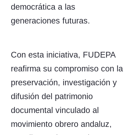
democrática a las
generaciones futuras.
Con esta iniciativa, FUDEPA
reafirma su compromiso con la
preservación, investigación y
difusión del patrimonio
documental vinculado al
movimiento obrero andaluz,