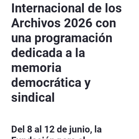
Internacional de los
Archivos 2026 con
una programación
dedicada a la
memoria
democrática y
sindical
Del 8 al 12 de junio, la