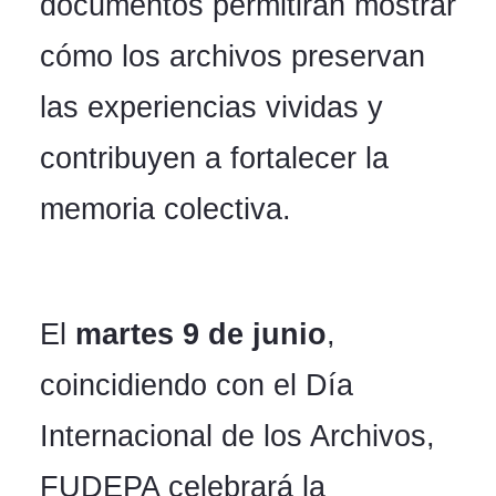
documentos permitirán mostrar
cómo los archivos preservan
las experiencias vividas y
contribuyen a fortalecer la
memoria colectiva.
El
martes 9 de junio
,
coincidiendo con el Día
Internacional de los Archivos,
FUDEPA celebrará la