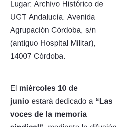
Lugar: Archivo Histórico de
UGT Andalucía. Avenida
Agrupación Córdoba, s/n
(antiguo Hospital Militar),
14007 Córdoba.
El
miércoles 10 de
junio
estará dedicado a
“Las
voces de la memoria