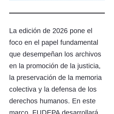
La edición de 2026 pone el
foco en el papel fu
ndamental
que desempeñan los archivos
en la promoción de la justicia,
la preservación de la memoria
colectiva y la defensa de los
derechos humanos. En este
marco, FUDEPA desarrollará