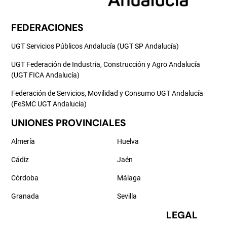
FEDERACIONES
UGT Servicios Públicos Andalucía (UGT SP Andalucía)
UGT Federación de Industria, Construcción y Agro Andalucía
(UGT FICA Andalucía)
Federación de Servicios, Movilidad y Consumo UGT Andalucía
(FeSMC UGT Andalucía)
UNIONES PROVINCIALES
Almería
Huelva
Cádiz
Jaén
Córdoba
Málaga
Granada
Sevilla
LEGAL