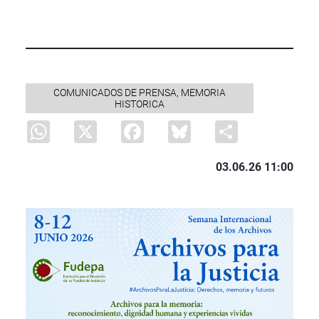
COMUNICADOS DE PRENSA, MEMORIA
HISTORICA
WhatsApp
X
Facebook
Bluesky
Share
03.06.26 11:00