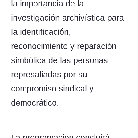
la importancia de la
investigación archivística para
la identificación,
reconocimiento y reparación
simbólica de las personas
represaliadas por su
compromiso sindical y
democrático.
La programación concluirá