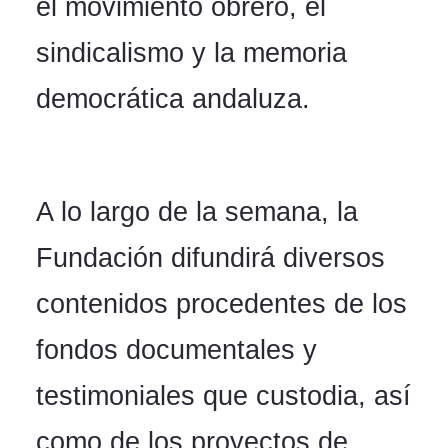
el movimiento obrero, el
sindicalismo y la memoria
democrática andaluza.
A lo largo de la semana, la
Fundación difundirá diversos
contenidos procedentes de los
fondos documentales y
testimoniales que custodia, así
como de los proyectos de