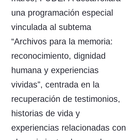
una programación especial
vinculada al subtema
“Archivos para la memoria:
reconocimiento, dignidad
humana y experiencias
vividas”, centrada en la
recuperación de testimonios,
historias de vida y
experiencias relacionadas con