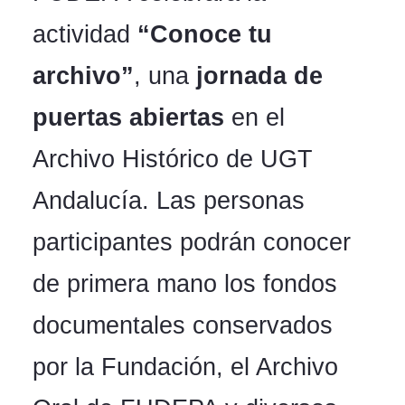
actividad
“Conoce tu
archivo”
, una
jornada de
puertas abiertas
en el
Archivo Histórico de UGT
Andalucía. Las personas
participantes podrán conocer
de primera mano los fondos
documentales conservados
por la Fundación, el Archivo