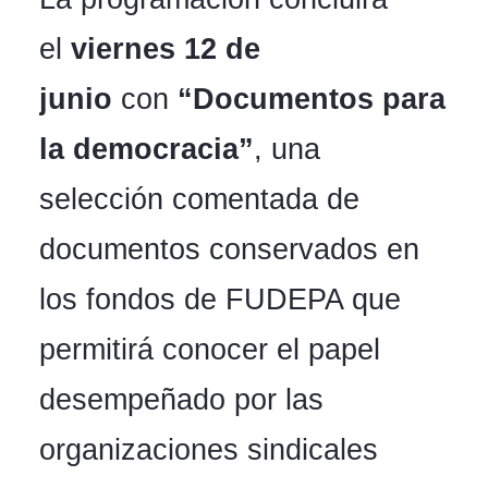
el
viernes 12 de
junio
con
“Documentos para
la democracia”
, una
selección comentada de
documentos conservados en
los fondos de FUDEPA que
permitirá conocer el papel
desempeñado por las
organizaciones sindicales