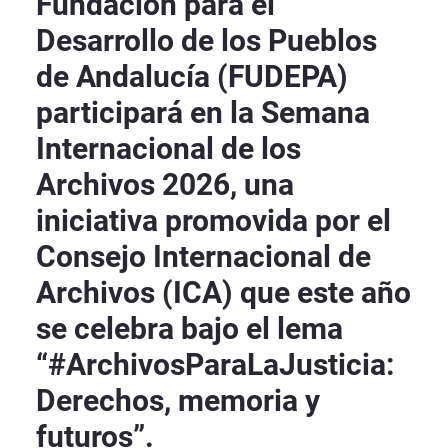
Fundación para el
Desarrollo de los Pueblos
de Andalucía (FUDEPA)
participará en la Semana
Internacional de los
Archivos 2026, una
iniciativa promovida por el
Consejo Internacional de
Archivos (ICA) que este año
se celebra bajo el lema
“#ArchivosParaLaJusticia:
Derechos, memoria y
futuros”.