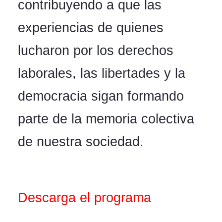
contribuyendo a que las
experiencias de quienes
lucharon por los derechos
laborales, las libertades y la
democracia sigan formando
parte de la memoria colectiva
de nuestra sociedad.
Descarga el programa