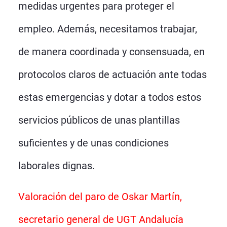
medidas urgentes para proteger el
empleo. Además, necesitamos trabajar,
de manera coordinada y consensuada, en
protocolos claros de actuación ante todas
estas emergencias y dotar a todos estos
servicios públicos de unas plantillas
suficientes y de unas condiciones
laborales dignas.
Valoración del paro de Oskar Martín,
secretario general de UGT Andalucía