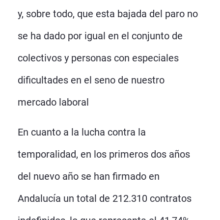
y, sobre todo, que esta bajada del paro no
se ha dado por igual en el conjunto de
colectivos y personas con especiales
dificultades en el seno de nuestro
mercado laboral
En cuanto a la lucha contra la
temporalidad, en los primeros dos años
del nuevo año se han firmado en
Andalucía un total de 212.310 contratos