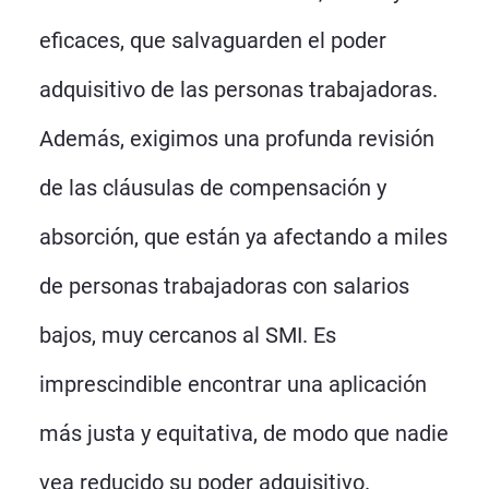
eficaces, que salvaguarden el poder
adquisitivo de las personas trabajadoras.
Además, exigimos una profunda revisión
de las cláusulas de compensación y
absorción, que están ya afectando a miles
de personas trabajadoras con salarios
bajos, muy cercanos al SMI. Es
imprescindible encontrar una aplicación
más justa y equitativa, de modo que nadie
vea reducido su poder adquisitivo.