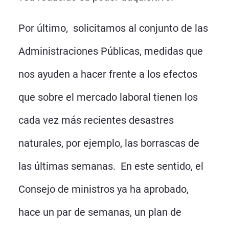
Por último, solicitamos al conjunto de las
Administraciones Públicas, medidas que
nos ayuden a hacer frente a los efectos
que sobre el mercado laboral tienen los
cada vez más recientes desastres
naturales, por ejemplo, las borrascas de
las últimas semanas. En este sentido, el
Consejo de ministros ya ha aprobado,
hace un par de semanas, un plan de