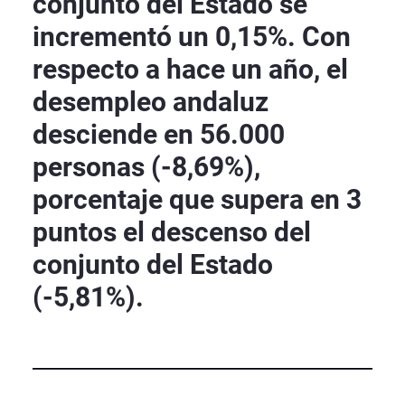
conjunto del Estado se
incrementó un 0,15%. Con
respecto a hace un año, el
desempleo andaluz
desciende en 56.000
personas (-8,69%),
porcentaje que supera en 3
puntos el descenso del
conjunto del Estado
(-5,81%).