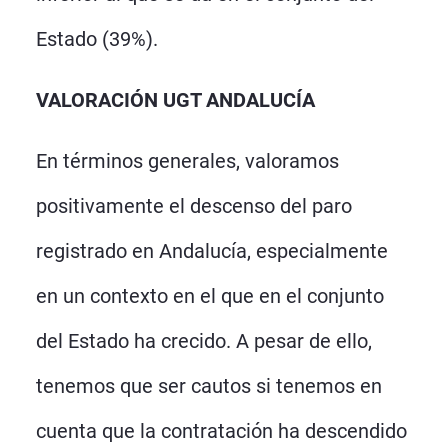
Estado (39%).
VALORACIÓN UGT ANDALUCÍA
En términos generales, valoramos
positivamente el descenso del paro
registrado en Andalucía, especialmente
en un contexto en el que en el conjunto
del Estado ha crecido. A pesar de ello,
tenemos que ser cautos si tenemos en
cuenta que la contratación ha descendido