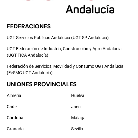
FEDERACIONES
UGT Servicios Públicos Andalucía (UGT SP Andalucía)
UGT Federación de Industria, Construcción y Agro Andalucía
(UGT FICA Andalucía)
Federación de Servicios, Movilidad y Consumo UGT Andalucía
(FeSMC UGT Andalucía)
UNIONES PROVINCIALES
Almería
Huelva
Cádiz
Jaén
Córdoba
Málaga
Granada
Sevilla