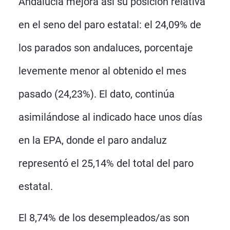
Andalucía mejora así su posición relativa
en el seno del paro estatal: el 24,09% de
los parados son andaluces, porcentaje
levemente menor al obtenido el mes
pasado (24,23%). El dato, continúa
asimilándose al indicado hace unos días
en la EPA, donde el paro andaluz
representó el 25,14% del total del paro
estatal.
El 8,74% de los desempleados/as son