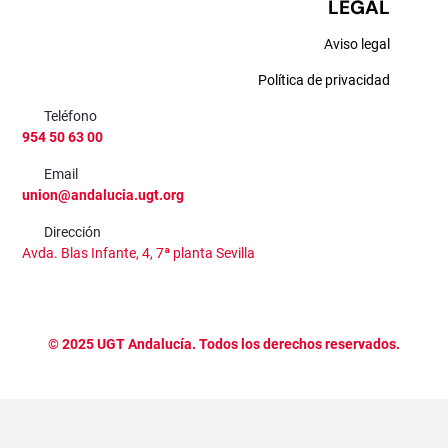
LEGAL
Aviso legal
Política de privacidad
Teléfono
954 50 63 00
Email
union@andalucia.ugt.org
Dirección
Avda. Blas Infante, 4, 7ª planta Sevilla
©
2025
UGT Andalucía. Todos los derechos reservados.