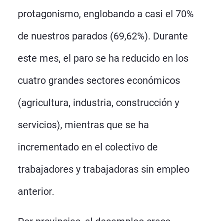
protagonismo, englobando a casi el 70%
de nuestros parados (69,62%). Durante
este mes, el paro se ha reducido en los
cuatro grandes sectores económicos
(agricultura, industria, construcción y
servicios), mientras que se ha
incrementado en el colectivo de
trabajadores y trabajadoras sin empleo
anterior.