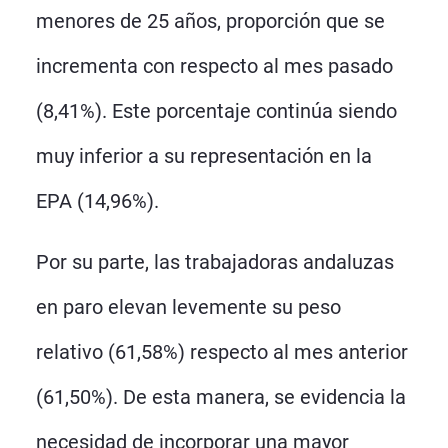
menores de 25 años, proporción que se
incrementa con respecto al mes pasado
(8,41%). Este porcentaje continúa siendo
muy inferior a su representación en la
EPA (14,96%).
Por su parte, las trabajadoras andaluzas
en paro elevan levemente su peso
relativo (61,58%) respecto al mes anterior
(61,50%). De esta manera, se evidencia la
necesidad de incorporar una mayor