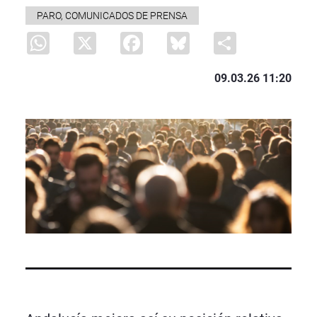
PARO, COMUNICADOS DE PRENSA
WhatsApp
X
Facebook
Bluesky
Share
09.03.26 11:20