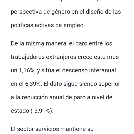
perspectiva de género en el diseño de las
políticas activas de empleo.
De la misma manera, el paro entre los
trabajadores extranjeros crece este mes
un 1,16%, y sitúa el descenso interanual
en el 6,39%. El dato sigue siendo superior
a la reducción anual de paro a nivel de
estado (-3,91%).
El sector servicios mantiene su