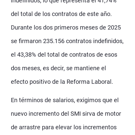
indefinidos, lo que representa el 41,74%
del total de los contratos de este año.
Durante los dos primeros meses de 2025
se firmaron 235.156 contratos indefinidos,
el 43,38% del total de contratos de esos
dos meses, es decir, se mantiene el
efecto positivo de la Reforma Laboral.
En términos de salarios, exigimos que el
nuevo incremento del SMI sirva de motor
de arrastre para elevar los incrementos