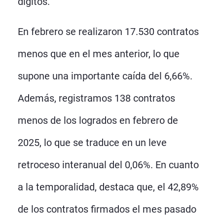
dígitos.
En febrero se realizaron 17.530 contratos
menos que en el mes anterior, lo que
supone una importante caída del 6,66%.
Además, registramos 138 contratos
menos de los logrados en febrero de
2025, lo que se traduce en un leve
retroceso interanual del 0,06%. En cuanto
a la temporalidad, destaca que, el 42,89%
de los contratos firmados el mes pasado