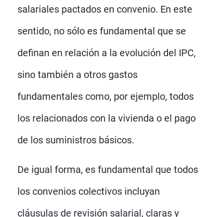
salariales pactados en convenio. En este
sentido, no sólo es fundamental que se
definan en relación a la evolución del IPC,
sino también a otros gastos
fundamentales como, por ejemplo, todos
los relacionados con la vivienda o el pago
de los suministros básicos.
De igual forma, es fundamental que todos
los convenios colectivos incluyan
cláusulas de revisión salarial, claras y