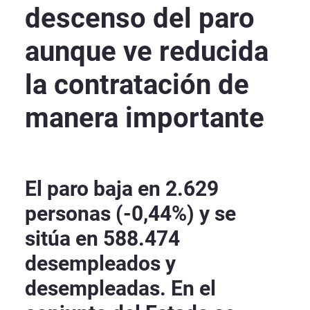
descenso del paro
aunque ve reducida
la contratación de
manera importante
El paro baja en 2.629
personas (-0,44%) y se
sitúa en 588.474
desempleados y
desempleadas. En el