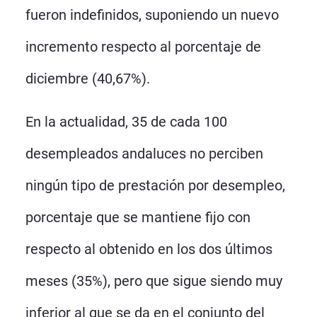
fueron indefinidos, suponiendo un nuevo
incremento respecto al porcentaje de
diciembre (40,67%).
En la actualidad, 35 de cada 100
desempleados andaluces no perciben
ningún tipo de prestación por desempleo,
porcentaje que se mantiene fijo con
respecto al obtenido en los dos últimos
meses (35%), pero que sigue siendo muy
inferior al que se da en el conjunto del