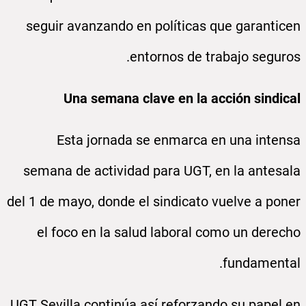
seguir avanzando en políticas que garanticen
entornos de trabajo seguros.
Una semana clave en la acción sindical
Esta jornada se enmarca en una intensa
semana de actividad para UGT, en la antesala
del 1 de mayo, donde el sindicato vuelve a poner
el foco en la salud laboral como un derecho
fundamental.
UGT Sevilla continúa así reforzando su papel en