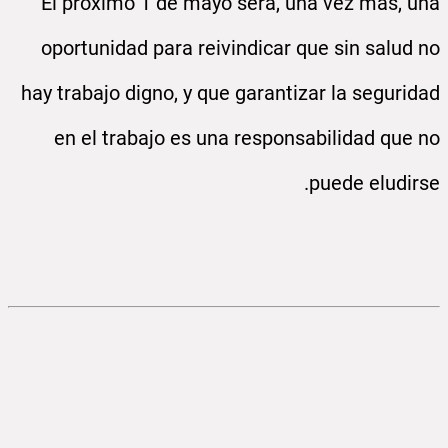
El próximo 1 de mayo será, una vez más, una
oportunidad para reivindicar que sin salud no
hay trabajo digno, y que garantizar la seguridad
en el trabajo es una responsabilidad que no
puede eludirse.