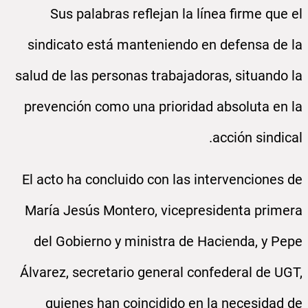
Sus palabras reflejan la línea firme que el
sindicato está manteniendo en defensa de la
salud de las personas trabajadoras, situando la
prevención como una prioridad absoluta en la
acción sindical.
El acto ha concluido con las intervenciones de
María Jesús Montero, vicepresidenta primera
del Gobierno y ministra de Hacienda, y Pepe
Álvarez, secretario general confederal de UGT,
quienes han coincidido en la necesidad de