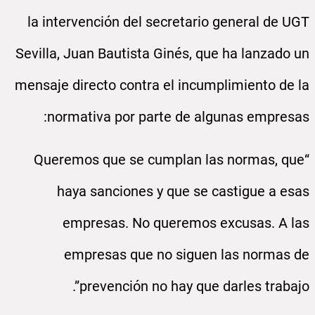
la intervención del secretario general de UGT
Sevilla, Juan Bautista Ginés, que ha lanzado un
mensaje directo contra el incumplimiento de la
normativa por parte de algunas empresas:
“Queremos que se cumplan las normas, que
haya sanciones y que se castigue a esas
empresas. No queremos excusas. A las
empresas que no siguen las normas de
prevención no hay que darles trabajo”.