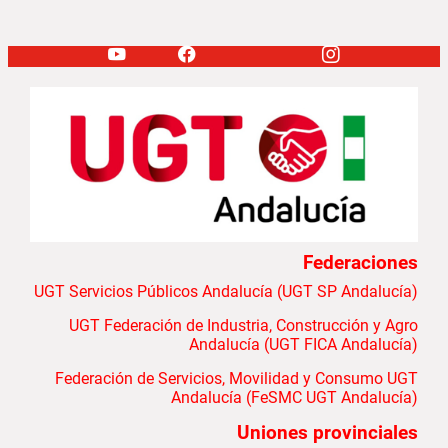
Federaciones
UGT Servicios Públicos Andalucía (UGT SP Andalucía)
UGT Federación de Industria, Construcción y Agro
Andalucía (UGT FICA Andalucía)
Federación de Servicios, Movilidad y Consumo UGT
Andalucía (FeSMC UGT Andalucía)
Uniones provinciales