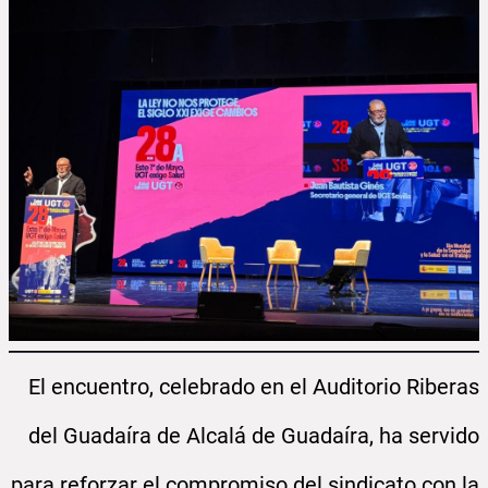
El encuentro, celebrado en el Auditorio Riberas
del Guadaíra de Alcalá de Guadaíra, ha servido
para reforzar el compromiso del sindicato con la