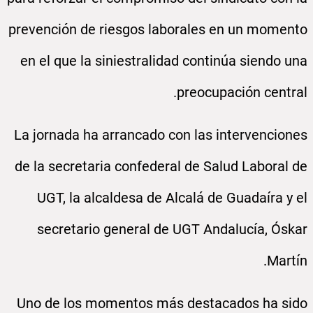
prevención de riesgos laborales en un momento
en el que la siniestralidad continúa siendo una
preocupación central.
La jornada ha arrancado con las intervenciones
de la secretaria confederal de Salud Laboral de
UGT, la alcaldesa de Alcalá de Guadaíra y el
secretario general de UGT Andalucía, Óskar
Martín.
Uno de los momentos más destacados ha sido