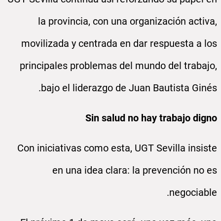
la provincia, con una organización activa,
movilizada y centrada en dar respuesta a los
principales problemas del mundo del trabajo,
bajo el liderazgo de Juan Bautista Ginés.
Sin salud no hay trabajo digno
Con iniciativas como esta, UGT Sevilla insiste
en una idea clara: la prevención no es
negociable.