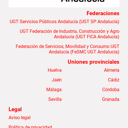
Federaciones
UGT Servicios Públicos Andalucía (UGT SP Andalucía)
UGT Federación de Industria, Construcción y Agro
Andalucía (UGT FICA Andalucía)
Federación de Servicios, Movilidad y Consumo UGT
Andalucía (FeSMC UGT Andalucía)
Uniones provinciales
Huelva
Almería
Jaén
Cádiz
Málaga
Córdoba
Sevilla
Granada
Legal
Aviso legal
Política de privacidad