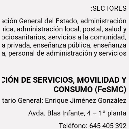
SECTORES:
ación General del Estado, administración
ica, administración local, postal, salud y
sociosanitarios, servicios a la comunidad,
a privada, enseñanza pública, enseñanza
ia, personal de administración y servicios.
CIÓN DE SERVICIOS, MOVILIDAD Y
CONSUMO (FeSMC)
etario General: Enrique Jiménez González
Avda. Blas Infante, 4 – 1ª planta
Teléfono: 645 405 392