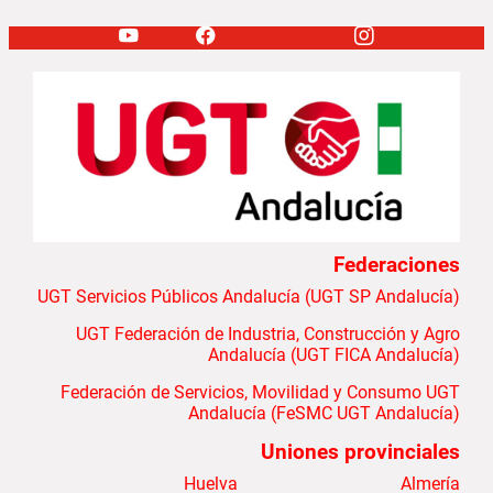
Federaciones
UGT Servicios Públicos Andalucía (UGT SP Andalucía)
UGT Federación de Industria, Construcción y Agro
Andalucía (UGT FICA Andalucía)
Federación de Servicios, Movilidad y Consumo UGT
Andalucía (FeSMC UGT Andalucía)
Uniones provinciales
Huelva
Almería