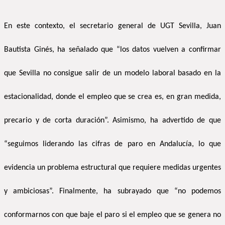
En este contexto, el secretario general de UGT Sevilla, Juan
Bautista Ginés, ha señalado que “los datos vuelven a confirmar
que Sevilla no consigue salir de un modelo laboral basado en la
estacionalidad, donde el empleo que se crea es, en gran medida,
precario y de corta duración”. Asimismo, ha advertido de que
“seguimos liderando las cifras de paro en Andalucía, lo que
evidencia un problema estructural que requiere medidas urgentes
y ambiciosas”. Finalmente, ha subrayado que “no podemos
conformarnos con que baje el paro si el empleo que se genera no