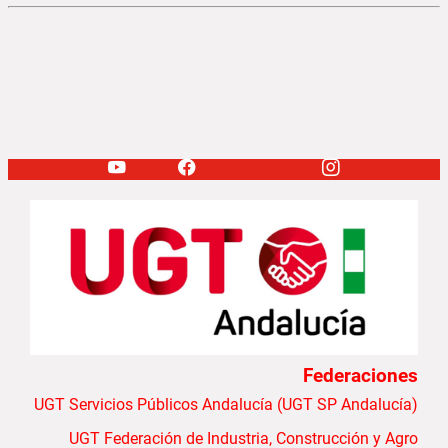
Federaciones
UGT Servicios Públicos Andalucía (UGT SP Andalucía)
UGT Federación de Industria, Construcción y Agro