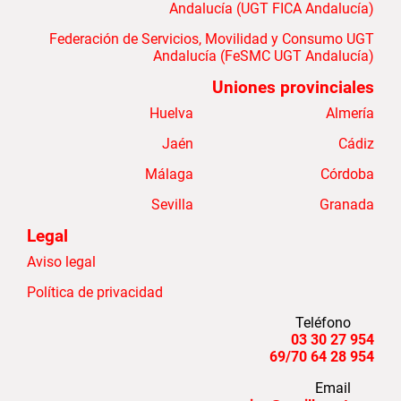
Andalucía (UGT FICA Andalucía)
Federación de Servicios, Movilidad y Consumo UGT
Andalucía (FeSMC UGT Andalucía)
Uniones provinciales
Huelva
Almería
Jaén
Cádiz
Málaga
Córdoba
Sevilla
Granada
Legal
Aviso legal
Política de privacidad
Teléfono
954 27 30 03
954 28 64 69/70
Email