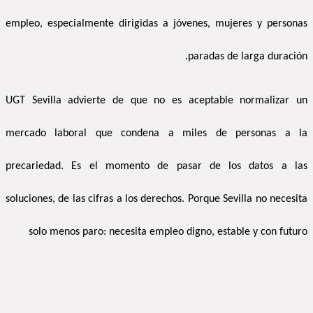
empleo, especialmente dirigidas a jóvenes, mujeres y personas
paradas de larga duración.
UGT Sevilla advierte de que no es aceptable normalizar un
mercado laboral que condena a miles de personas a la
precariedad. Es el momento de pasar de los datos a las
soluciones, de las cifras a los derechos. Porque Sevilla no necesita
solo menos paro: necesita empleo digno, estable y con futuro