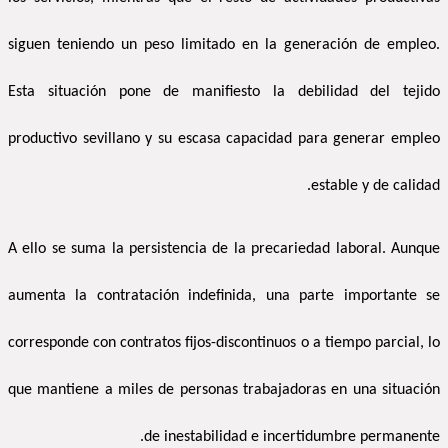
siguen teniendo un peso limitado en la generación de empleo.
Esta situación pone de manifiesto la debilidad del tejido
productivo sevillano y su escasa capacidad para generar empleo
estable y de calidad.
A ello se suma la persistencia de la precariedad laboral. Aunque
aumenta la contratación indefinida, una parte importante se
corresponde con contratos fijos-discontinuos o a tiempo parcial, lo
que mantiene a miles de personas trabajadoras en una situación
de inestabilidad e incertidumbre permanente.