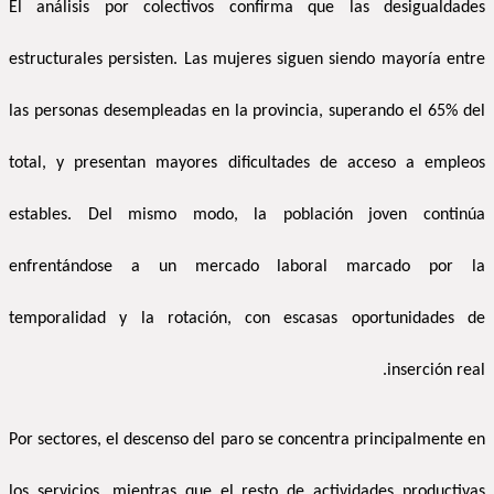
El análisis por colectivos confirma que las desigualdades
estructurales persisten. Las mujeres siguen siendo mayoría entre
las personas desempleadas en la provincia, superando el 65% del
total, y presentan mayores dificultades de acceso a empleos
estables. Del mismo modo, la población joven continúa
enfrentándose a un mercado laboral marcado por la
temporalidad y la rotación, con escasas oportunidades de
inserción real.
Por sectores, el descenso del paro se concentra principalmente en
los servicios, mientras que el resto de actividades productivas