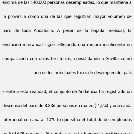
encima de las 140.000 personas desempleadas, lo que mantiene a
la provincia como una de las que registran mayor volumen de
paro de toda Andalucía. A pesar de la bajada mensual, la
evolución interanual sigue reflejando una mejora insuficiente en
comparación con otros territorios, consolidando a Sevilla como
uno de los principales focos de desempleo del país.
Frente a esta realidad, el conjunto de Andalucía ha registrado un
descenso del paro de 8.836 personas en marzo (-1,5%) y una caída
interanual cercana al 10%, lo que sitúa el total de desempleados