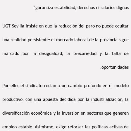
garantiza estabilidad, derechos ni salarios dignos”.
UGT Sevilla insiste en que la reducción del paro no puede ocultar
una realidad persistente: el mercado laboral de la provincia sigue
marcado por la desigualdad, la precariedad y la falta de
oportunidades.
Por ello, el sindicato reclama un cambio profundo en el modelo
productivo, con una apuesta decidida por la industrialización, la
diversificación económica y la inversión en sectores que generen
empleo estable. Asimismo, exige reforzar las políticas activas de