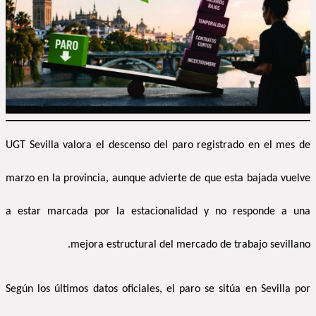
UGT Sevilla valora el descenso del paro registrado en el mes de
marzo en la provincia, aunque advierte de que esta bajada vuelve
a estar marcada por la estacionalidad y no responde a una
mejora estructural del mercado de trabajo sevillano.
Según los últimos datos oficiales, el paro se sitúa en Sevilla por