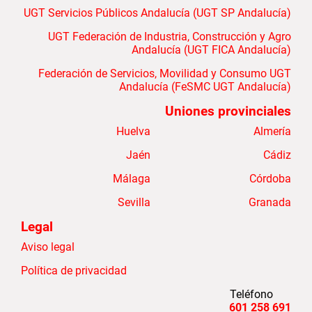
UGT Servicios Públicos Andalucía (UGT SP Andalucía)
UGT Federación de Industria, Construcción y Agro
Andalucía (UGT FICA Andalucía)
Federación de Servicios, Movilidad y Consumo UGT
Andalucía (FeSMC UGT Andalucía)
Uniones provinciales
Huelva
Almería
Jaén
Cádiz
Málaga
Córdoba
Sevilla
Granada
Legal
Aviso legal
Política de privacidad
Teléfono
691 258 601