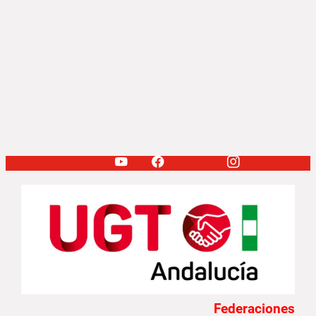
Federaciones