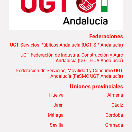
Federaciones
UGT Servicios Públicos Andalucía (UGT SP Andalucía)
UGT Federación de Industria, Construcción y Agro
Andalucía (UGT FICA Andalucía)
Federación de Servicios, Movilidad y Consumo UGT
Andalucía (FeSMC UGT Andalucía)
Uniones provinciales
Huelva
Almería
Jaén
Cádiz
Málaga
Córdoba
Sevilla
Granada