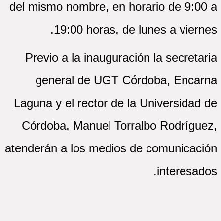
del mismo nombre, en horario de 9:00 a
19:00 horas, de lunes a viernes.
Previo a la inauguración la secretaria
general de UGT Córdoba, Encarna
Laguna y el rector de la Universidad de
Córdoba, Manuel Torralbo Rodríguez,
atenderán a los medios de comunicación
interesados.