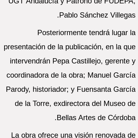
UGT Andalucía y Patrono de FUDEPA,
Pablo Sánchez Villegas.
Posteriormente tendrá lugar la
presentación de la publicación, en la que
intervendrán Pepa Castillejo, gerente y
coordinadora de la obra; Manuel García
Parody, historiador; y Fuensanta García
de la Torre, exdirectora del Museo de
Bellas Artes de Córdoba.
La obra ofrece una visión renovada de