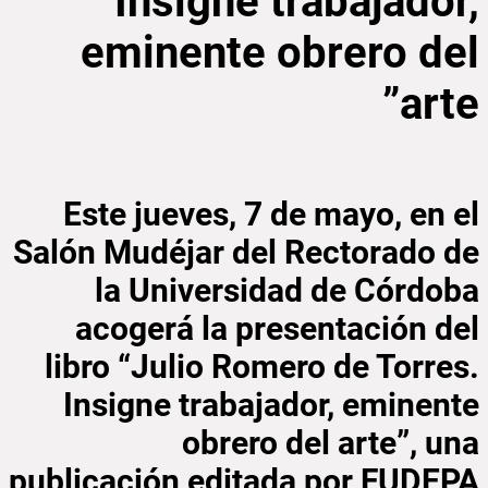
Insigne trabajador,
eminente obrero del
arte”
Este jueves, 7 de mayo, en el
Salón Mudéjar del Rectorado de
la Universidad de Córdoba
acogerá la presentación del
libro “Julio Romero de Torres.
Insigne trabajador, eminente
obrero del arte”, una
publicación editada por FUDEPA