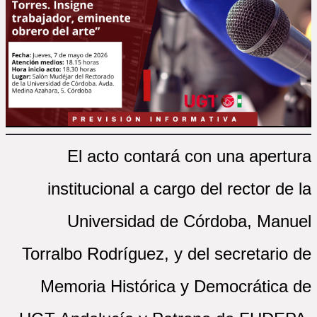
El acto contará con una apertura
institucional a cargo del rector de la
Universidad de Córdoba, Manuel
Torralbo Rodríguez, y del secretario de
Memoria Histórica y Democrática de