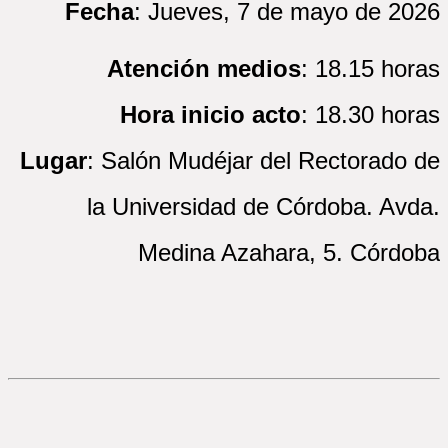
Fecha
: Jueves, 7 de mayo de 2026
Atención medios
: 18.15 horas
Hora inicio acto
: 18.30 horas
Lugar
: Salón Mudéjar del Rectorado de
la Universidad de Córdoba. Avda.
Medina Azahara, 5. Córdoba