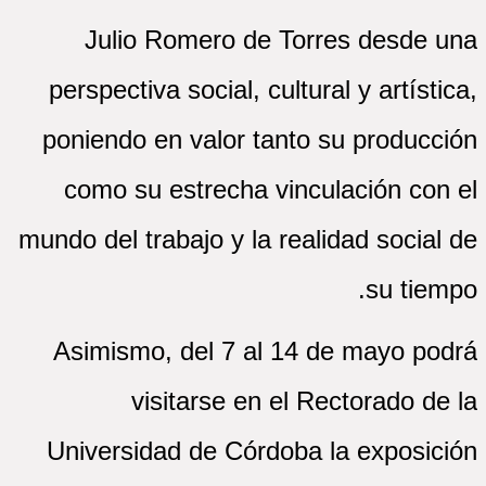
Julio Romero de Torres desde una
perspectiva social, cultural y artística,
poniendo en valor tanto su producción
como su estrecha vinculación con el
mundo del trabajo y la realidad social de
su tiempo.
Asimismo, del 7 al 14 de mayo podrá
visitarse en el Rectorado de la
Universidad de Córdoba la exposición