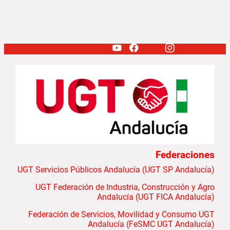
Federaciones
UGT Servicios Públicos Andalucía (UGT SP Andalucía)
UGT Federación de Industria, Construcción y Agro
Andalucía (UGT FICA Andalucía)
Federación de Servicios, Movilidad y Consumo UGT
Andalucía (FeSMC UGT Andalucía)