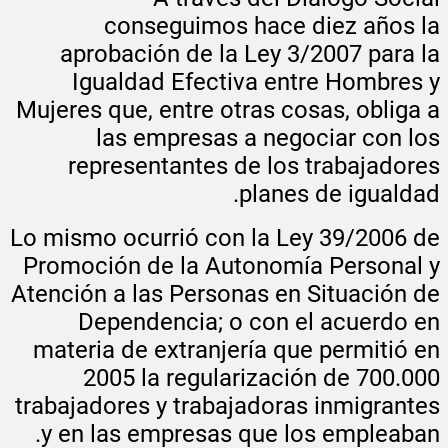
conseguimos hace diez años la
aprobación de la Ley 3/2007 para la
Igualdad Efectiva entre Hombres y
Mujeres que, entre otras cosas, obliga a
las empresas a negociar con los
representantes de los trabajadores
planes de igualdad.
Lo mismo ocurrió con la Ley 39/2006 de
Promoción de la Autonomía Personal y
Atención a las Personas en Situación de
Dependencia; o con el acuerdo en
materia de extranjería que permitió en
2005 la regularización de 700.000
trabajadores y trabajadoras inmigrantes
y en las empresas que los empleaban.