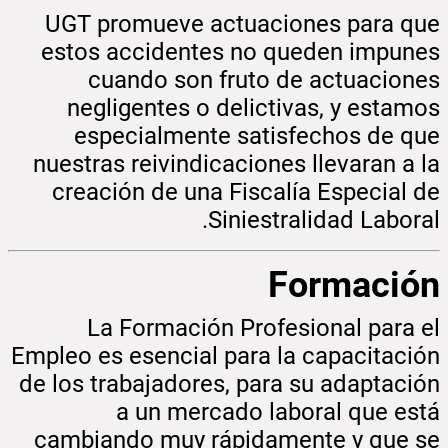
UGT promueve actuaciones para que
estos accidentes no queden impunes
cuando son fruto de actuaciones
negligentes o delictivas, y estamos
especialmente satisfechos de que
nuestras reivindicaciones llevaran a la
creación de una Fiscalía Especial de
Siniestralidad Laboral.
Formación
La Formación Profesional para el
Empleo es esencial para la capacitación
de los trabajadores, para su adaptación
a un mercado laboral que está
cambiando muy rápidamente y que se