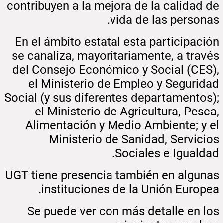
contribuyen a la mejora de la calidad de
vida de las personas.
En el ámbito estatal esta participación
se canaliza, mayoritariamente, a través
del Consejo Económico y Social (CES),
el Ministerio de Empleo y Seguridad
Social (y sus diferentes departamentos);
el Ministerio de Agricultura, Pesca,
Alimentación y Medio Ambiente; y el
Ministerio de Sanidad, Servicios
Sociales e Igualdad.
UGT tiene presencia también en algunas
instituciones de la Unión Europea.
Se puede ver con más detalle en los