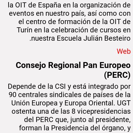
la OIT de España en la organización de
eventos en nuestro país, así como con
el centro de formación de la OIT de
Turín en la celebración de cursos en
nuestra Escuela Julián Besteiro.
Web
Consejo Regional Pan Europeo
(PERC)
Depende de la CSI y está integrado por
90 centrales sindicales de países de la
Unión Europea y Europa Oriental. UGT
ostenta una de las 8 vicepresidencias
del PERC que, junto al presidente,
forman la Presidencia del órgano, y