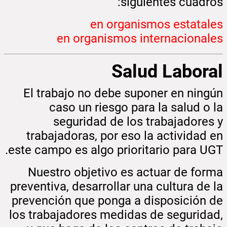
siguientes cuadros:
en organismos estatales
en organismos internacionales
Salud Laboral
El trabajo no debe suponer en ningún
caso un riesgo para la salud o la
seguridad de los trabajadores y
trabajadoras, por eso la actividad en
este campo es algo prioritario para UGT.
Nuestro objetivo es actuar de forma
preventiva, desarrollar una cultura de la
prevención que ponga a disposición de
los trabajadores medidas de seguridad,