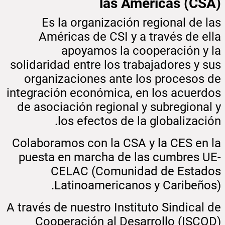
las Américas (CSA)
Es la organización regional de las
Américas de CSI y a través de ella
apoyamos la cooperación y la
solidaridad entre los trabajadores y sus
organizaciones ante los procesos de
integración económica, en los acuerdos
de asociación regional y subregional y
los efectos de la globalización.
Colaboramos con la CSA y la CES en la
puesta en marcha de las cumbres UE-
CELAC (Comunidad de Estados
Latinoamericanos y Caribeños).
A través de nuestro Instituto Sindical de
Cooperación al Desarrollo (ISCOD)