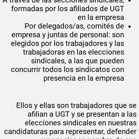
formadas por los afiliados de UGT
en la empresa
Por delegados/as, comités de
empresa y juntas de personal: son
elegidos por los trabajadores y las
trabajadoras en las elecciones
sindicales, a las que pueden
concurrir todos los sindicatos con
presencia en la empresa
Ellos y ellas son trabajadores que se
afilian a UGT y se presentan a las
elecciones sindicales en nuestras
candidaturas para representar, defender