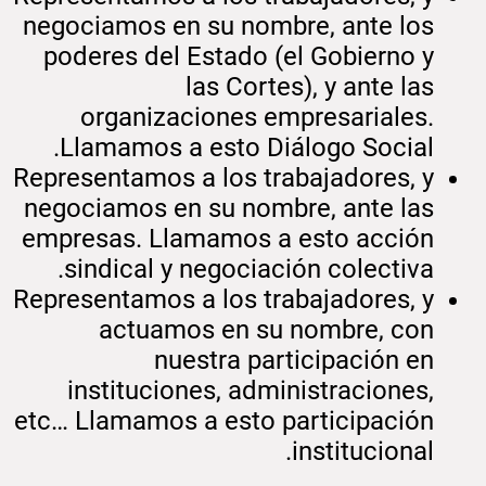
negociamos en su nombre, ante los
poderes del Estado (el Gobierno y
las Cortes), y ante las
organizaciones empresariales.
Llamamos a esto Diálogo Social.
Representamos a los trabajadores, y
negociamos en su nombre, ante las
empresas. Llamamos a esto acción
sindical y negociación colectiva.
Representamos a los trabajadores, y
actuamos en su nombre, con
nuestra participación en
instituciones, administraciones,
etc… Llamamos a esto participación
institucional.