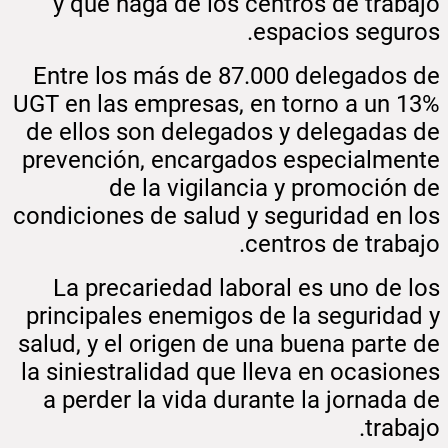
y que haga de los centros de trabajo
espacios seguros.
Entre los más de 87.000 delegados de
UGT en las empresas, en torno a un 13%
de ellos son delegados y delegadas de
prevención, encargados especialmente
de la vigilancia y promoción de
condiciones de salud y seguridad en los
centros de trabajo.
La precariedad laboral es uno de los
principales enemigos de la seguridad y
salud, y el origen de una buena parte de
la siniestralidad que lleva en ocasiones
a perder la vida durante la jornada de
trabajo.