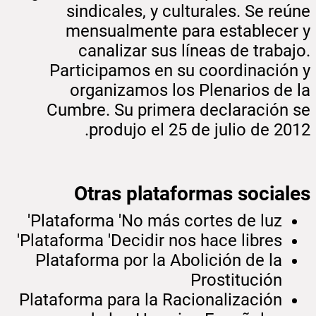
sindicales, y culturales. Se reúne
mensualmente para establecer y
canalizar sus líneas de trabajo.
Participamos en su coordinación y
organizamos los Plenarios de la
Cumbre. Su primera declaración se
produjo el 25 de julio de 2012.
Otras plataformas sociales
Plataforma 'No más cortes de luz'
Plataforma 'Decidir nos hace libres'
Plataforma por la Abolición de la
Prostitución
Plataforma para la Racionalización