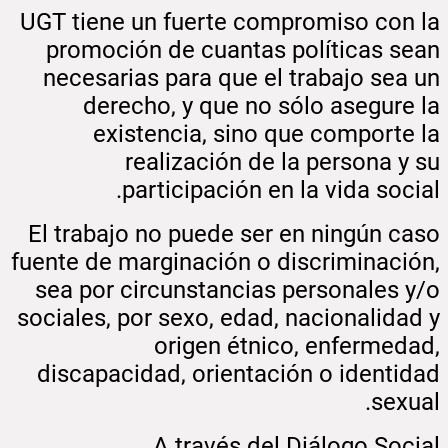
UGT tiene un fuerte compromiso con la
promoción de cuantas políticas sean
necesarias para que el trabajo sea un
derecho, y que no sólo asegure la
existencia, sino que comporte la
realización de la persona y su
participación en la vida social.
El trabajo no puede ser en ningún caso
fuente de marginación o discriminación,
sea por circunstancias personales y/o
sociales, por sexo, edad, nacionalidad y
origen étnico, enfermedad,
discapacidad, orientación o identidad
sexual.
A través del Diálogo Social