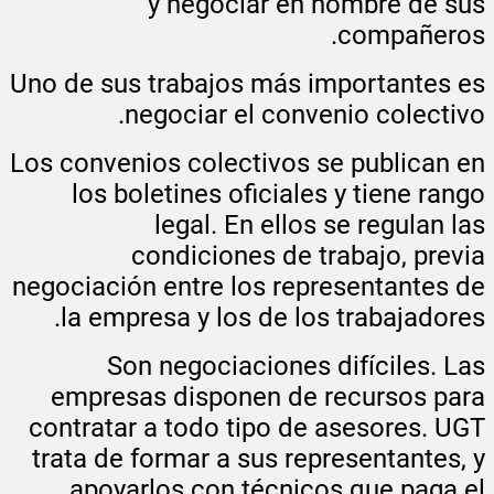
y negociar en nombre de sus
compañeros.
Uno de sus trabajos más importantes es
negociar el convenio colectivo.
Los convenios colectivos se publican en
los boletines oficiales y tiene rango
legal. En ellos se regulan las
condiciones de trabajo, previa
negociación entre los representantes de
la empresa y los de los trabajadores.
Son negociaciones difíciles. Las
empresas disponen de recursos para
contratar a todo tipo de asesores. UGT
trata de formar a sus representantes, y
apoyarlos con técnicos que paga el