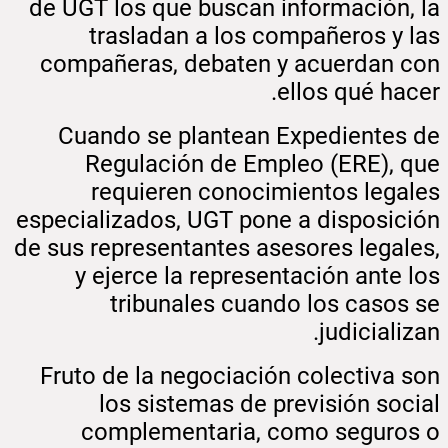
de UGT los que buscan información, la
trasladan a los compañeros y las
compañeras, debaten y acuerdan con
ellos qué hacer.
Cuando se plantean Expedientes de
Regulación de Empleo (ERE), que
requieren conocimientos legales
especializados, UGT pone a disposición
de sus representantes asesores legales,
y ejerce la representación ante los
tribunales cuando los casos se
judicializan.
Fruto de la negociación colectiva son
los sistemas de previsión social
complementaria, como seguros o