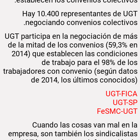
Hay 10.400 representantes de UGT
negociando convenios colectivos.
UGT participa en la negociación de más
de la mitad de los convenios (59,3% en
2014) que establecen las condiciones
de trabajo para el 98% de los
trabajadores con convenio (según datos
de 2014, los últimos conocidos)
UGT-FICA
UGT-SP
FeSMC-UGT
Cuando las cosas van mal en la
empresa, son también los sindicalistas