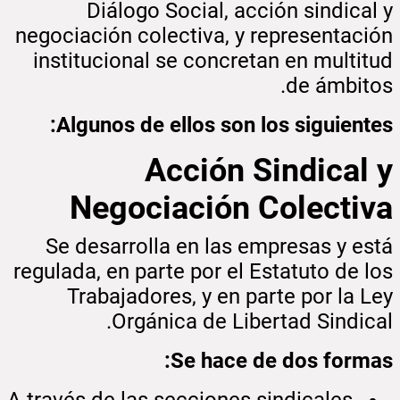
Diálogo Social, acción sindical y
negociación colectiva, y representación
institucional se concretan en multitud
de ámbitos.
Algunos de ellos son los siguientes:
Acción Sindical y
Negociación Colectiva
Se desarrolla en las empresas y está
regulada, en parte por el Estatuto de los
Trabajadores, y en parte por la Ley
Orgánica de Libertad Sindical.
Se hace de dos formas:
A través de las secciones sindicales,