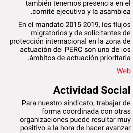
también tenemos presencia en el
comité ejecutivo y la asamblea.
En el mandato 2015-2019, los flujos
migratorios y de solicitantes de
protección internacional en la zona de
actuación del PERC son uno de los
ámbitos de actuación prioritaria.
Web
Actividad Social
Para nuestro sindicato, trabajar de
forma coordinada con otras
organizaciones puede resultar muy
positivo a la hora de hacer avanzar