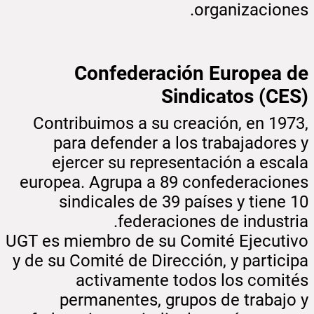
organizaciones.
Confederación Europea de
Sindicatos (CES)
Contribuimos a su creación, en 1973,
para defender a los trabajadores y
ejercer su representación a escala
europea. Agrupa a 89 confederaciones
sindicales de 39 países y tiene 10
federaciones de industria.
UGT es miembro de su Comité Ejecutivo
y de su Comité de Dirección, y participa
activamente todos los comités
permanentes, grupos de trabajo y