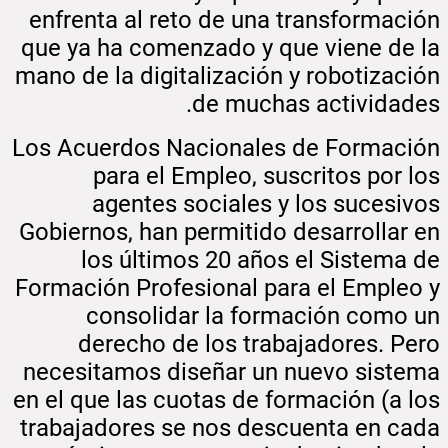
enfrenta al reto de una transformación
que ya ha comenzado y que viene de la
mano de la digitalización y robotización
de muchas actividades.
Los Acuerdos Nacionales de Formación
para el Empleo, suscritos por los
agentes sociales y los sucesivos
Gobiernos, han permitido desarrollar en
los últimos 20 años el Sistema de
Formación Profesional para el Empleo y
consolidar la formación como un
derecho de los trabajadores. Pero
necesitamos diseñar un nuevo sistema
en el que las cuotas de formación (a los
trabajadores se nos descuenta en cada