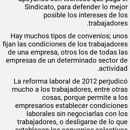
Sindicato, para defender lo mejor
posible los intereses de los
trabajadores.
Hay muchos tipos de convenios; unos
fijan las condiciones de los trabajadores
de una empresa, otros los de todas las
empresas de un determinado sector de
actividad.
La reforma laboral de 2012 perjudicó
mucho a los trabajadores, entre otras
cosas, porque permite a los
empresarios establecer condiciones
laborales sin negociarlas con los
trabajadores, o desligarse de lo que
establecen los convenios colectivos.