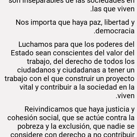
son inseparables de las sociedades en
las que viven.
Nos importa que haya paz, libertad y
democracia.
Luchamos para que los poderes del
Estado sean conscientes del valor del
trabajo, del derecho de todos los
ciudadanos y ciudadanas a tener un
trabajo con el que construir un proyecto
vital y contribuir a la sociedad en la
viven.
Reivindicamos que haya justicia y
cohesión social, que se actúe contra la
pobreza y la exclusión, que nadie se
considere con derecho a no contribuir