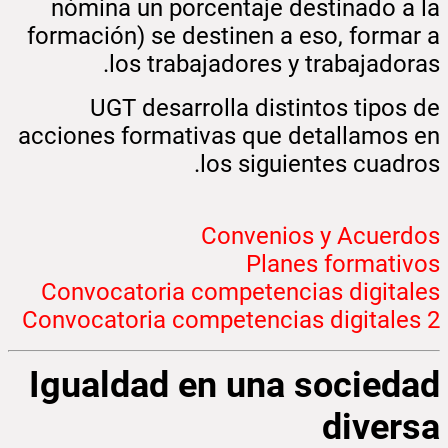
nómina un porcentaje destinado a la
formación) se destinen a eso, formar a
los trabajadores y trabajadoras.
UGT desarrolla distintos tipos de
acciones formativas que detallamos en
los siguientes cuadros.
Convenios y Acuerdos
Planes formativos
Convocatoria competencias digitales
Convocatoria competencias digitales 2
Igualdad en una sociedad
diversa