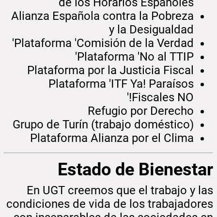
de los Horarios Españoles
Alianza Española contra la Pobreza
y la Desigualdad
Plataforma 'Comisión de la Verdad'
Plataforma 'No al TTIP'
Plataforma por la Justicia Fiscal
Plataforma 'ITF Ya! Paraísos
Fiscales NO!'
Refugio por Derecho
Grupo de Turín (trabajo doméstico)
Plataforma Alianza por el Clima
Estado de Bienestar
En UGT creemos que el trabajo y las
condiciones de vida de los trabajadores