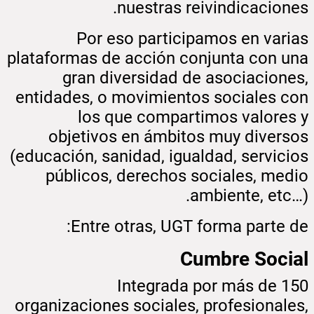
nuestras reivindicaciones.
Por eso participamos en varias
plataformas de acción conjunta con una
gran diversidad de asociaciones,
entidades, o movimientos sociales con
los que compartimos valores y
objetivos en ámbitos muy diversos
(educación, sanidad, igualdad, servicios
públicos, derechos sociales, medio
ambiente, etc…).
Entre otras, UGT forma parte de:
Cumbre Social
Integrada por más de 150
organizaciones sociales, profesionales,