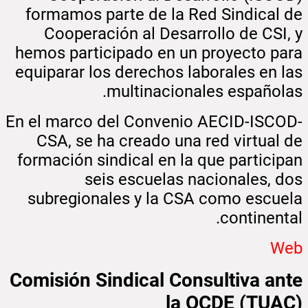
formamos parte de la Red Sindical de
Cooperación al Desarrollo de CSI, y
hemos participado en un proyecto para
equiparar los derechos laborales en las
multinacionales españolas.
En el marco del Convenio AECID-ISCOD-
CSA, se ha creado una red virtual de
formación sindical en la que participan
seis escuelas nacionales, dos
subregionales y la CSA como escuela
continental.
Web
Comisión Sindical Consultiva ante
la OCDE (TUAC)