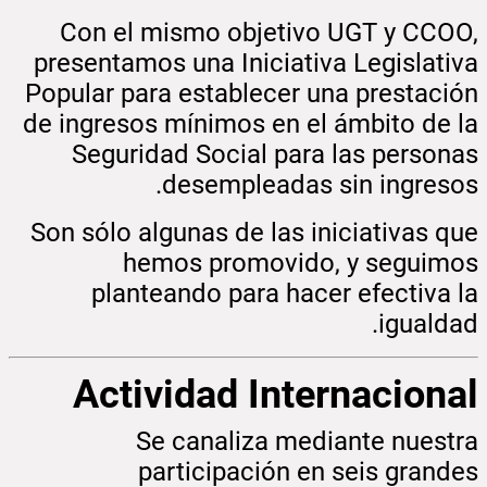
Con el mismo objetivo UGT y CCOO,
presentamos una Iniciativa Legislativa
Popular para establecer una prestación
de ingresos mínimos en el ámbito de la
Seguridad Social para las personas
desempleadas sin ingresos.
Son sólo algunas de las iniciativas que
hemos promovido, y seguimos
planteando para hacer efectiva la
igualdad.
Actividad Internacional
Se canaliza mediante nuestra
participación en seis grandes