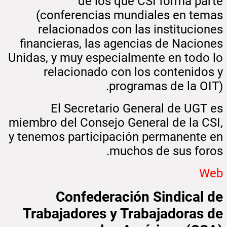
de los que CSI forma parte
(conferencias mundiales en temas
relacionados con las instituciones
financieras, las agencias de Naciones
Unidas, y muy especialmente en todo lo
relacionado con los contenidos y
programas de la OIT).
El Secretario General de UGT es
miembro del Consejo General de la CSI,
y tenemos participación permanente en
muchos de sus foros.
Web
Confederación Sindical de
Trabajadores y Trabajadoras de