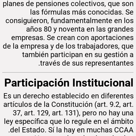
planes de pensiones colectivos, que son
las fórmulas más conocidas. Se
consiguieron, fundamentalmente en los
años 80 y noventa en las grandes
empresas. Se crean con aportaciones
de la empresa y de los trabajadores, que
también participan en su gestión a
través de sus representantes.
Participación Institucional
Es un derecho establecido en diferentes
artículos de la Constitución (art. 9.2, art.
37, art. 129, art. 131), pero no hay una
ley específica que lo regule en el ámbito
del Estado. Sí la hay en muchas CCAA.