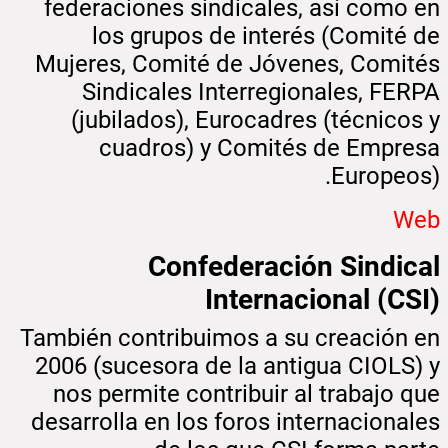
federaciones sindicales, así como en
los grupos de interés (Comité de
Mujeres, Comité de Jóvenes, Comités
Sindicales Interregionales, FERPA
(jubilados), Eurocadres (técnicos y
cuadros) y Comités de Empresa
Europeos).
Web
Confederación Sindical
Internacional (CSI)
También contribuimos a su creación en
2006 (sucesora de la antigua CIOLS) y
nos permite contribuir al trabajo que
desarrolla en los foros internacionales