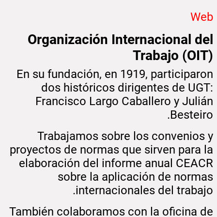
Web
Organización Internacional del
Trabajo (OIT)
En su fundación, en 1919, participaron
dos históricos dirigentes de UGT:
Francisco Largo Caballero y Julián
Besteiro.
Trabajamos sobre los convenios y
proyectos de normas que sirven para la
elaboración del informe anual CEACR
sobre la aplicación de normas
internacionales del trabajo.
También colaboramos con la oficina de