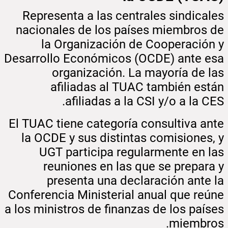
Representa a las centrales sindicales
nacionales de los países miembros de
la Organización de Cooperación y
Desarrollo Económicos (OCDE) ante esa
organización. La mayoría de las
afiliadas al TUAC también están
afiliadas a la CSI y/o a la CES.
El TUAC tiene categoría consultiva ante
la OCDE y sus distintas comisiones, y
UGT participa regularmente en las
reuniones en las que se prepara y
presenta una declaración ante la
Conferencia Ministerial anual que reúne
a los ministros de finanzas de los países
miembros.