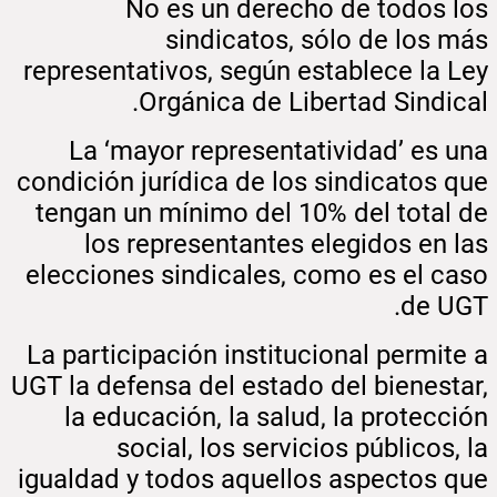
No es un derecho de todos los
sindicatos, sólo de los más
representativos, según establece la Ley
Orgánica de Libertad Sindical.
La ‘mayor representatividad’ es una
condición jurídica de los sindicatos que
tengan un mínimo del 10% del total de
los representantes elegidos en las
elecciones sindicales, como es el caso
de UGT.
La participación institucional permite a
UGT la defensa del estado del bienestar,
la educación, la salud, la protección
social, los servicios públicos, la
igualdad y todos aquellos aspectos que