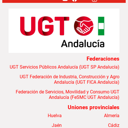
Federaciones
UGT Servicios Públicos Andalucía (UGT SP Andalucía)
UGT Federación de Industria, Construcción y Agro
Andalucía (UGT FICA Andalucía)
Federación de Servicios, Movilidad y Consumo UGT
Andalucía (FeSMC UGT Andalucía)
Uniones provinciales
Huelva
Almería
Jaén
Cádiz