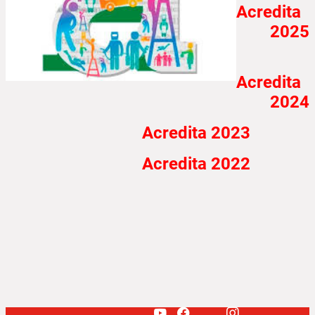
Acredita
2025
Acredita
2024
Acredita 2023
Acredita 2022