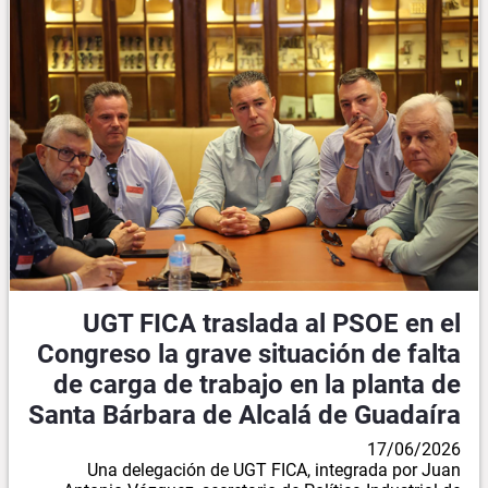
UGT FICA traslada al PSOE en el
Congreso la grave situación de falta
de carga de trabajo en la planta de
Santa Bárbara de Alcalá de Guadaíra
17/06/2026
Una delegación de UGT FICA, integrada por Juan