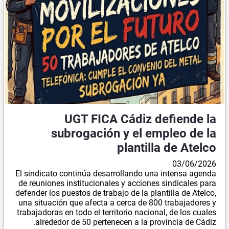
UGT FICA Cádiz defiende la
subrogación y el empleo de la
plantilla de Atelco
03/06/2026
El sindicato continúa desarrollando una intensa agenda
de reuniones institucionales y acciones sindicales para
defender los puestos de trabajo de la plantilla de Atelco,
una situación que afecta a cerca de 800 trabajadores y
trabajadoras en todo el territorio nacional, de los cuales
alrededor de 50 pertenecen a la provincia de Cádiz.