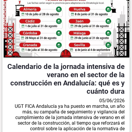
Calendario de la jornada intensiva de
verano en el sector de la
construcción en Andalucía: qué es y
cuánto dura
05/06/2026
UGT FICA Andalucía ya ha puesto en marcha, un año
más, su campaña de seguimiento y vigilancia del
cumplimiento de la jornada intensiva de verano en el
sector de la construcción, al tiempo que reforzará el
control sobre la aplicación de la normativa de