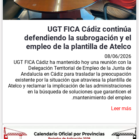
UGT FICA Cádiz continúa
defendiendo la subrogación y el
empleo de la plantilla de Atelco
08/06/2026
UGT FICA Cádiz ha mantenido hoy una reunión con la
Delegación Territorial de Empleo de la Junta de
Andalucía en Cádiz para trasladar la preocupación
existente por la situación que atraviesa la plantilla de
Atelco y reclamar la implicación de las administraciones
en la búsqueda de soluciones que garanticen el
mantenimiento del empleo.
Leer más