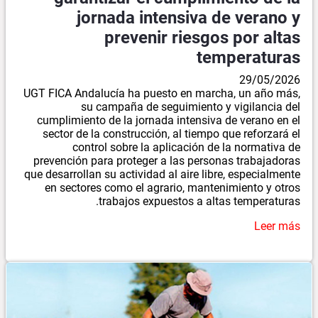
jornada intensiva de verano y
prevenir riesgos por altas
temperaturas
29/05/2026
UGT FICA Andalucía ha puesto en marcha, un año más,
su campaña de seguimiento y vigilancia del
cumplimiento de la jornada intensiva de verano en el
sector de la construcción, al tiempo que reforzará el
control sobre la aplicación de la normativa de
prevención para proteger a las personas trabajadoras
que desarrollan su actividad al aire libre, especialmente
en sectores como el agrario, mantenimiento y otros
trabajos expuestos a altas temperaturas.
Leer más