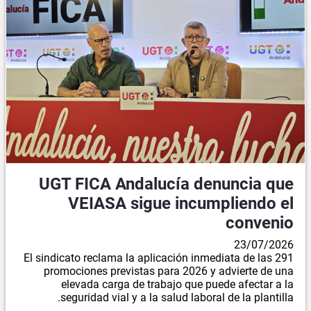
UGT FICA Andalucía denuncia que
VEIASA sigue incumpliendo el
convenio
23/07/2026
El sindicato reclama la aplicación inmediata de las 291
promociones previstas para 2026 y advierte de una
elevada carga de trabajo que puede afectar a la
seguridad vial y a la salud laboral de la plantilla.