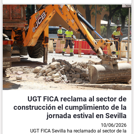
UGT FICA reclama al sector de
construcción el cumplimiento de la
jornada estival en Sevilla
10/06/2026
UGT FICA Sevilla ha reclamado al sector de la