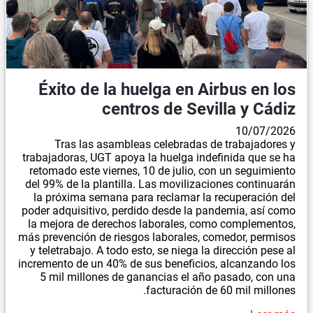
Éxito de la huelga en Airbus en los
centros de Sevilla y Cádiz
10/07/2026
Tras las asambleas celebradas de trabajadores y
trabajadoras, UGT apoya la huelga indefinida que se ha
retomado este viernes, 10 de julio, con un seguimiento
del 99% de la plantilla. Las movilizaciones continuarán
la próxima semana para reclamar la recuperación del
poder adquisitivo, perdido desde la pandemia, así como
la mejora de derechos laborales, como complementos,
más prevención de riesgos laborales, comedor, permisos
y teletrabajo. A todo esto, se niega la dirección pese al
incremento de un 40% de sus beneficios, alcanzando los
5 mil millones de ganancias el año pasado, con una
facturación de 60 mil millones.