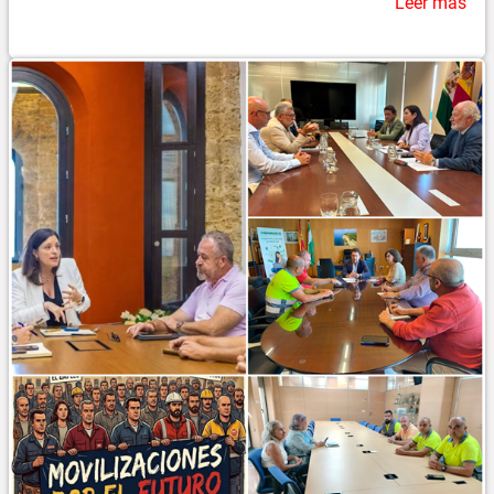
Leer más