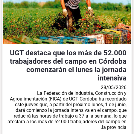
UGT destaca que los más de 52.000
trabajadores del campo en Córdoba
comenzarán el lunes la jornada
intensiva
28/05/2026
La Federación de Industria, Construcción y
Agroalimentación (FICA) de UGT Córdoba ha recordado
este jueves que, a partir del próximo lunes, 1 de junio,
dará comienzo la jornada intensiva en el campo, que
reducirá las horas de trabajo a 37 a la semana, lo que
afectará a los más de 52.000 trabajadores del campo en
la provincia.