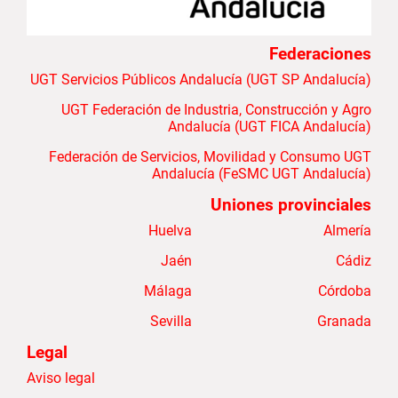
Federaciones
UGT Servicios Públicos Andalucía (UGT SP Andalucía)
UGT Federación de Industria, Construcción y Agro
Andalucía (UGT FICA Andalucía)
Federación de Servicios, Movilidad y Consumo UGT
Andalucía (FeSMC UGT Andalucía)
Uniones provinciales
Huelva
Almería
Jaén
Cádiz
Málaga
Córdoba
Sevilla
Granada
Legal
Aviso legal