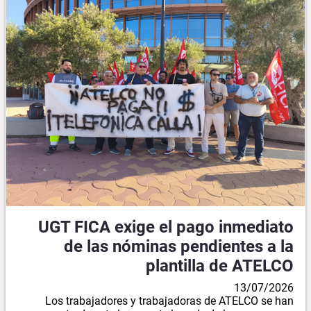
UGT FICA exige el pago inmediato
de las nóminas pendientes a la
plantilla de ATELCO
13/07/2026
Los trabajadores y trabajadoras de ATELCO se han