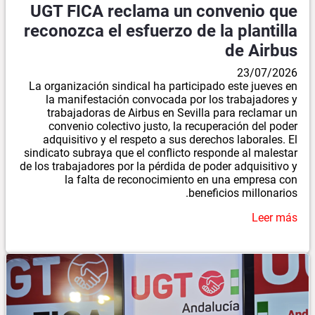
UGT FICA reclama un convenio que
reconozca el esfuerzo de la plantilla
de Airbus
23/07/2026
La organización sindical ha participado este jueves en
la manifestación convocada por los trabajadores y
trabajadoras de Airbus en Sevilla para reclamar un
convenio colectivo justo, la recuperación del poder
adquisitivo y el respeto a sus derechos laborales. El
sindicato subraya que el conflicto responde al malestar
de los trabajadores por la pérdida de poder adquisitivo y
la falta de reconocimiento en una empresa con
beneficios millonarios.
Leer más