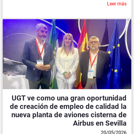
Leer más
UGT ve como una gran oportunidad
de creación de empleo de calidad la
nueva planta de aviones cisterna de
Airbus en Sevilla
20/05/2026