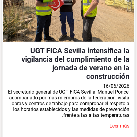
UGT FICA Sevilla intensifica la
vigilancia del cumplimiento de la
jornada de verano en la
construcción
16/06/2026
El secretario general de UGT FICA Sevilla, Manuel Ponce,
acompañado por más miembros de la federación, visita
obras y centros de trabajo para comprobar el respeto a
los horarios establecidos y las medidas de prevención
frente a las altas temperaturas.
Leer más