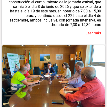
construcción el cumplimiento de la jornada estival, que
se inició el día 8 de junio de 2026 y que se extenderá
hasta el día 19 de este mes, en horario de 7,00 a 15,00
horas, y continúa desde el 22 hasta el día 4 de
septiembre, ambos inclusive, con jornada intensiva, en
horario de 7,30 a 14,30 horas.
Leer más