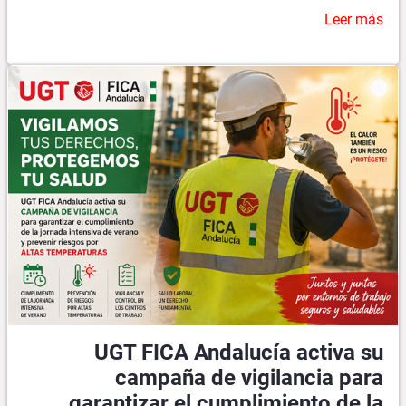
Leer más
UGT FICA Andalucía activa su
campaña de vigilancia para
garantizar el cumplimiento de la