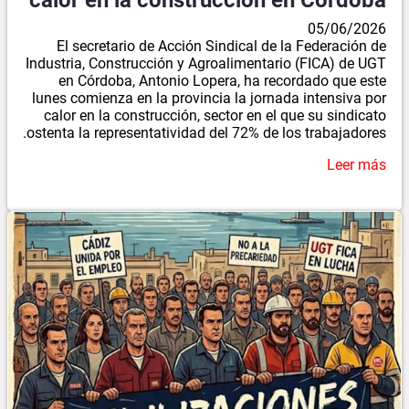
05/06/2026
El secretario de Acción Sindical de la Federación de
Industria, Construcción y Agroalimentario (FICA) de UGT
en Córdoba, Antonio Lopera, ha recordado que este
lunes comienza en la provincia la jornada intensiva por
calor en la construcción, sector en el que su sindicato
ostenta la representatividad del 72% de los trabajadores.
Leer más