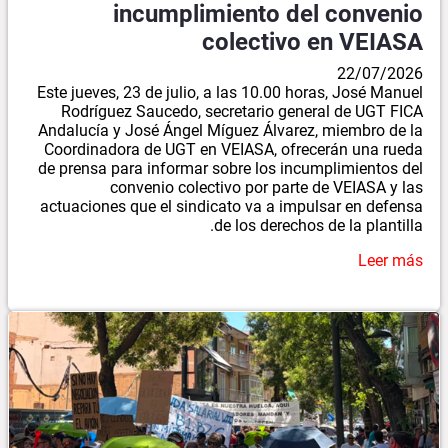
incumplimiento del convenio
colectivo en VEIASA
22/07/2026
Este jueves, 23 de julio, a las 10.00 horas, José Manuel
Rodríguez Saucedo, secretario general de UGT FICA
Andalucía y José Ángel Míguez Álvarez, miembro de la
Coordinadora de UGT en VEIASA, ofrecerán una rueda
de prensa para informar sobre los incumplimientos del
convenio colectivo por parte de VEIASA y las
actuaciones que el sindicato va a impulsar en defensa
de los derechos de la plantilla.
Leer más