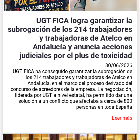
UGT FICA logra garantizar la
subrogación de los 214 trabajadores
y trabajadoras de Atelco en
Andalucía y anuncia acciones
judiciales por el plus de toxicidad
30/06/2026
UGT FICA ha conseguido garantizar la subrogación de
los 214 trabajadores y trabajadoras de Atelco en
Andalucía, en el marco del proceso derivado del
concurso de acreedores de la empresa. La negociación,
liderada por UGT a nivel estatal, ha permitido dar una
solución a un conflicto que afectaba a cerca de 800
personas en toda España
Leer más