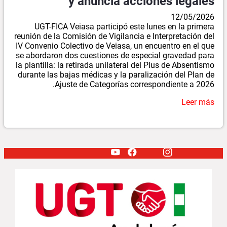
y anuncia acciones legales
12/05/2026
UGT-FICA Veiasa participó este lunes en la primera
reunión de la Comisión de Vigilancia e Interpretación del
IV Convenio Colectivo de Veiasa, un encuentro en el que
se abordaron dos cuestiones de especial gravedad para
la plantilla: la retirada unilateral del Plus de Absentismo
durante las bajas médicas y la paralización del Plan de
Ajuste de Categorías correspondiente a 2026.
Leer más