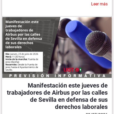
Leer más
Manifestación este jueves de
trabajadores de Airbus por las calles
de Sevilla en defensa de sus
derechos laborales