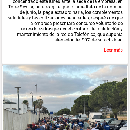
concentrado este lunes ante la sede de la empresa, en
Torre Sevilla, para exigir el pago inmediato de la nómina
de junio, la paga extraordinaria, los complementos
salariales y las cotizaciones pendientes, después de que
la empresa presentara concurso voluntario de
acreedores tras perder el contrato de instalación y
mantenimiento de la red de Telefónica, que suponía
alrededor del 90% de su actividad.
Leer más