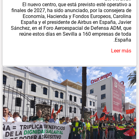
El nuevo centro, que está previsto esté operativo a
finales de 2027, ha sido anunciado, por la consejera de
Economía, Hacienda y Fondos Europeos, Carolina
España y el presidente de Airbus en España, Javier
Sánchez, en el Foro Aeroespacial de Defensa ADM, que
reúne estos días en Sevilla a 160 empresas de toda
España.
Leer más