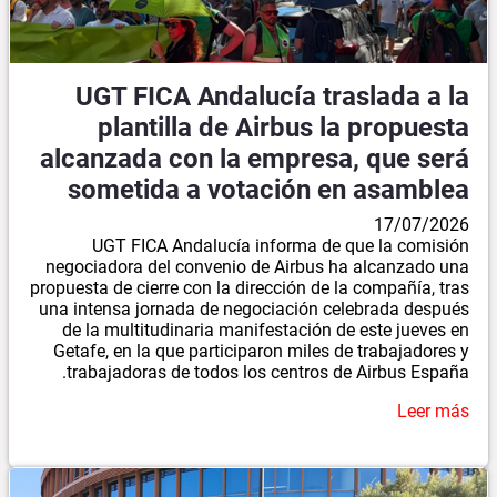
UGT FICA Andalucía traslada a la
plantilla de Airbus la propuesta
alcanzada con la empresa, que será
sometida a votación en asamblea
17/07/2026
UGT FICA Andalucía informa de que la comisión
negociadora del convenio de Airbus ha alcanzado una
propuesta de cierre con la dirección de la compañía, tras
una intensa jornada de negociación celebrada después
de la multitudinaria manifestación de este jueves en
Getafe, en la que participaron miles de trabajadores y
trabajadoras de todos los centros de Airbus España.
Leer más