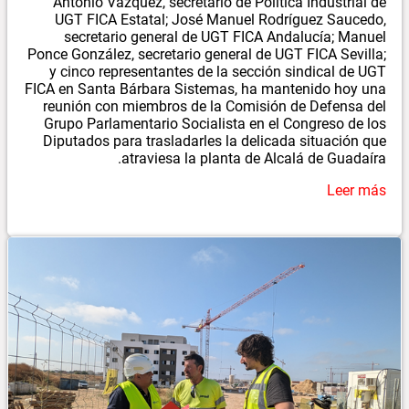
Antonio Vázquez, secretario de Política Industrial de
UGT FICA Estatal; José Manuel Rodríguez Saucedo,
secretario general de UGT FICA Andalucía; Manuel
Ponce González, secretario general de UGT FICA Sevilla;
y cinco representantes de la sección sindical de UGT
FICA en Santa Bárbara Sistemas, ha mantenido hoy una
reunión con miembros de la Comisión de Defensa del
Grupo Parlamentario Socialista en el Congreso de los
Diputados para trasladarles la delicada situación que
atraviesa la planta de Alcalá de Guadaíra.
Leer más