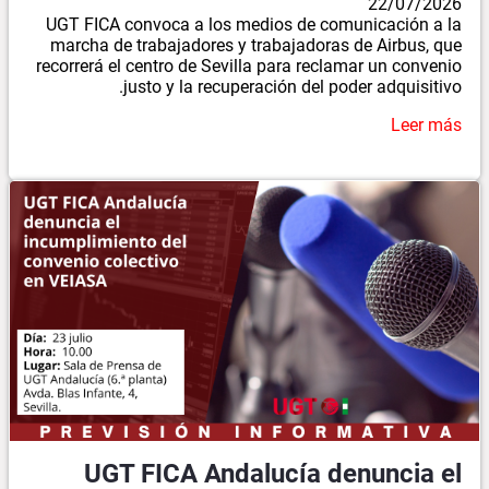
22/07/2026
UGT FICA convoca a los medios de comunicación a la
marcha de trabajadores y trabajadoras de Airbus, que
recorrerá el centro de Sevilla para reclamar un convenio
justo y la recuperación del poder adquisitivo.
Leer más
UGT FICA Andalucía denuncia el