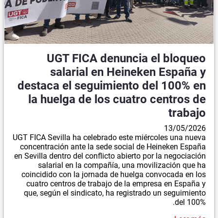
UGT FICA denuncia el bloqueo
salarial en Heineken España y
destaca el seguimiento del 100% en
la huelga de los cuatro centros de
trabajo
13/05/2026
UGT FICA Sevilla ha celebrado este miércoles una nueva
concentración ante la sede social de Heineken España
en Sevilla dentro del conflicto abierto por la negociación
salarial en la compañía, una movilización que ha
coincidido con la jornada de huelga convocada en los
cuatro centros de trabajo de la empresa en España y
que, según el sindicato, ha registrado un seguimiento
del 100%.