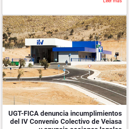
Leer más
UGT-FICA denuncia incumplimientos
del IV Convenio Colectivo de Veiasa