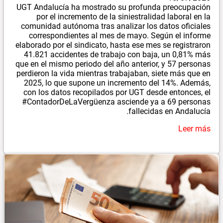
UGT Andalucía ha mostrado su profunda preocupación
por el incremento de la siniestralidad laboral en la
comunidad autónoma tras analizar los datos oficiales
correspondientes al mes de mayo. Según el informe
elaborado por el sindicato, hasta ese mes se registraron
41.821 accidentes de trabajo con baja, un 0,81% más
que en el mismo periodo del año anterior, y 57 personas
perdieron la vida mientras trabajaban, siete más que en
2025, lo que supone un incremento del 14%. Además,
con los datos recopilados por UGT desde entonces, el
#ContadorDeLaVergüenza asciende ya a 69 personas
fallecidas en Andalucía.
Leer más