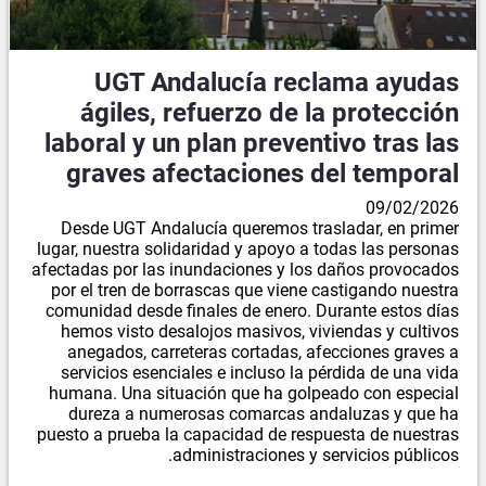
UGT Andalucía reclama ayudas
ágiles, refuerzo de la protección
laboral y un plan preventivo tras las
graves afectaciones del temporal
09/02/2026
Desde UGT Andalucía queremos trasladar, en primer
lugar, nuestra solidaridad y apoyo a todas las personas
afectadas por las inundaciones y los daños provocados
por el tren de borrascas que viene castigando nuestra
comunidad desde finales de enero. Durante estos días
hemos visto desalojos masivos, viviendas y cultivos
anegados, carreteras cortadas, afecciones graves a
servicios esenciales e incluso la pérdida de una vida
humana. Una situación que ha golpeado con especial
dureza a numerosas comarcas andaluzas y que ha
puesto a prueba la capacidad de respuesta de nuestras
administraciones y servicios públicos.