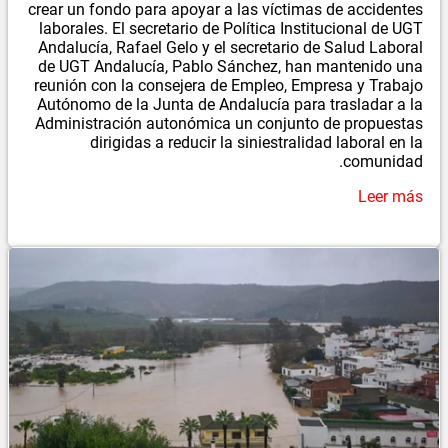
crear un fondo para apoyar a las víctimas de accidentes
laborales. El secretario de Política Institucional de UGT
Andalucía, Rafael Gelo y el secretario de Salud Laboral
de UGT Andalucía, Pablo Sánchez, han mantenido una
reunión con la consejera de Empleo, Empresa y Trabajo
Autónomo de la Junta de Andalucía para trasladar a la
Administración autonómica un conjunto de propuestas
dirigidas a reducir la siniestralidad laboral en la
comunidad.
Leer más