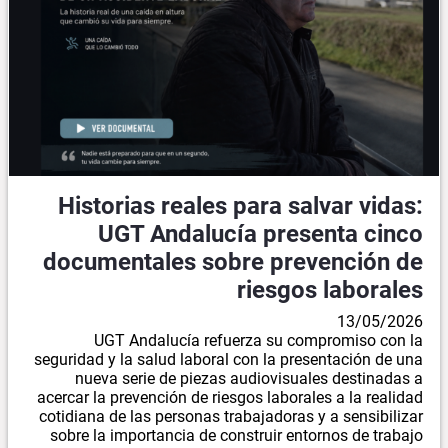
Historias reales para salvar vidas:
UGT Andalucía presenta cinco
documentales sobre prevención de
riesgos laborales
13/05/2026
UGT Andalucía refuerza su compromiso con la
seguridad y la salud laboral con la presentación de una
nueva serie de piezas audiovisuales destinadas a
acercar la prevención de riesgos laborales a la realidad
cotidiana de las personas trabajadoras y a sensibilizar
sobre la importancia de construir entornos de trabajo