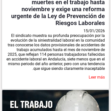
muertes en el trabajo hasta
noviembre y exige una reforma
urgente de la Ley de Prevención de
Riesgos Laborales
15/01/2026
El sindicato muestra su profunda preocupación por la
evolución de la siniestralidad laboral en la comunidad
tras conocerse los datos provisionales de accidentes de
trabajo acumulados hasta el mes de noviembre de
2025, que reflejan 114 personas trabajadoras fallecidas
en accidente laboral en Andalucía, siete menos que en el
mismo periodo del año anterior, pero con una tendencia
que sigue siendo claramente inaceptable.
Leer más