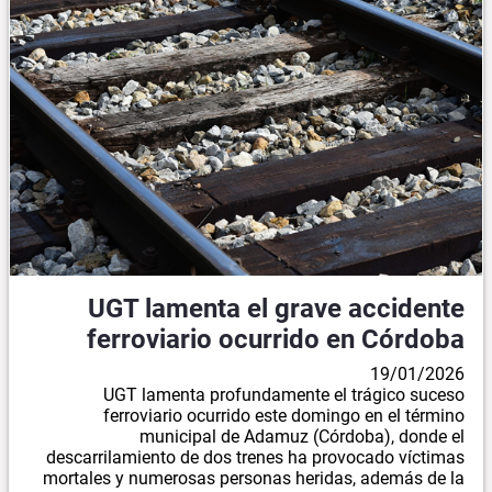
UGT lamenta el grave accidente
ferroviario ocurrido en Córdoba
19/01/2026
UGT lamenta profundamente el trágico suceso
ferroviario ocurrido este domingo en el término
municipal de Adamuz (Córdoba), donde el
descarrilamiento de dos trenes ha provocado víctimas
mortales y numerosas personas heridas, además de la