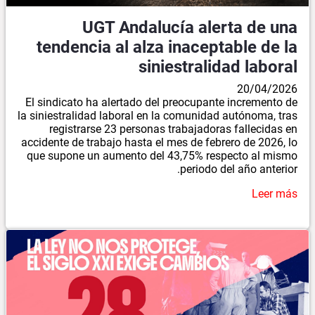
UGT Andalucía alerta de una
tendencia al alza inaceptable de la
siniestralidad laboral
20/04/2026
El sindicato ha alertado del preocupante incremento de
la siniestralidad laboral en la comunidad autónoma, tras
registrarse 23 personas trabajadoras fallecidas en
accidente de trabajo hasta el mes de febrero de 2026, lo
que supone un aumento del 43,75% respecto al mismo
periodo del año anterior.
Leer más