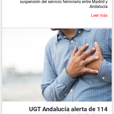
suspensión del servicio ferroviario entre Madrid y
Andalucía.
Leer más
UGT Andalucía alerta de 114