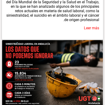
del Día Mundial de la Seguridad y la Salud en el Trabajo,
en la que se han analizado algunos de los principales
retos actuales en materia de salud laboral, como la
siniestralidad, el suicidio en el ámbito laboral y el cáncer
de origen profesional.
Leer más