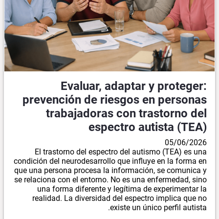
Evaluar, adaptar y proteger:
prevención de riesgos en personas
trabajadoras con trastorno del
espectro autista (TEA)
05/06/2026
El trastorno del espectro del autismo (TEA) es una
condición del neurodesarrollo que influye en la forma en
que una persona procesa la información, se comunica y
se relaciona con el entorno. No es una enfermedad, sino
una forma diferente y legítima de experimentar la
realidad. La diversidad del espectro implica que no
existe un único perfil autista.