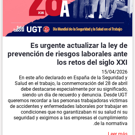
Es urgente actualizar la ley de
prevención de riesgos laborales ante
los retos del siglo XXI
15/04/2026
En este año declarado en España de la Seguridad y
Salud en el trabajo, la conmemoración del 28 de abril
debe destacarse especialmente por su significado,
siendo un día de recuerdo y denuncia. Desde UGT
queremos recordar a las personas trabajadoras víctimas
de accidentes y enfermedades laborales por trabajar en
condiciones que no garantizaban ni su salud ni su
seguridad y exigimos a las empresas el cumplimiento
de la normativa.
Leer más