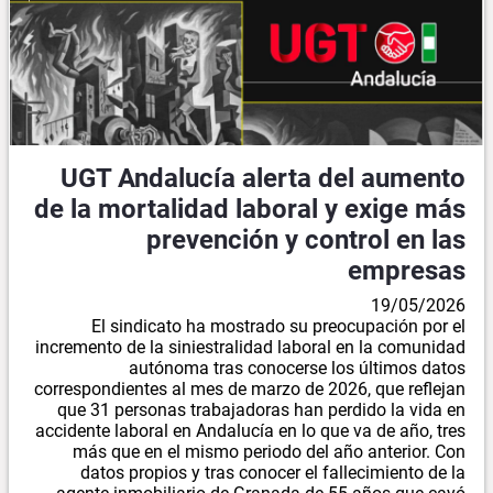
UGT Andalucía alerta del aumento
de la mortalidad laboral y exige más
prevención y control en las
empresas
19/05/2026
El sindicato ha mostrado su preocupación por el
incremento de la siniestralidad laboral en la comunidad
autónoma tras conocerse los últimos datos
correspondientes al mes de marzo de 2026, que reflejan
que 31 personas trabajadoras han perdido la vida en
accidente laboral en Andalucía en lo que va de año, tres
más que en el mismo periodo del año anterior. Con
datos propios y tras conocer el fallecimiento de la