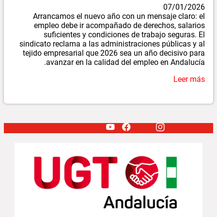
07/01/2026
Arrancamos el nuevo año con un mensaje claro: el
empleo debe ir acompañado de derechos, salarios
suficientes y condiciones de trabajo seguras. El
sindicato reclama a las administraciones públicas y al
tejido empresarial que 2026 sea un año decisivo para
avanzar en la calidad del empleo en Andalucía.
Leer más