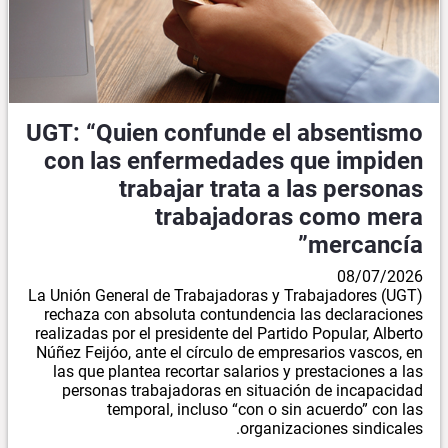
UGT: “Quien confunde el absentismo
con las enfermedades que impiden
trabajar trata a las personas
trabajadoras como mera
mercancía”
08/07/2026
La Unión General de Trabajadoras y Trabajadores (UGT)
rechaza con absoluta contundencia las declaraciones
realizadas por el presidente del Partido Popular, Alberto
Núñez Feijóo, ante el círculo de empresarios vascos, en
las que plantea recortar salarios y prestaciones a las
personas trabajadoras en situación de incapacidad
temporal, incluso “con o sin acuerdo” con las
organizaciones sindicales.