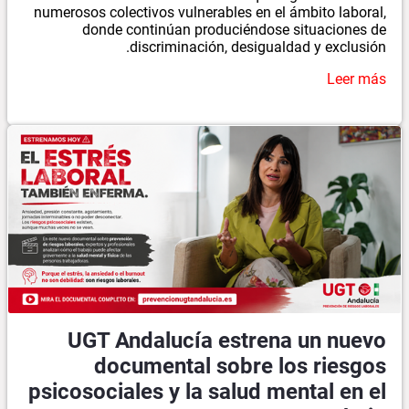
numerosos colectivos vulnerables en el ámbito laboral,
donde continúan produciéndose situaciones de
discriminación, desigualdad y exclusión.
Leer más
UGT Andalucía estrena un nuevo
documental sobre los riesgos
psicosociales y la salud mental en el