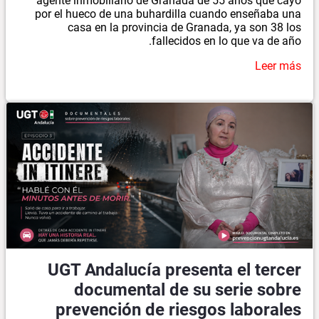
agente inmobiliario de Granada de 55 años que cayó
por el hueco de una buhardilla cuando enseñaba una
casa en la provincia de Granada, ya son 38 los
fallecidos en lo que va de año.
Leer más
UGT Andalucía presenta el tercer
documental de su serie sobre
prevención de riesgos laborales