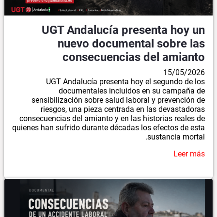
UGT Andalucía presenta hoy un
nuevo documental sobre las
consecuencias del amianto
15/05/2026
UGT Andalucía presenta hoy el segundo de los
documentales incluidos en su campaña de
sensibilización sobre salud laboral y prevención de
riesgos, una pieza centrada en las devastadoras
consecuencias del amianto y en las historias reales de
quienes han sufrido durante décadas los efectos de esta
sustancia mortal.
Leer más