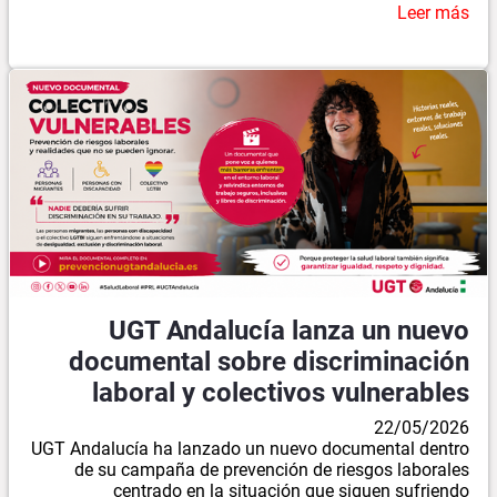
Leer más
UGT Andalucía lanza un nuevo
documental sobre discriminación
laboral y colectivos vulnerables
22/05/2026
UGT Andalucía ha lanzado un nuevo documental dentro
de su campaña de prevención de riesgos laborales
centrado en la situación que siguen sufriendo