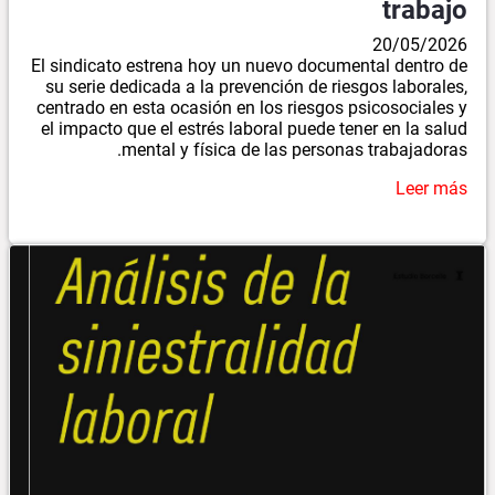
trabajo
20/05/2026
El sindicato estrena hoy un nuevo documental dentro de
su serie dedicada a la prevención de riesgos laborales,
centrado en esta ocasión en los riesgos psicosociales y
el impacto que el estrés laboral puede tener en la salud
mental y física de las personas trabajadoras.
Leer más