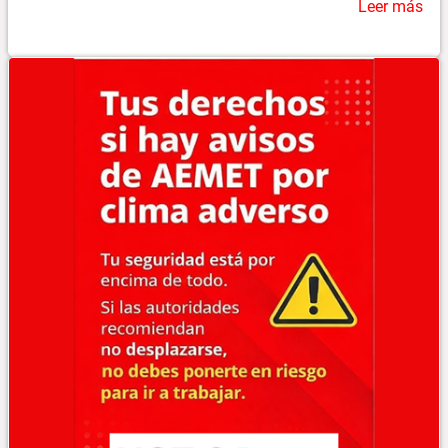
Leer más