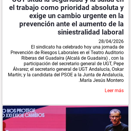
el trabajo como prioridad absoluta y
exige un cambio urgente en la
prevención ante el aumento de la
siniestralidad laboral
28/04/2026
El sindicato ha celebrado hoy una jornada de
Prevención de Riesgos Laborales en el Teatro Auditorio
Riberas del Guadaíra (Alcalá de Guadaira) , con la
participación del secretario general de UGT, Pepe
Álvarez; el secretario general de UGT Andalucía, Oskar
Martín; y la candidata del PSOE a la Junta de Andalucía,
María Jesús Montero.
Leer más