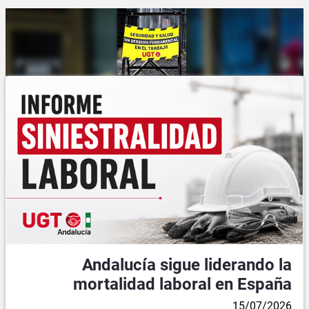
Andalucía sigue liderando la
mortalidad laboral en España
15/07/2026