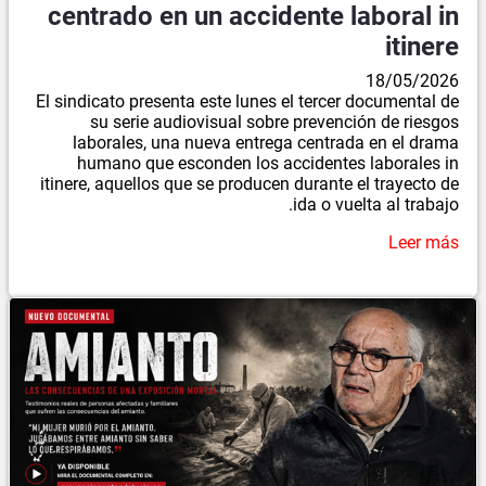
centrado en un accidente laboral in
itinere
18/05/2026
El sindicato presenta este lunes el tercer documental de
su serie audiovisual sobre prevención de riesgos
laborales, una nueva entrega centrada en el drama
humano que esconden los accidentes laborales in
itinere, aquellos que se producen durante el trayecto de
ida o vuelta al trabajo.
Leer más