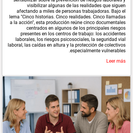
visibilizar algunas de las realidades que siguen
afectando a miles de personas trabajadoras. Bajo el
lema "Cinco historias. Cinco realidades. Cinco llamadas
a la acción", esta producción reúne cinco documentales
centrados en algunos de los principales riesgos
presentes en los centros de trabajo: los accidentes
laborales, los riesgos psicosociales, la seguridad vial
laboral, las caídas en altura y la protección de colectivos
especialmente vulnerables.
Leer más