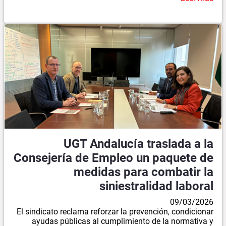
UGT Andalucía traslada a la
Consejería de Empleo un paquete de
medidas para combatir la
siniestralidad laboral
09/03/2026
El sindicato reclama reforzar la prevención, condicionar
ayudas públicas al cumplimiento de la normativa y