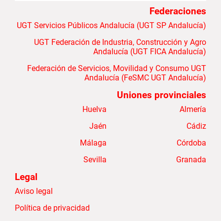
Federaciones
UGT Servicios Públicos Andalucía (UGT SP Andalucía)
UGT Federación de Industria, Construcción y Agro
Andalucía (UGT FICA Andalucía)
Federación de Servicios, Movilidad y Consumo UGT
Andalucía (FeSMC UGT Andalucía)
Uniones provinciales
Huelva
Almería
Jaén
Cádiz
Málaga
Córdoba
Sevilla
Granada
Legal
Aviso legal
Política de privacidad