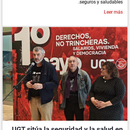
seguros y saludables.
Leer más
UGT sitúa la seguridad y la salud en