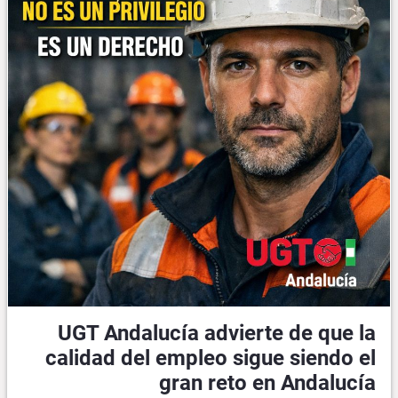
UGT Andalucía advierte de que la
calidad del empleo sigue siendo el
gran reto en Andalucía