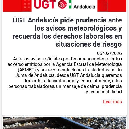
UGT Andalucía pide prudencia ante
los avisos meteorológicos y
recuerda los derechos laborales en
situaciones de riesgo
05/02/2026
Ante los avisos oficiales por fenómeno meteorológico
adverso emitidos por la Agencia Estatal de Meteorología
(AEMET) y las recomendaciones trasladadas por la
Junta de Andalucía, desde UGT Andalucía queremos
trasladar a la ciudadanía y, especialmente, a las
personas trabajadoras, un mensaje de calma, prudencia
y responsabilidad.
Leer más