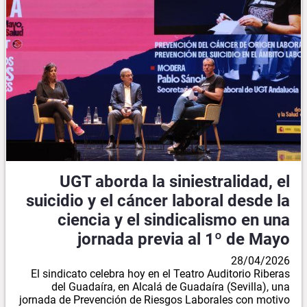
UGT aborda la siniestralidad, el
suicidio y el cáncer laboral desde la
ciencia y el sindicalismo en una
jornada previa al 1º de Mayo
28/04/2026
El sindicato celebra hoy en el Teatro Auditorio Riberas
del Guadaíra, en Alcalá de Guadaíra (Sevilla), una
jornada de Prevención de Riesgos Laborales con motivo