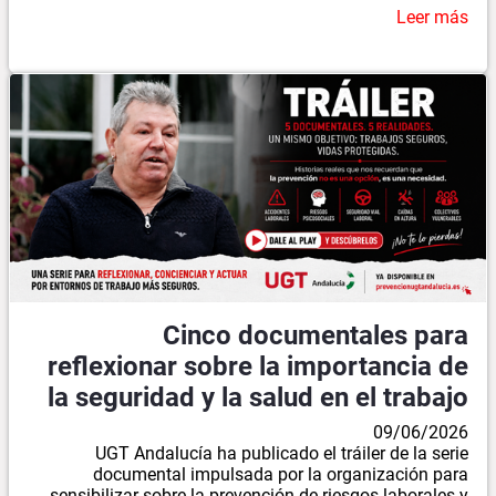
Leer más
Cinco documentales para
reflexionar sobre la importancia de
la seguridad y la salud en el trabajo
09/06/2026
UGT Andalucía ha publicado el tráiler de la serie
documental impulsada por la organización para
sensibilizar sobre la prevención de riesgos laborales y