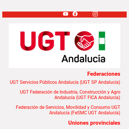
Federaciones
UGT Servicios Públicos Andalucía (UGT SP Andalucía)
UGT Federación de Industria, Construcción y Agro
Andalucía (UGT FICA Andalucía)
Federación de Servicios, Movilidad y Consumo UGT
Andalucía (FeSMC UGT Andalucía)
Uniones provinciales