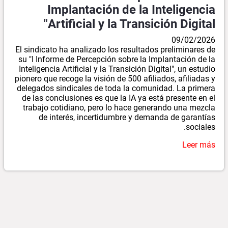
Implantación de la Inteligencia
Artificial y la Transición Digital"
09/02/2026
El sindicato ha analizado los resultados preliminares de
su "I Informe de Percepción sobre la Implantación de la
Inteligencia Artificial y la Transición Digital", un estudio
pionero que recoge la visión de 500 afiliados, afiliadas y
delegados sindicales de toda la comunidad. La primera
de las conclusiones es que la IA ya está presente en el
trabajo cotidiano, pero lo hace generando una mezcla
de interés, incertidumbre y demanda de garantías
sociales.
Leer más