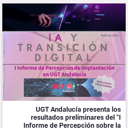
UGT Andalucía presenta los
resultados preliminares del "I
Informe de Percepción sobre la