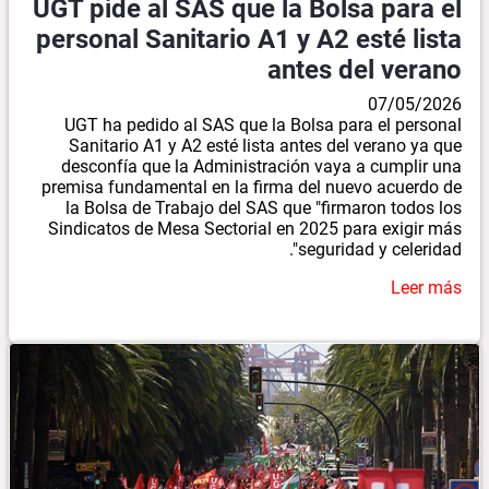
UGT pide al SAS que la Bolsa para el
personal Sanitario A1 y A2 esté lista
antes del verano
07/05/2026
UGT ha pedido al SAS que la Bolsa para el personal
Sanitario A1 y A2 esté lista antes del verano ya que
desconfía que la Administración vaya a cumplir una
premisa fundamental en la firma del nuevo acuerdo de
la Bolsa de Trabajo del SAS que "firmaron todos los
Sindicatos de Mesa Sectorial en 2025 para exigir más
seguridad y celeridad".
Leer más