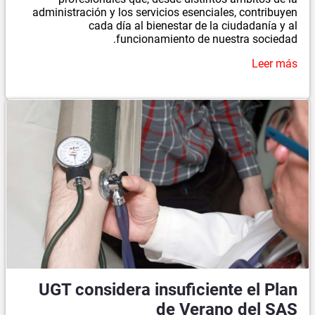
administración y los servicios esenciales, contribuyen
cada día al bienestar de la ciudadanía y al
funcionamiento de nuestra sociedad.
Leer más
UGT considera insuficiente el Plan
de Verano del SAS