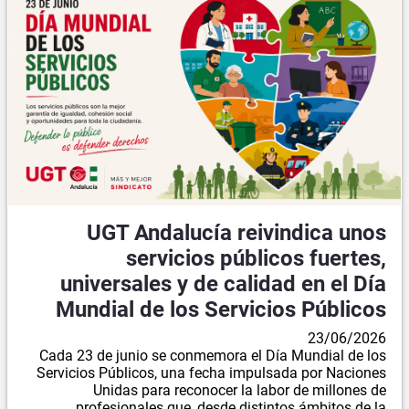
UGT Andalucía reivindica unos
servicios públicos fuertes,
universales y de calidad en el Día
Mundial de los Servicios Públicos
23/06/2026
Cada 23 de junio se conmemora el Día Mundial de los
Servicios Públicos, una fecha impulsada por Naciones
Unidas para reconocer la labor de millones de
profesionales que, desde distintos ámbitos de la