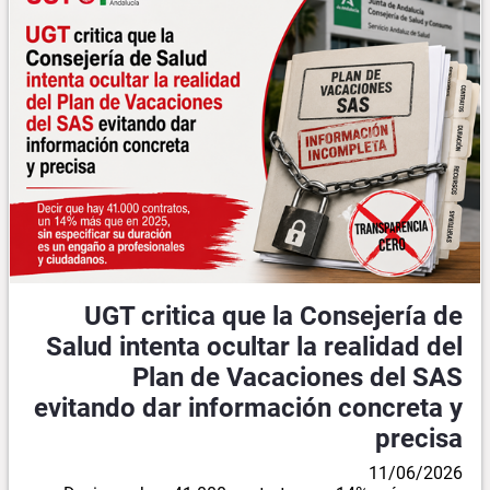
UGT critica que la Consejería de
Salud intenta ocultar la realidad del
Plan de Vacaciones del SAS
evitando dar información concreta y
precisa
11/06/2026