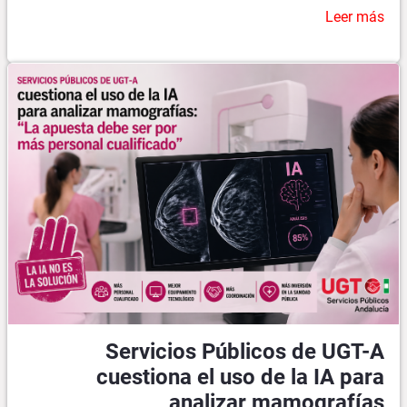
Leer más
Servicios Públicos de UGT-A
cuestiona el uso de la IA para
analizar mamografías