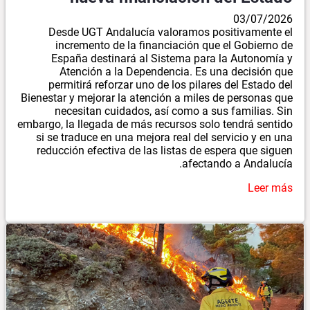
03/07/2026
Desde UGT Andalucía valoramos positivamente el
incremento de la financiación que el Gobierno de
España destinará al Sistema para la Autonomía y
Atención a la Dependencia. Es una decisión que
permitirá reforzar uno de los pilares del Estado del
Bienestar y mejorar la atención a miles de personas que
necesitan cuidados, así como a sus familias. Sin
embargo, la llegada de más recursos solo tendrá sentido
si se traduce en una mejora real del servicio y en una
reducción efectiva de las listas de espera que siguen
afectando a Andalucía.
Leer más