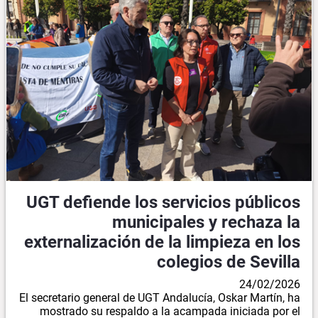
UGT defiende los servicios públicos
municipales y rechaza la
externalización de la limpieza en los
colegios de Sevilla
24/02/2026
El secretario general de UGT Andalucía, Oskar Martín, ha
mostrado su respaldo a la acampada iniciada por el