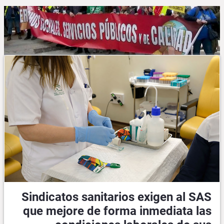
Sindicatos sanitarios exigen al SAS
que mejore de forma inmediata las