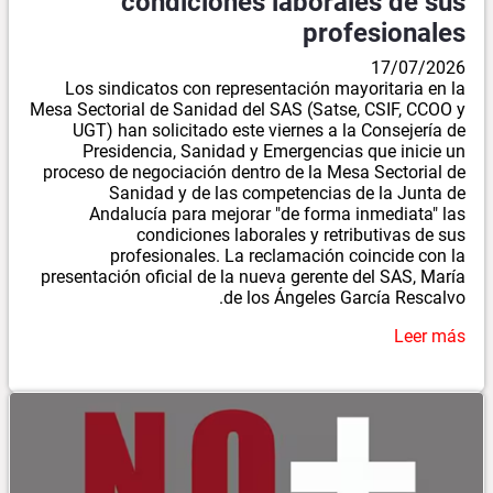
condiciones laborales de sus
profesionales
17/07/2026
Los sindicatos con representación mayoritaria en la
Mesa Sectorial de Sanidad del SAS (Satse, CSIF, CCOO y
UGT) han solicitado este viernes a la Consejería de
Presidencia, Sanidad y Emergencias que inicie un
proceso de negociación dentro de la Mesa Sectorial de
Sanidad y de las competencias de la Junta de
Andalucía para mejorar "de forma inmediata" las
condiciones laborales y retributivas de sus
profesionales. La reclamación coincide con la
presentación oficial de la nueva gerente del SAS, María
de los Ángeles García Rescalvo.
Leer más