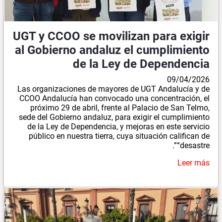
UGT y CCOO se movilizan para exigir
al Gobierno andaluz el cumplimiento
de la Ley de Dependencia
09/04/2026
Las organizaciones de mayores de UGT Andalucía y de
CCOO Andalucía han convocado una concentración, el
próximo 29 de abril, frente al Palacio de San Telmo,
sede del Gobierno andaluz, para exigir el cumplimiento
de la Ley de Dependencia, y mejoras en este servicio
público en nuestra tierra, cuya situación califican de
“desastre”.
Leer más