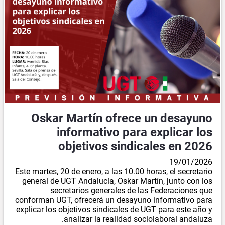
Oskar Martín ofrece un desayuno
informativo para explicar los
objetivos sindicales en 2026
19/01/2026
Este martes, 20 de enero, a las 10.00 horas, el secretario
general de UGT Andalucía, Oskar Martín, junto con los
secretarios generales de las Federaciones que
conforman UGT, ofrecerá un desayuno informativo para
explicar los objetivos sindicales de UGT para este año y
analizar la realidad sociolaboral andaluza.