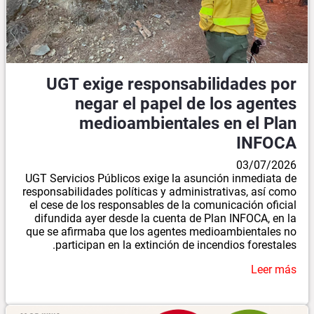
UGT exige responsabilidades por
negar el papel de los agentes
medioambientales en el Plan
INFOCA
03/07/2026
UGT Servicios Públicos exige la asunción inmediata de
responsabilidades políticas y administrativas, así como
el cese de los responsables de la comunicación oficial
difundida ayer desde la cuenta de Plan INFOCA, en la
que se afirmaba que los agentes medioambientales no
participan en la extinción de incendios forestales.
Leer más