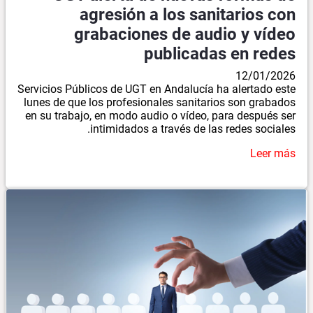
agresión a los sanitarios con
grabaciones de audio y vídeo
publicadas en redes
12/01/2026
Servicios Públicos de UGT en Andalucía ha alertado este
lunes de que los profesionales sanitarios son grabados
en su trabajo, en modo audio o vídeo, para después ser
intimidados a través de las redes sociales.
Leer más