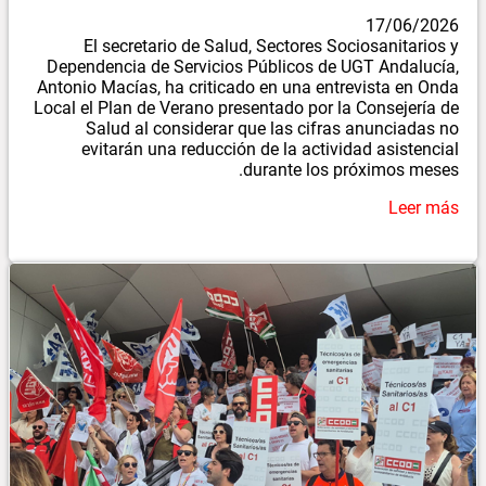
17/06/2026
El secretario de Salud, Sectores Sociosanitarios y
Dependencia de Servicios Públicos de UGT Andalucía,
Antonio Macías, ha criticado en una entrevista en Onda
Local el Plan de Verano presentado por la Consejería de
Salud al considerar que las cifras anunciadas no
evitarán una reducción de la actividad asistencial
durante los próximos meses.
Leer más