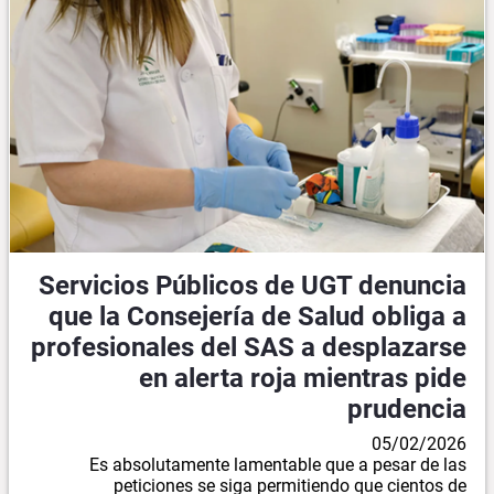
Servicios Públicos de UGT denuncia
que la Consejería de Salud obliga a
profesionales del SAS a desplazarse
en alerta roja mientras pide
prudencia
05/02/2026
Es absolutamente lamentable que a pesar de las
peticiones se siga permitiendo que cientos de