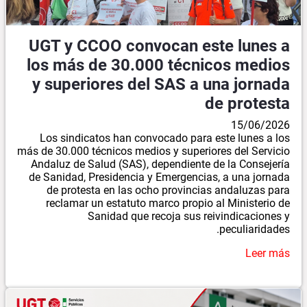
UGT y CCOO convocan este lunes a
los más de 30.000 técnicos medios
y superiores del SAS a una jornada
de protesta
15/06/2026
Los sindicatos han convocado para este lunes a los
más de 30.000 técnicos medios y superiores del Servicio
Andaluz de Salud (SAS), dependiente de la Consejería
de Sanidad, Presidencia y Emergencias, a una jornada
de protesta en las ocho provincias andaluzas para
reclamar un estatuto marco propio al Ministerio de
Sanidad que recoja sus reivindicaciones y
peculiaridades.
Leer más