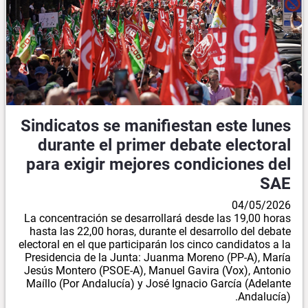
Sindicatos se manifiestan este lunes
durante el primer debate electoral
para exigir mejores condiciones del
SAE
04/05/2026
La concentración se desarrollará desde las 19,00 horas
hasta las 22,00 horas, durante el desarrollo del debate
electoral en el que participarán los cinco candidatos a la
Presidencia de la Junta: Juanma Moreno (PP-A), María
Jesús Montero (PSOE-A), Manuel Gavira (Vox), Antonio
Maíllo (Por Andalucía) y José Ignacio García (Adelante
Andalucía).