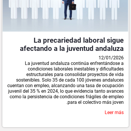
La precariedad laboral sigue
afectando a la juventud andaluza
12/01/2026
La juventud andaluza continúa enfrentándose a
condiciones laborales inestables y dificultades
estructurales para consolidar proyectos de vida
sostenibles. Solo 35 de cada 100 jóvenes andaluces
cuentan con empleo, alcanzando una tasa de ocupación
juvenil del 35 % en 2024, lo que evidencia tanto avances
como la persistencia de condiciones frágiles de empleo
para el colectivo más joven.
Leer más