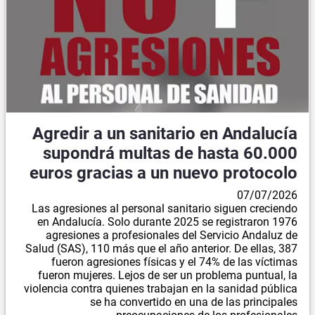
Agredir a un sanitario en Andalucía
supondrá multas de hasta 60.000
euros gracias a un nuevo protocolo
07/07/2026
Las agresiones al personal sanitario siguen creciendo
en Andalucía. Solo durante 2025 se registraron 1976
agresiones a profesionales del Servicio Andaluz de
Salud (SAS), 110 más que el año anterior. De ellas, 387
fueron agresiones físicas y el 74% de las víctimas
fueron mujeres. Lejos de ser un problema puntual, la
violencia contra quienes trabajan en la sanidad pública
se ha convertido en una de las principales