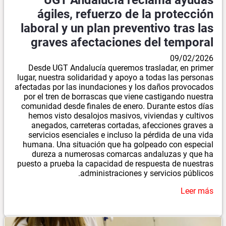
UGT Andalucía reclama ayudas
ágiles, refuerzo de la protección
laboral y un plan preventivo tras las
graves afectaciones del temporal
09/02/2026
Desde UGT Andalucía queremos trasladar, en primer
lugar, nuestra solidaridad y apoyo a todas las personas
afectadas por las inundaciones y los daños provocados
por el tren de borrascas que viene castigando nuestra
comunidad desde finales de enero. Durante estos días
hemos visto desalojos masivos, viviendas y cultivos
anegados, carreteras cortadas, afecciones graves a
servicios esenciales e incluso la pérdida de una vida
humana. Una situación que ha golpeado con especial
dureza a numerosas comarcas andaluzas y que ha
puesto a prueba la capacidad de respuesta de nuestras
administraciones y servicios públicos.
Leer más