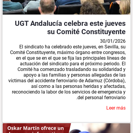
UGT Andalucía celebra este jueves
su Comité Constituyente
30/01/2026
El sindicato ha celebrado este jueves, en Sevilla, su
Comité Constituyente, máximo órgano entre congresos,
en el que se en el que se fija las principales líneas de
actuación del sindicato para el próximo periodo. El
Comité ha comenzado trasladando su solidaridad y
apoyo a las familias y personas allegadas de las
víctimas del accidente ferroviario de Adamuz (Córdoba),
así como a las personas heridas y afectadas,
reconociendo la labor de los servicios de emergencia y
del personal ferroviario.
Leer más