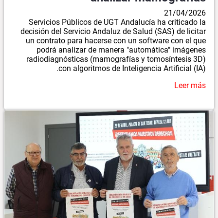
21/04/2026
Servicios Públicos de UGT Andalucía ha criticado la
decisión del Servicio Andaluz de Salud (SAS) de licitar
un contrato para hacerse con un software con el que
podrá analizar de manera "automática" imágenes
radiodiagnósticas (mamografías y tomosíntesis 3D)
con algoritmos de Inteligencia Artificial (IA).
Leer más