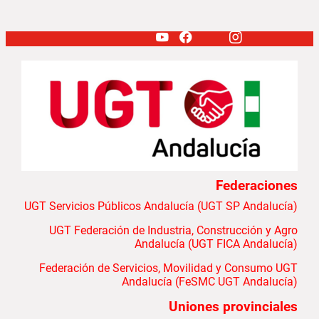
Federaciones
UGT Servicios Públicos Andalucía (UGT SP Andalucía)
UGT Federación de Industria, Construcción y Agro
Andalucía (UGT FICA Andalucía)
Federación de Servicios, Movilidad y Consumo UGT
Andalucía (FeSMC UGT Andalucía)
Uniones provinciales