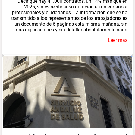
Decir que hay 41.000 contratos, un 14% más que en
2025, sin especificar su duración es un engaño a
profesionales y ciudadanos. La información que se ha
transmitido a los representantes de los trabajadores es
un documento de 6 páginas esta misma mañana, sin
más explicaciones y sin detallar absolutamente nada.
Leer más