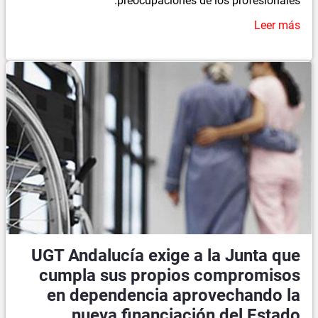
preocupaciones de los profesionales.
Leer más
UGT Andalucía exige a la Junta que
cumpla sus propios compromisos
en dependencia aprovechando la
nueva financiación del Estado