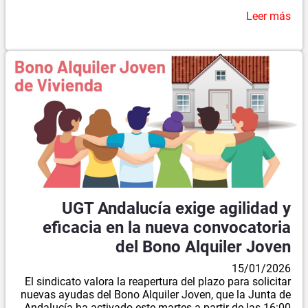
Leer más
UGT Andalucía exige agilidad y
eficacia en la nueva convocatoria
del Bono Alquiler Joven
15/01/2026
El sindicato valora la reapertura del plazo para solicitar
nuevas ayudas del Bono Alquiler Joven, que la Junta de
Andalucía ha activado este martes a partir de las 16:00