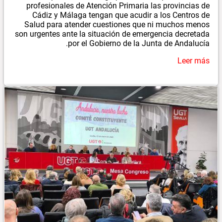
profesionales de Atención Primaria las provincias de
Cádiz y Málaga tengan que acudir a los Centros de
Salud para atender cuestiones que ni muchos menos
son urgentes ante la situación de emergencia decretada
por el Gobierno de la Junta de Andalucía.
Leer más