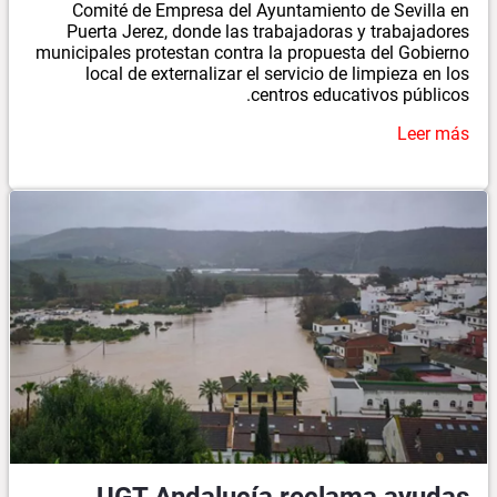
Comité de Empresa del Ayuntamiento de Sevilla en
Puerta Jerez, donde las trabajadoras y trabajadores
municipales protestan contra la propuesta del Gobierno
local de externalizar el servicio de limpieza en los
centros educativos públicos.
Leer más