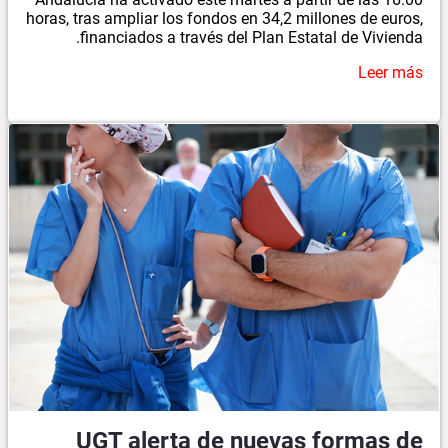
horas, tras ampliar los fondos en 34,2 millones de euros,
financiados a través del Plan Estatal de Vivienda.
Leer más
UGT alerta de nuevas formas de