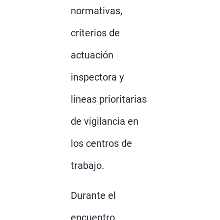
normativas,
criterios de
actuación
inspectora y
líneas prioritarias
de vigilancia en
los centros de
trabajo.
Durante el
encuentro,