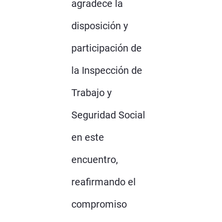
agradece la
disposición y
participación de
la Inspección de
Trabajo y
Seguridad Social
en este
encuentro,
reafirmando el
compromiso