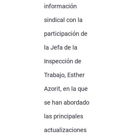
información
sindical con la
participación de
la Jefa de la
Inspección de
Trabajo, Esther
Azorit, en la que
se han abordado
las principales
actualizaciones