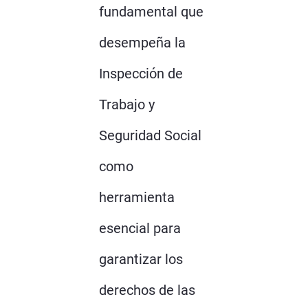
fundamental que
desempeña la
Inspección de
Trabajo y
Seguridad Social
como
herramienta
esencial para
garantizar los
derechos de las