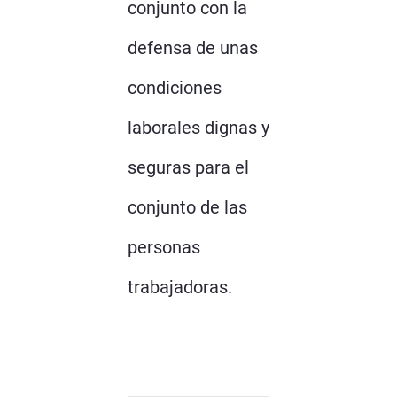
conjunto con la
defensa de unas
condiciones
laborales dignas y
seguras para el
conjunto de las
personas
trabajadoras.