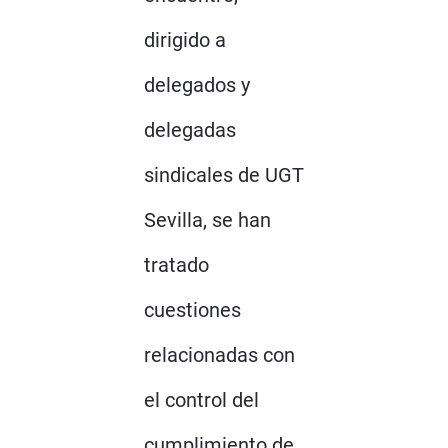
dirigido a
delegados y
delegadas
sindicales de UGT
Sevilla, se han
tratado
cuestiones
relacionadas con
el control del
cumplimiento de