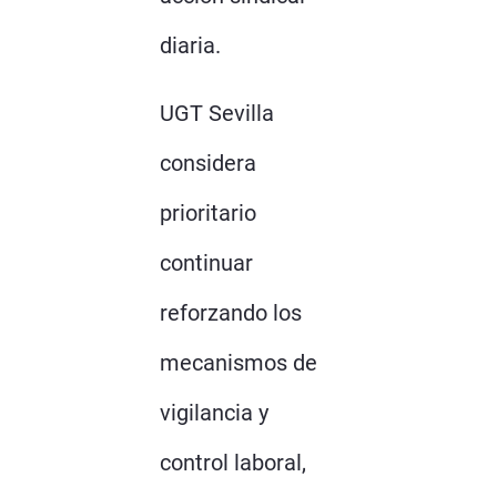
diaria.
UGT Sevilla
considera
prioritario
continuar
reforzando los
mecanismos de
vigilancia y
control laboral,