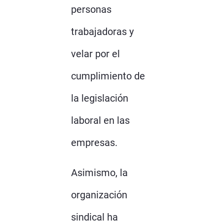
personas
trabajadoras y
velar por el
cumplimiento de
la legislación
laboral en las
empresas.
Asimismo, la
organización
sindical ha