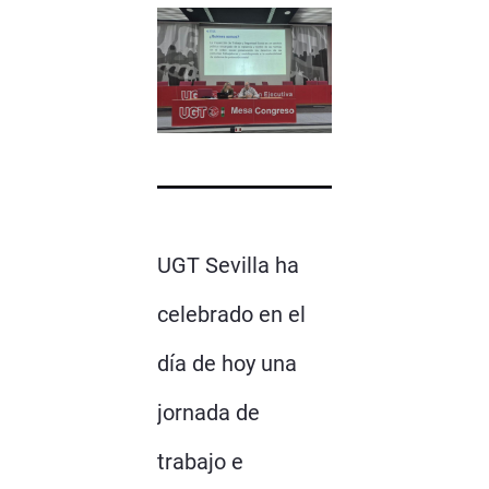
UGT Sevilla ha
celebrado en el
día de hoy una
jornada de
trabajo e