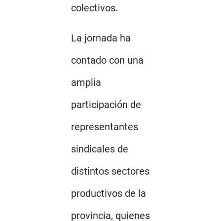
colectivos.
La jornada ha
contado con una
amplia
participación de
representantes
sindicales de
distintos sectores
productivos de la
provincia, quienes