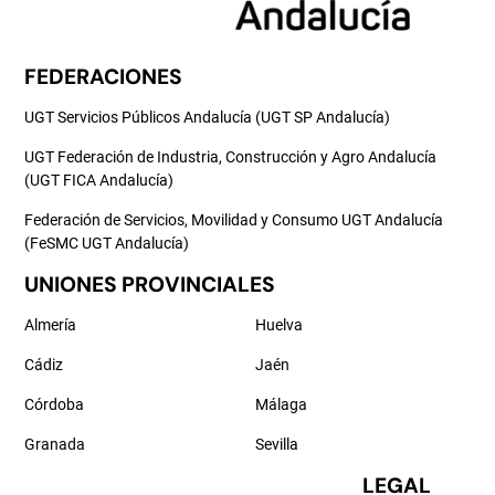
FEDERACIONES
UGT Servicios Públicos Andalucía (UGT SP Andalucía)
UGT Federación de Industria, Construcción y Agro Andalucía
(UGT FICA Andalucía)
Federación de Servicios, Movilidad y Consumo UGT Andalucía
(FeSMC UGT Andalucía)
UNIONES PROVINCIALES
Almería
Huelva
Cádiz
Jaén
Córdoba
Málaga
Granada
Sevilla
LEGAL