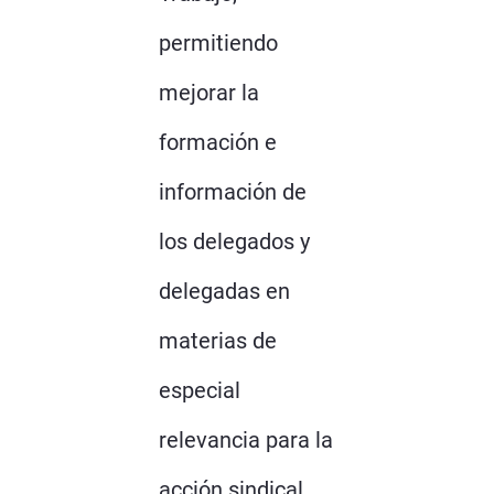
permitiendo
mejorar la
formación e
información de
los delegados y
delegadas en
materias de
especial
relevancia para la
acción sindical