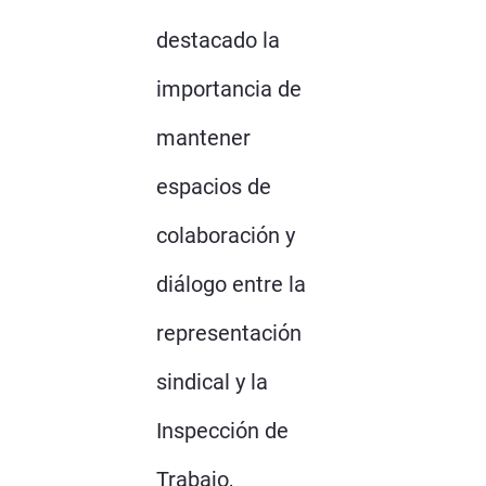
destacado la
importancia de
mantener
espacios de
colaboración y
diálogo entre la
representación
sindical y la
Inspección de
Trabajo,