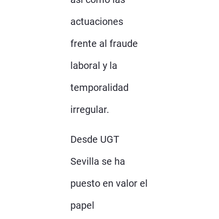
actuaciones
frente al fraude
laboral y la
temporalidad
irregular.
Desde UGT
Sevilla se ha
puesto en valor el
papel