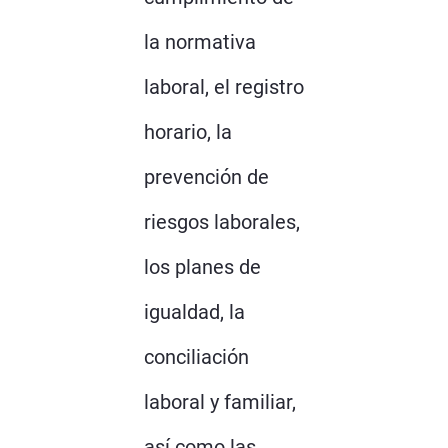
la normativa
laboral, el registro
horario, la
prevención de
riesgos laborales,
los planes de
igualdad, la
conciliación
laboral y familiar,
así como las