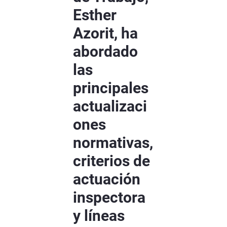
Esther
Azorit, ha
abordado
las
principales
actualizaci
ones
normativas,
criterios de
actuación
inspectora
y líneas