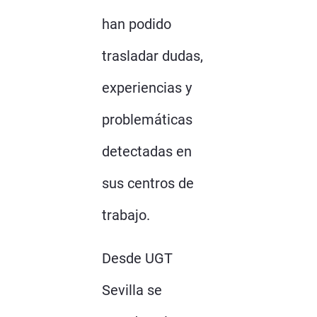
han podido
trasladar dudas,
experiencias y
problemáticas
detectadas en
sus centros de
trabajo.
Desde UGT
Sevilla se