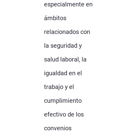
especialmente en
ámbitos
relacionados con
la seguridad y
salud laboral, la
igualdad en el
trabajo y el
cumplimiento
efectivo de los
convenios