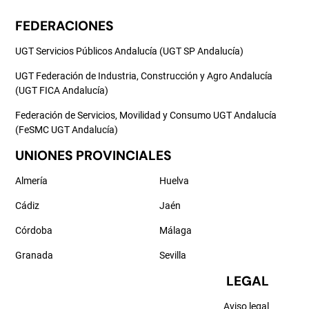
FEDERACIONES
UGT Servicios Públicos Andalucía (UGT SP Andalucía)
UGT Federación de Industria, Construcción y Agro Andalucía
(UGT FICA Andalucía)
Federación de Servicios, Movilidad y Consumo UGT Andalucía
(FeSMC UGT Andalucía)
UNIONES PROVINCIALES
Almería
Huelva
Cádiz
Jaén
Córdoba
Málaga
Granada
Sevilla
LEGAL
Aviso legal