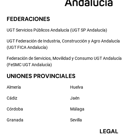
FEDERACIONES
UGT Servicios Públicos Andalucía (UGT SP Andalucía)
UGT Federación de Industria, Construcción y Agro Andalucía
(UGT FICA Andalucía)
Federación de Servicios, Movilidad y Consumo UGT Andalucía
(FeSMC UGT Andalucía)
UNIONES PROVINCIALES
Almería
Huelva
Cádiz
Jaén
Córdoba
Málaga
Granada
Sevilla
LEGAL