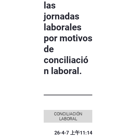
las
jornadas
laborales
por motivos
de
conciliació
n laboral.
CONCILIACIÓN
LABORAL
26-4-7 上午11:14